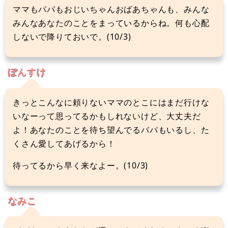
ママもパパもおじいちゃんおばあちゃんも、みんな
みんなあなたのことをまっているからね。何も心配
しないで降りておいで。(10/3)
ぽんすけ
きっとこんなに頼りないママのとこにはまだ行けな
いなーって思ってるかもしれないけど、大丈夫だ
よ！あなたのことを待ち望んでるパパもいるし、た
くさん愛してあげるから！
待ってるから早く来なよー。(10/3)
なみこ