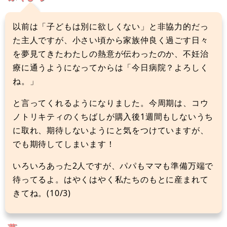
以前は「子どもは別に欲しくない」と非協力的だっ
た主人ですが、小さい頃から家族仲良く過ごす日々
を夢見てきたわたしの熱意が伝わったのか、不妊治
療に通うようになってからは「今日病院？よろしく
ね。」
と言ってくれるようになりました。今周期は、コウ
ノトリキティのくちばしが購入後1週間もしないうち
に取れ、期待しないようにと気をつけていますが、
でも期待してしまいます！
いろいろあった2人ですが、パパもママも準備万端で
待ってるよ。はやくはやく私たちのもとに産まれて
きてね。(10/3)