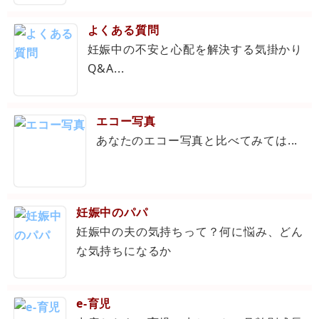
よくある質問
妊娠中の不安と心配を解決する気掛かり
Q&A...
エコー写真
あなたのエコー写真と比べてみては...
妊娠中のパパ
妊娠中の夫の気持ちって？何に悩み、どん
な気持ちになるか
e-育児