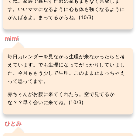
てね。家族で暮らすための家もまもなく完成しま
す。いいママになるように心も体も強くなるように
がんばるよ。まってるからね。(10/3)
mimi
毎日カレンダーを見ながら生理が来なかったらと考
えています。でも生理になってがっかりしていまし
た。今月ももう少しで生理。このまま止まっちゃえ
って思ってます。
赤ちゃんがお腹に来てくれたら。空で見てるか
な？？早く会いに来てね。(10/3)
ひとみ