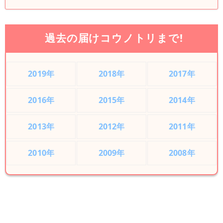
過去の届けコウノトリまで!
2019年
2018年
2017年
2016年
2015年
2014年
2013年
2012年
2011年
2010年
2009年
2008年