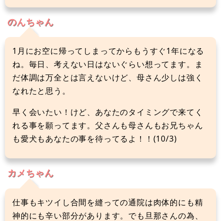
のんちゃん
1月にお空に帰ってしまってからもうすぐ1年になる
ね。毎日、考えない日はないぐらい想ってます。ま
だ体調は万全とは言えないけど、母さん少しは強く
なれたと思う。
早く会いたい！けど、あなたのタイミングで来てく
れる事を願ってます。父さんも母さんもお兄ちゃん
も愛犬もあなたの事を待ってるよ！！(10/3)
カメちゃん
仕事もキツイし合間を縫っての通院は肉体的にも精
神的にも辛い部分があります。でも旦那さんの為、