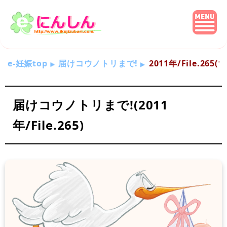
e-妊娠top
届けコウノトリまで!
2011年/File.265(
届けコウノトリまで!(2011
年/File.265)