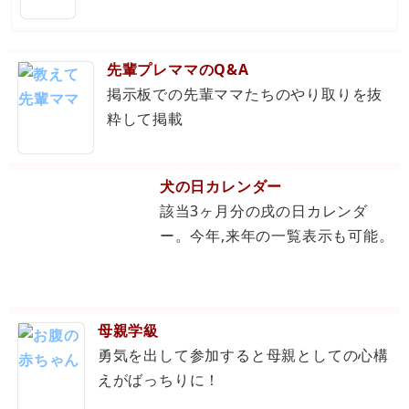
先輩プレママのQ&A
掲示板での先輩ママたちのやり取りを抜
粋して掲載
犬の日カレンダー
該当3ヶ月分の戌の日カレンダ
ー。今年,来年の一覧表示も可能。
母親学級
勇気を出して参加すると母親としての心構
えがばっちりに！