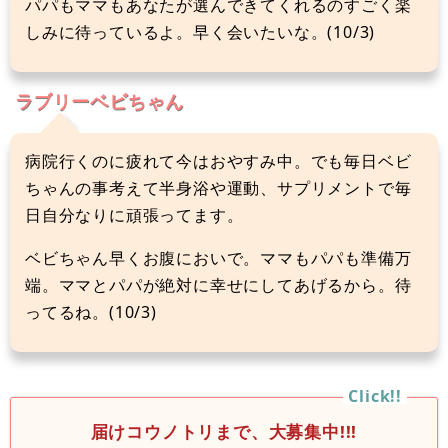
パパもママもあなたが選んできてくれるのすごく楽
しみに待っているよ。早く会いたいな。(10/3)
ラブリーベビちゃん
病院行くのに疲れて今はおやすみ中。でも毎日ベビ
ちゃんの事考えて半身浴や運動、サプリメントで毎
日自分なりに頑張ってます。
ベビちゃん早くお腹においで。ママもパパも準備万
端。ママとパパが絶対に幸せにしてあげるから。待
ってるね。(10/3)
届けコウノトリまで、大募集中!!!