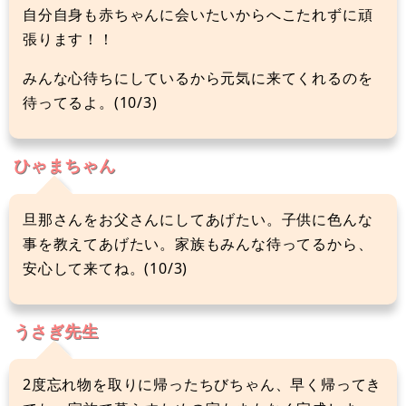
自分自身も赤ちゃんに会いたいからへこたれずに頑
張ります！！
みんな心待ちにしているから元気に来てくれるのを
待ってるよ。(10/3)
ひゃまちゃん
旦那さんをお父さんにしてあげたい。子供に色んな
事を教えてあげたい。家族もみんな待ってるから、
安心して来てね。(10/3)
うさぎ先生
2度忘れ物を取りに帰ったちびちゃん、早く帰ってき