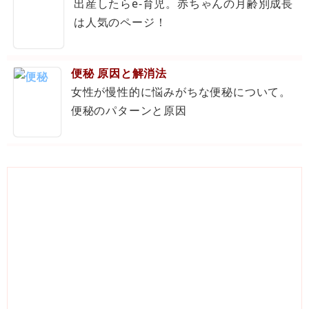
出産したらe-育児。赤ちゃんの月齢別成長
は人気のページ！
便秘 原因と解消法
女性が慢性的に悩みがちな便秘について。
便秘のパターンと原因