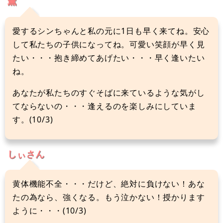
薫
愛するシンちゃんと私の元に1日も早く来てね。安心
して私たちの子供になってね。可愛い笑顔が早く見
たい・・・抱き締めてあげたい・・・早く逢いたい
ね。
あなたが私たちのすぐそばに来ているような気がし
てならないの・・・逢えるのを楽しみにしていま
す。(10/3)
しぃさん
黄体機能不全・・・だけど、絶対に負けない！あな
たの為なら、強くなる。もう泣かない！授かります
ように・・・(10/3)