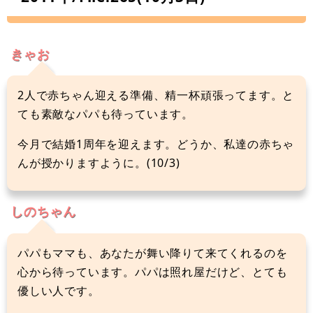
きゃお
2人で赤ちゃん迎える準備、精一杯頑張ってます。と
ても素敵なパパも待っています。
今月で結婚1周年を迎えます。どうか、私達の赤ちゃ
んが授かりますように。(10/3)
しのちゃん
パパもママも、あなたが舞い降りて来てくれるのを
心から待っています。パパは照れ屋だけど、とても
優しい人です。