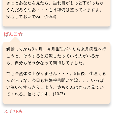
きっとあなたを見たら、垂れ目がもっと下がっちゃ
うんだろうなあ・・・もう準備は整っていますよ。
安心しておいでね。(10/3)
ぱんこ☆
解禁してから9ヶ月。今月生理がきたら来月病院へ行
こうと。そうすると妊娠したっていう人がいるか
ら、自分もそうかなって期待してました。
でも全然体温上がりません・・・。5日後、生理くる
んだろうな。今日も妊娠報告聞いて涙。。。いっぱ
い泣いてすっきりしよう。赤ちゃんはきっと見てい
てくれる。信じてます。(10/3)
ふくひろ