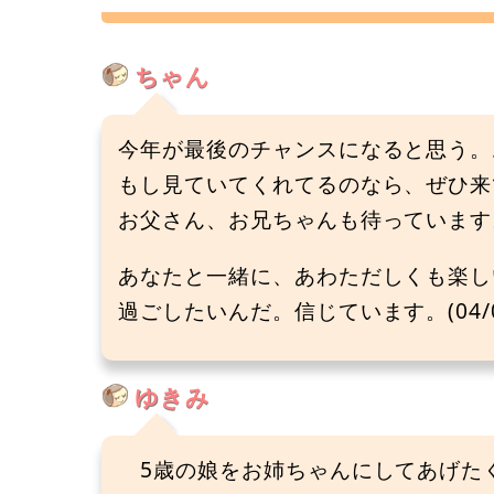
ちゃん
今年が最後のチャンスになると思う。
もし見ていてくれてるのなら、ぜひ来
お父さん、お兄ちゃんも待っています
あなたと一緒に、あわただしくも楽し
過ごしたいんだ。信じています。(04/0
ゆきみ
5歳の娘をお姉ちゃんにしてあげた