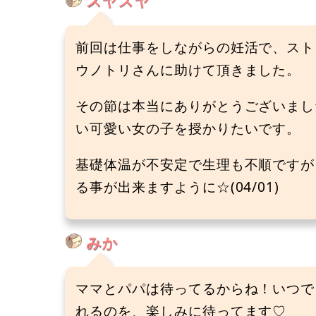
スヤスヤ
前回は仕事をしながらの妊活で、スト
ウノトリさんに助けて頂きました。
その節は本当にありがとうございまし
い可愛い女の子を授かりたいです。
基礎体温が不安定で生理も不順ですが
る事が出来ますように☆(04/01)
みか
ママとパパは待ってるからね！いつで
れるのを、楽しみに待ってます♡