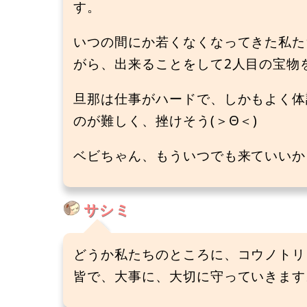
す。
いつの間にか若くなくなってきた私た
がら、出来ることをして2人目の宝物を
旦那は仕事がハードで、しかもよく体
のが難しく、挫けそう(＞Θ＜)
ベビちゃん、もういつでも来ていいからね
サシミ
どうか私たちのところに、コウノトリ
皆で、大事に、大切に守っていきます。(