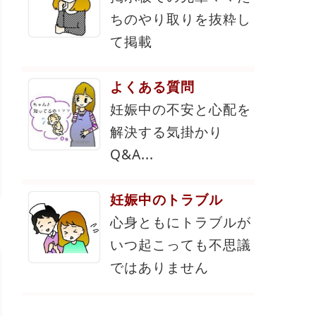
ちのやり取りを抜粋し
て掲載
よくある質問
妊娠中の不安と心配を
解決する気掛かり
Q&A...
妊娠中のトラブル
心身ともにトラブルが
いつ起こっても不思議
ではありません