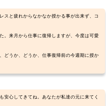
レスと疲れからなかなか授かる事が出来ず、コ
た。来月から仕事に復帰しますが、今度は可愛
、どうか、どうか、仕事復帰前の今週期に授か
も安心してきてね。あなたが私達の元に来てく