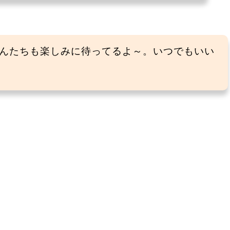
んたちも楽しみに待ってるよ～。いつでもいい