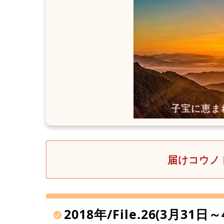
届けコウノト
2018年/File.26(3月31日