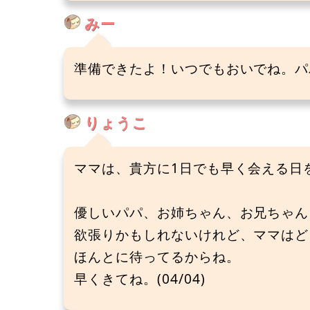
みー
準備できたよ！いつでもおいでね。パパ
りょうこ
ママは、貴方に1日でも早く会える日
優しいパパ、お姉ちゃん、お兄ちゃん
欲張りかもしれないけれど、ママはど
ほんとに待ってるからね。
早くきてね。(04/04)