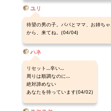
ユリ
待望の男の子。パパとママ、お姉ちゃ
から、来てね。(04/04)
ハネ
リセット…辛い…
周りは順調なのに…
絶対諦めない
あなたを待っています(04/02)