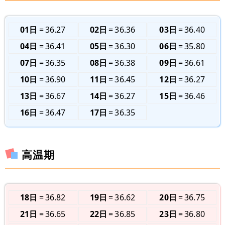
01日
36.27
02日
36.36
03日
36.40
04日
36.41
05日
36.30
06日
35.80
07日
36.35
08日
36.38
09日
36.61
10日
36.90
11日
36.45
12日
36.27
13日
36.67
14日
36.27
15日
36.46
16日
36.47
17日
36.35
高温期
18日
36.82
19日
36.62
20日
36.75
21日
36.65
22日
36.85
23日
36.80