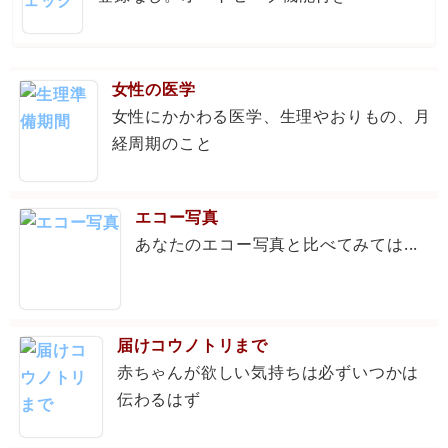
女性の医学
女性にかかわる医学、生理やおりもの、月
経周期のこと
エコー写真
あなたのエコー写真と比べてみては...
届けコウノトリまで
赤ちゃんが欲しい気持ちは必ずいつかは
伝わるはず