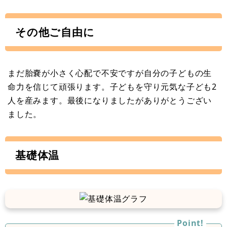
その他ご自由に
まだ胎嚢が小さく心配で不安ですが自分の子どもの生
命力を信じて頑張ります。子どもを守り元気な子ども2
人を産みます。最後になりましたがありがとうござい
ました。
基礎体温