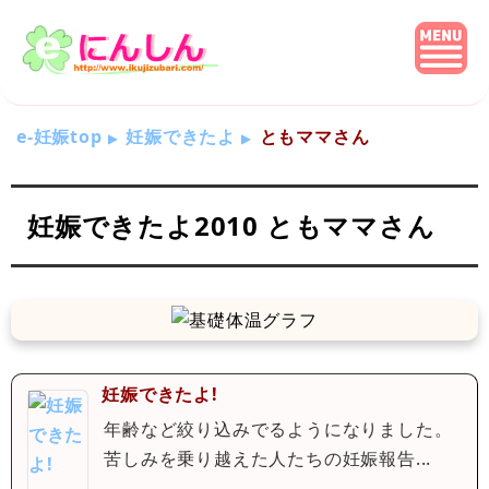
e-妊娠top
妊娠できたよ
ともママさん
妊娠できたよ2010 ともママさん
妊娠できたよ!
年齢など絞り込みでるようになりました。
苦しみを乗り越えた人たちの妊娠報告...