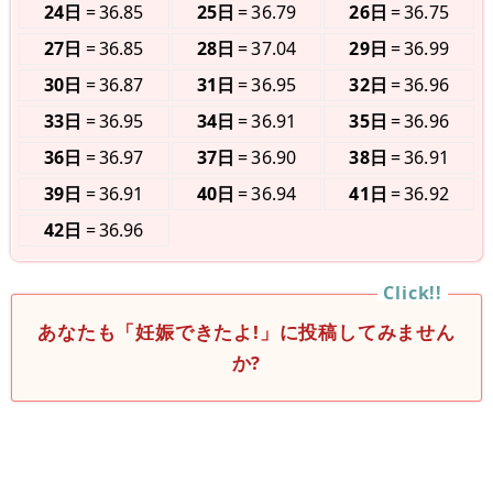
24日
36.85
25日
36.79
26日
36.75
27日
36.85
28日
37.04
29日
36.99
30日
36.87
31日
36.95
32日
36.96
33日
36.95
34日
36.91
35日
36.96
36日
36.97
37日
36.90
38日
36.91
39日
36.91
40日
36.94
41日
36.92
42日
36.96
あなたも「妊娠できたよ!」に投稿してみません
か?