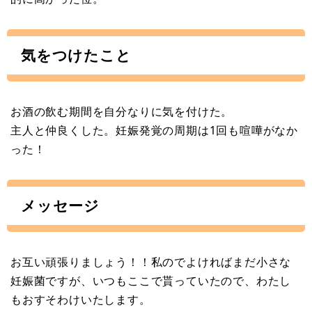
気をつけたこと
お酒の飲む期間を自分なりに気を付けた。
主人と仲良くした。妊娠発覚の周期は1回も喧嘩がなか
った！
メッセージ
お互い頑張りましょう！！私のでよければまだ小さな
妊娠菌ですが、いつもここで貰っていたので、わたし
もおすそわけいたします。