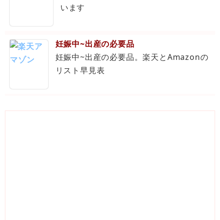
います
妊娠中~出産の必要品
妊娠中~出産の必要品。楽天とAmazonの
リスト早見表