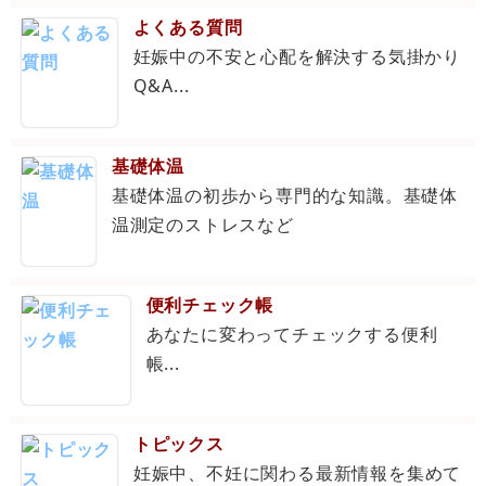
よくある質問
妊娠中の不安と心配を解決する気掛かり
Q&A...
基礎体温
基礎体温の初歩から専門的な知識。基礎体
温測定のストレスなど
便利チェック帳
あなたに変わってチェックする便利
帳...
トピックス
妊娠中、不妊に関わる最新情報を集めて