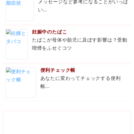
メッセージなど参考になることがいっぱ
い...
妊娠中のたばこ
たばこが母体や胎児に及ぼす影響は？受動
喫煙をふせぐコツ
便利チェック帳
あなたに変わってチェックする便利
帳...