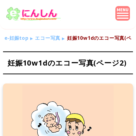
e-妊娠top
エコー写真
妊娠10w1dのエコー写真(ペー
妊娠10w1dのエコー写真(ページ2)