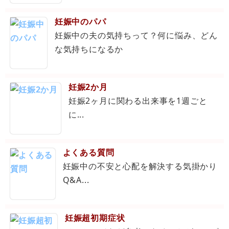
妊娠中のパパ
妊娠中の夫の気持ちって？何に悩み、どん
な気持ちになるか
妊娠2か月
妊娠2ヶ月に関わる出来事を1週ごと
に...
よくある質問
妊娠中の不安と心配を解決する気掛かり
Q&A...
妊娠超初期症状