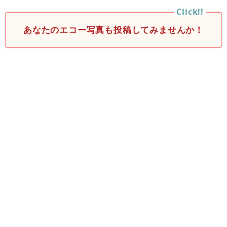
あなたのエコー写真も投稿してみませんか！