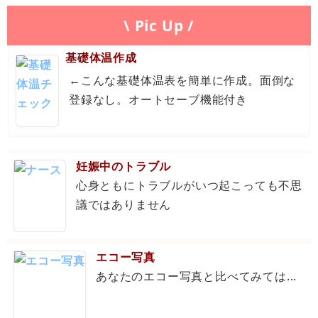
\ Pic Up /
基礎体温作成
←こんな基礎体温表を簡単に作成。面倒な
登録なし。オートセーブ機能付き
妊娠中のトラブル
心身ともにトラブルがいつ起こっても不思
議ではありません
エコー写真
あなたのエコー写真と比べてみては...