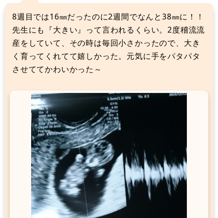
8週目では16㎜だったのに2週間でなんと38㎜に！！
先生にも『大きい』って言われるくらい。2度稽流流
産をしていて、その時は毎回小さかったので、大き
く育ってくれてて嬉しかった。元気に手をパタパタ
させててかわいかった～