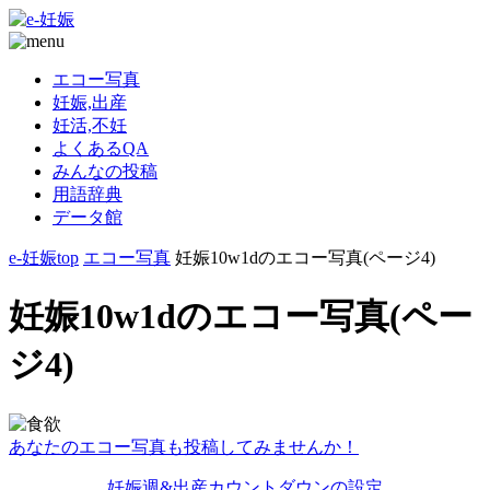
エコー写真
妊娠,出産
妊活,不妊
よくあるQA
みんなの投稿
用語辞典
データ館
e-妊娠top
エコー写真
妊娠10w1dのエコー写真(ページ4)
妊娠10w1dのエコー写真(ペー
ジ4)
あなたのエコー写真も投稿してみませんか！
妊娠週&出産カウントダウンの設定