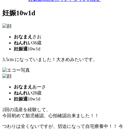
妊娠10w1d
おなまえ
さお
ねんれい
36歳
妊娠週
10w1d
3.5cm になっていました！大きめみたいです。
おなまえ
あーさ
ねんれい
28歳
妊娠週
10w1d
2回の流産を経験して、
今回初めて胎児確認、心拍確認出来ました！！
つわりは全くないですが、切迫になって自宅療養中！！ 今