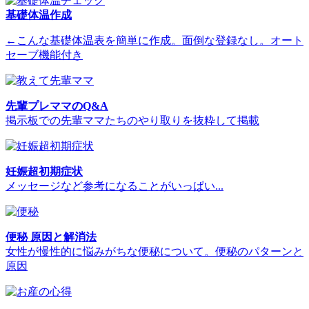
基礎体温作成
←こんな基礎体温表を簡単に作成。面倒な登録なし。オート
セーブ機能付き
先輩プレママのQ&A
掲示板での先輩ママたちのやり取りを抜粋して掲載
妊娠超初期症状
メッセージなど参考になることがいっぱい...
便秘 原因と解消法
女性が慢性的に悩みがちな便秘について。便秘のパターンと
原因