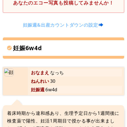
あなたのエコー写真も投稿してみませんか！
妊娠週&出産カウントダウンの設定
妊娠6w4d
おなまえ
なっち
ねんれい
30
妊娠週
6w4d
着床時期から違和感あり、生理予定日から1週間後に
検査薬で陽性、妊活1周期目で授かる事が出来まし