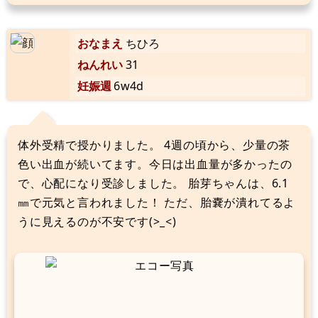
おなまえ
ちひろ
ねんれい
31
妊娠週
6w4d
体外受精で授かりました。 4週の頃から、少量の茶
色い出血が続いてます。今日は出血量が多かったの
で、心配になり受診しました。 胎芽ちゃんは、6.1
㎜で元気と言われました！ ただ、胎嚢が潰れてるよ
うに見えるのが不安です(>_<)