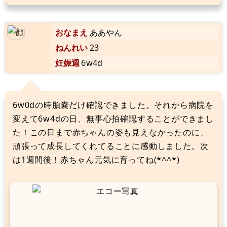
おなまえ
ああやん
ねんれい
23
妊娠週
6w4d
6w0dの時胎嚢だけ確認できました。それから病院を
変えて6w4dの日、無事心拍確認することができまし
た！この日まで赤ちゃんの姿も見えなかったのに、
頑張って成長してくれてることに感動しました。次
は1週間後！赤ちゃん元気に育ってね(*^^*)