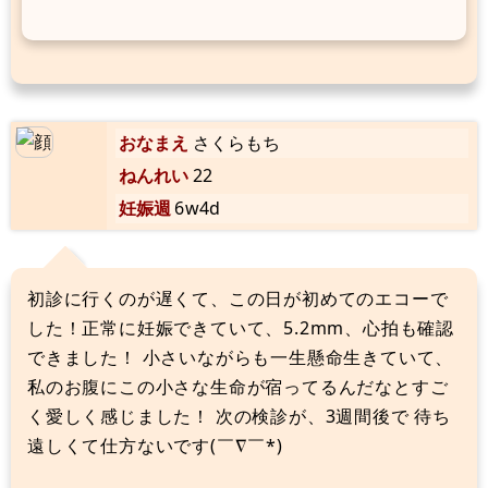
おなまえ
さくらもち
ねんれい
22
妊娠週
6w4d
初診に行くのが遅くて、この日が初めてのエコーで
した！正常に妊娠できていて、5.2mm、心拍も確認
できました！ 小さいながらも一生懸命生きていて、
私のお腹にこの小さな生命が宿ってるんだなとすご
く愛しく感じました！ 次の検診が、3週間後で 待ち
遠しくて仕方ないです(￣∇￣*)ゞ