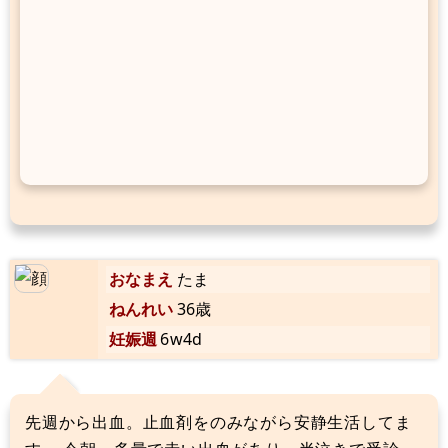
おなまえ
たま
ねんれい
36歳
妊娠週
6w4d
先週から出血。止血剤をのみながら安静生活してま