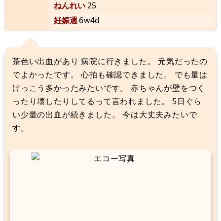
ねんれい
25
妊娠週
6w4d
茶色い出血があり 病院に行きました。 元気だったの
でよかったです。 心拍も確認できました。 でも量は
けっこう多かったみたいです。 赤ちゃんが壁をつく
ったり壊したりしてるって言われました。 5日ぐら
い少量の出血が続きました。 今は大丈夫みたいで
す。