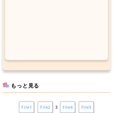
もっと見る
File1
File2
3
File4
File5