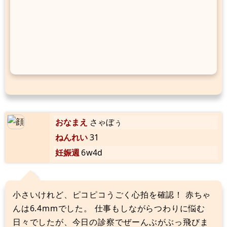
おなまえ
さゃぼぅ
ねんれい
31
妊娠週
6w4d
小さいけれど、ピコピコうごく心拍を確認！ 赤ちゃ
んは6.4mmでした。 仕事もしながらつわりに悩む
日々でしたが、今日の診察でぜーんぶがぶっ飛びま