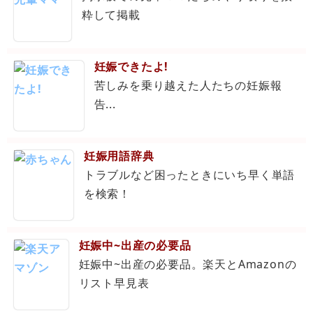
粋して掲載
妊娠できたよ!
苦しみを乗り越えた人たちの妊娠報
告...
妊娠用語辞典
トラブルなど困ったときにいち早く単語
を検索！
妊娠中~出産の必要品
妊娠中~出産の必要品。楽天とAmazonの
リスト早見表