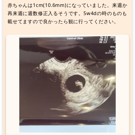
赤ちゃんは1cm(10.6mm)になっていました。来週か
再来週に週数修正入るそうです。5w4dの時のものも
載せてますので良かったら観に行ってください。