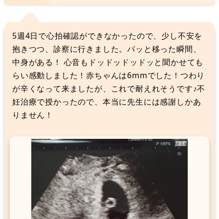
5週4日で心拍確認ができなかったので、少し不安を
抱きつつ、診察に行きました。パッと移った瞬間、
中身がある！ 心音もドッドッドッドッと聞かせても
らい感動しました！赤ちゃんは6mmでした！つわり
が辛くなって来ましたが、これで耐えれそうです♪不
妊治療で授かったので、本当に先生には感謝しかあ
りません！