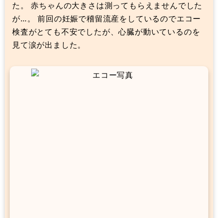
た。 赤ちゃんの大きさは測ってもらえませんでした
が…。 前回の妊娠で稽留流産をしているのでエコー
検査がとても不安でしたが、心臓が動いているのを
見て涙が出ました。