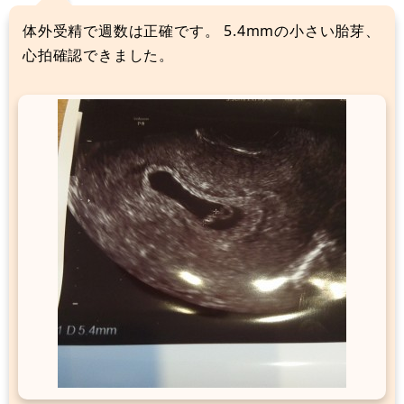
体外受精で週数は正確です。 5.4mmの小さい胎芽、
心拍確認できました。