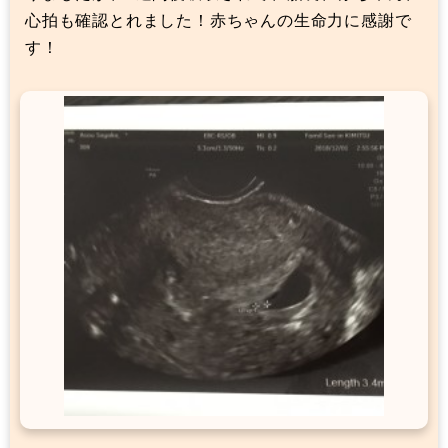
心拍も確認とれました！赤ちゃんの生命力に感謝で
す！