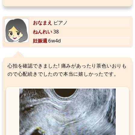
おなまえ
ピアノ
ねんれい
38
妊娠週
6w4d
心拍を確認できました! 痛みがあったり茶色いおりも
ので心配続きでしたので本当に嬉しかったです。