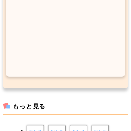
もっと見る