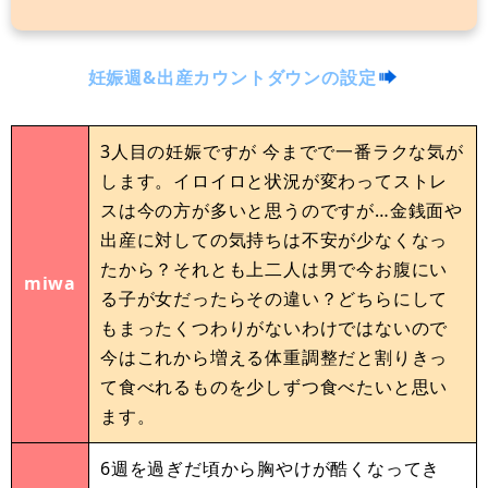
妊娠週&出産カウントダウンの設定
3人目の妊娠ですが 今までで一番ラクな気が
します。イロイロと状況が変わってストレ
スは今の方が多いと思うのですが…金銭面や
出産に対しての気持ちは不安が少なくなっ
たから？それとも上二人は男で今お腹にい
miwa
る子が女だったらその違い？どちらにして
もまったくつわりがないわけではないので
今はこれから増える体重調整だと割りきっ
て食べれるものを少しずつ食べたいと思い
ます。
6週を過ぎだ頃から胸やけが酷くなってき