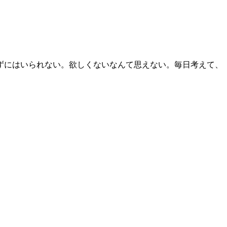
ずにはいられない。欲しくないなんて思えない。毎日考えて、