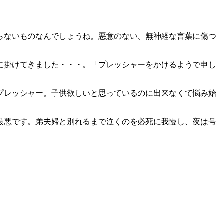
らないものなんでしょうね。悪意のない、無神経な言葉に傷つ
に掛けてきました・・・。「プレッシャーをかけるようで申し
プレッシャー。子供欲しいと思っているのに出来なくて悩み始
最悪です。弟夫婦と別れるまで泣くのを必死に我慢し、夜は号