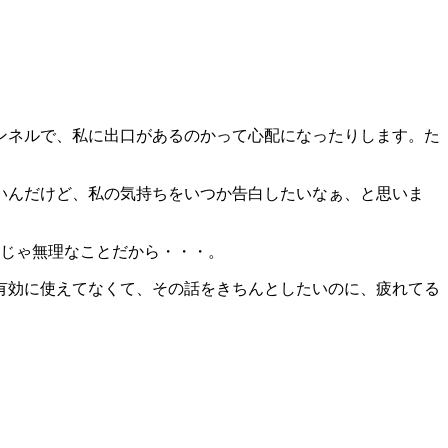
ンネルで、私に出口があるのかって心配になったりします。た
いんだけど、私の気持ちをいつか告白したいなぁ、と思いま
人じゃ無理なことだから・・・。
有効に使えてなくて、その話をきちんとしたいのに、疲れてる