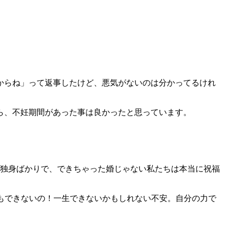
からね」って返事したけど、悪気がないのは分かってるけれ
ら、不妊期間があった事は良かったと思っています。
は独身ばかりで、できちゃった婚じゃない私たちは本当に祝福
でもできないの！一生できないかもしれない不安。自分の力で