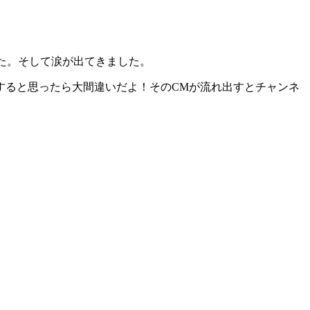
た。そして涙が出てきました。
すると思ったら大間違いだよ！そのCMが流れ出すとチャンネ