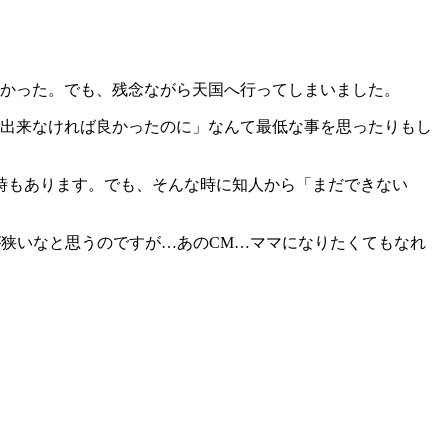
なかった。でも、残念ながら天国へ行ってしまいました。
ら出来なければ良かったのに」なんて最低な事を思ったりもし
時もあります。でも、そんな時に知人から「まだできない
狭いなと思うのですが…あのCM…ママになりたくてもなれ
。