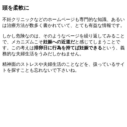
頭を柔軟に
不妊クリニックなどのホームページも専門的な知識、あるい
は治療方法が数多く書かれていて、とても有益な情報です。
しかし危険なのは、そのようなページを繰り返してみること
で、メカニズムこそ
妊娠への近道だ
と感じてしまうことで
す。この考えは
排卵日に行為を持てば妊娠できる
という、義
務的な夫婦生活をうみだしかねません。
精神面のストレスや夫婦生活のことなどを、扱っているサイ
トを探すことも忘れないで下さいね。