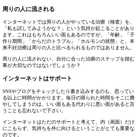
周りの人に流される
インターネットでは周りの人がやっている治療（検査）を、
「私も試してみようかな？」という気持が起こることがあり
ます。これはもちろんいい面もあるのですが、「年齢」「子
作り期間」「からだのトラブル」「ホルモンの状態」と、本
来不妊治療は周りの人と比べるられるものではありません。
周りの人に流されない、自分に合った治療のステップを踏む
事が大切なのではないでしょうか？
インターネットはサポート
SNSやブログをチェックしたり書き込みするのも、思ってい
る以上に時間がかかります。毎日の限られた時間をそこに費
やしてしまうのは、いい面もある代わりに悪い面があると言
うことも忘れないで下さい。
インターネットはただのサポートと考えて、内（画面）だけ
にこもらず、気持ちを外に向けるということがとても重要な
のです。