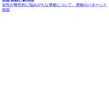
女性が慢性的に悩みがちな便秘について。便秘のパターンと
原因