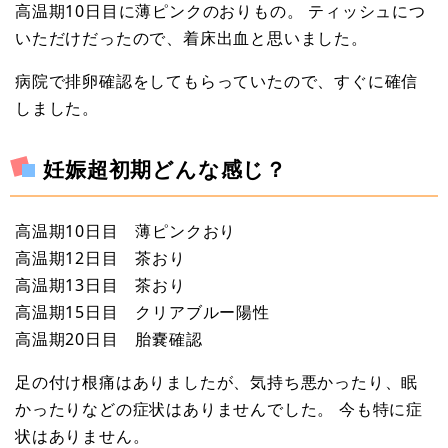
高温期10日目に薄ピンクのおりもの。 ティッシュにつ
いただけだったので、着床出血と思いました。
病院で排卵確認をしてもらっていたので、すぐに確信
しました。
妊娠超初期どんな感じ？
高温期10日目 薄ピンクおり
高温期12日目 茶おり
高温期13日目 茶おり
高温期15日目 クリアブルー陽性
高温期20日目 胎嚢確認
足の付け根痛はありましたが、気持ち悪かったり、眠
かったりなどの症状はありませんでした。 今も特に症
状はありません。