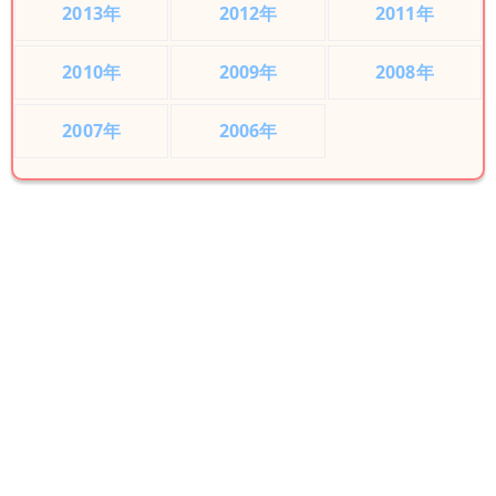
2013年
2012年
2011年
2010年
2009年
2008年
2007年
2006年