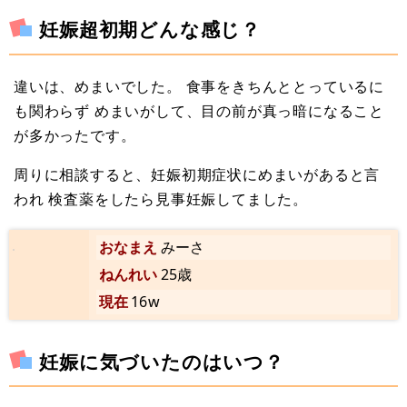
妊娠超初期どんな感じ？
違いは、めまいでした。 食事をきちんととっているに
も関わらず めまいがして、目の前が真っ暗になること
が多かったです。
周りに相談すると、妊娠初期症状にめまいがあると言
われ 検査薬をしたら見事妊娠してました。
おなまえ
みーさ
ねんれい
25歳
現在
16w
妊娠に気づいたのはいつ？