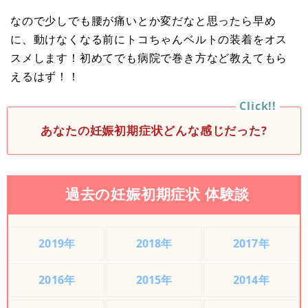
なので少しでも腰が痛いとか変だなと思ったら早め
に、動けなくなる前にトコちゃんベルトの装着をオス
スメします！初めてでも病院で巻き方など教えてもら
えるはず！！
あなたの妊娠初期症状どんな感じだった?
過去の妊娠初期症状 体験談
2019年
2018年
2017年
2016年
2015年
2014年