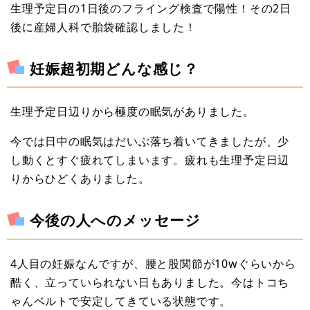
生理予定日の1日後のフライング検査で陽性！その2日
後に産婦人科で胎袋確認しました！
妊娠超初期どんな感じ？
生理予定日辺りから極度の眠気がありました。
今では日中の眠気はだいぶ落ち着いてきましたが、少
し動くとすぐ疲れてしまいます。疲れも生理予定日辺
りからひどくありました。
今後の人へのメッセージ
4人目の妊娠なんですが、腰と股関節が10wぐらいから
酷く、立っていられない日もありました。今はトコち
ゃんベルトで安定してきている状態です。