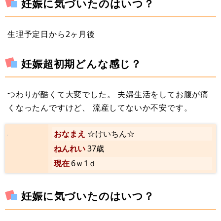
妊娠に気づいたのはいつ？
生理予定日から2ヶ月後
妊娠超初期どんな感じ？
つわりが酷くて大変でした。 夫婦生活をしてお腹が痛
くなったんですけど、 流産してないか不安です。
おなまえ
☆けいちん☆
ねんれい
37歳
現在
6ｗ1ｄ
妊娠に気づいたのはいつ？