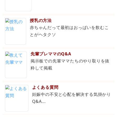
授乳の方法
赤ちゃんだって最初はおっぱいを飲むこ
とがヘタクソ
先輩プレママのQ&A
掲示板での先輩ママたちのやり取りを抜
粋して掲載
よくある質問
妊娠中の不安と心配を解決する気掛かり
Q&A...