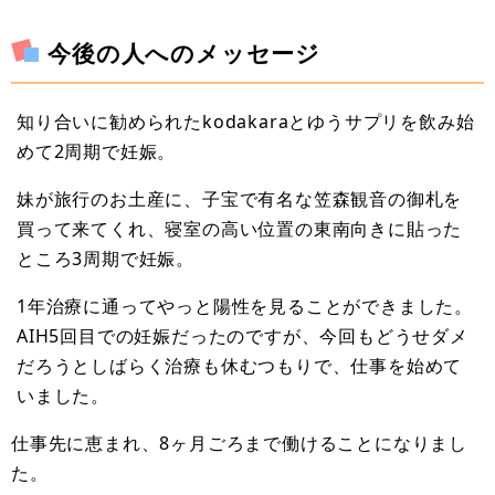
今後の人へのメッセージ
知り合いに勧められたkodakaraとゆうサプリを飲み始
めて2周期で妊娠。
妹が旅行のお土産に、子宝で有名な笠森観音の御札を
買って来てくれ、寝室の高い位置の東南向きに貼った
ところ3周期で妊娠。
1年治療に通ってやっと陽性を見ることができました。
AIH5回目での妊娠だったのですが、今回もどうせダメ
だろうとしばらく治療も休むつもりで、仕事を始めて
いました。
仕事先に恵まれ、8ヶ月ごろまで働けることになりまし
た。