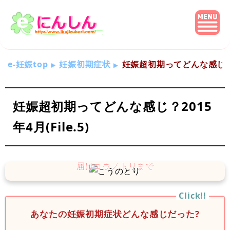
e-妊娠top
妊娠初期症状
妊娠超初期ってどんな感じ？201
妊娠超初期ってどんな感じ？2015
年4月(File.5)
あなたの妊娠初期症状どんな感じだった?