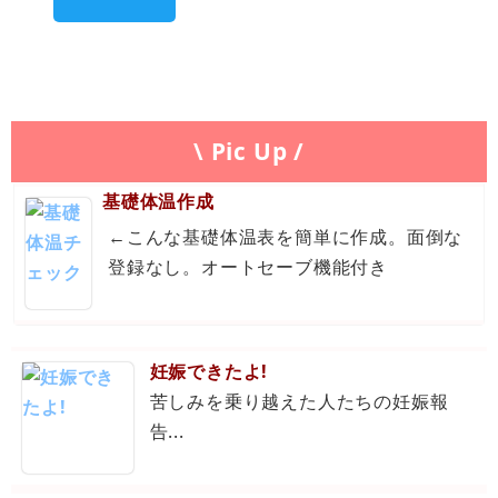
\ Pic Up /
基礎体温作成
←こんな基礎体温表を簡単に作成。面倒な
登録なし。オートセーブ機能付き
妊娠できたよ!
苦しみを乗り越えた人たちの妊娠報
告...