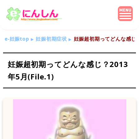
e-妊娠top
妊娠初期症状
妊娠超初期ってどんな感じ？201
妊娠超初期ってどんな感じ？2013
年5月(File.1)