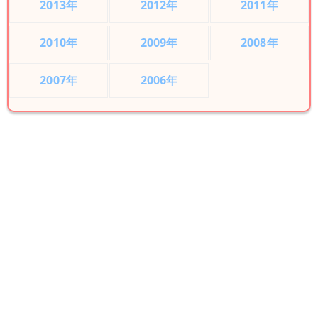
2013年
2012年
2011年
2010年
2009年
2008年
2007年
2006年