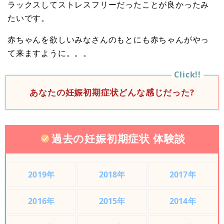
ラックスしてストレスフリーだったことが良かったみ
たいです。
赤ちゃんを欲しいみなさんのもとにも赤ちゃんがやっ
て来ますように。。。
あなたの妊娠初期症状どんな感じだった?
過去の妊娠初期症状 体験談
2019年
2018年
2017年
2016年
2015年
2014年