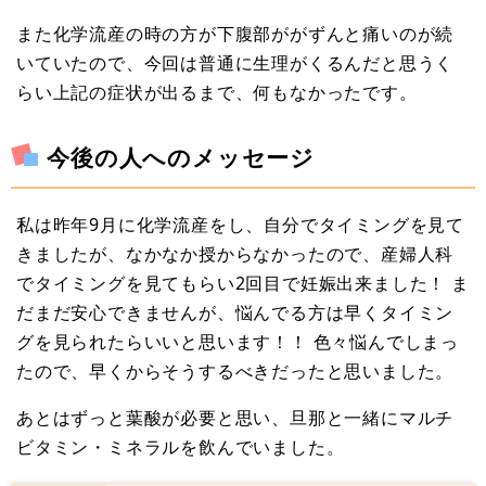
また化学流産の時の方が下腹部ががずんと痛いのが続
いていたので、今回は普通に生理がくるんだと思うく
らい上記の症状が出るまで、何もなかったです。
今後の人へのメッセージ
私は昨年9月に化学流産をし、自分でタイミングを見て
きましたが、なかなか授からなかったので、産婦人科
でタイミングを見てもらい2回目で妊娠出来ました！ ま
だまだ安心できませんが、悩んでる方は早くタイミン
グを見られたらいいと思います！！ 色々悩んでしまっ
たので、早くからそうするべきだったと思いました。
あとはずっと葉酸が必要と思い、旦那と一緒にマルチ
ビタミン・ミネラルを飲んでいました。