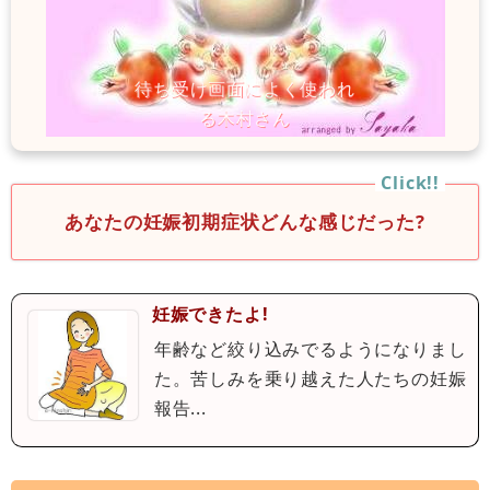
あなたの妊娠初期症状どんな感じだった?
妊娠できたよ!
年齢など絞り込みでるようになりまし
た。苦しみを乗り越えた人たちの妊娠
報告...