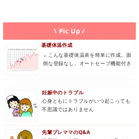
\ Pic Up /
基礎体温作成
←こんな基礎体温表を簡単に作成。面
倒な登録なし。オートセーブ機能付き
妊娠中のトラブル
心身ともにトラブルがいつ起こっても
不思議ではありません
先輩プレママのQ&A