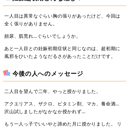
一人目は異常なぐらい胸の張りがあったけど、今回は
全く張りがありません。
頻尿、肌荒れ…ぐらいでしょうか。
あと一人目との妊娠初期症状と同じなのは、超初期に
風邪をひいたようなだるさがあったことだけです。
今後の人へのメッセージ
二人目を望んで二年、やっと授かりました。
アクエリアス、ザクロ、ビタミン剤、マカ、養命酒…
沢山試しましたがなかなか授かれず…
もう一人っ子でいいやと諦めた月に授かりました。 リ