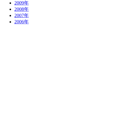
2009年
2008年
2007年
2006年