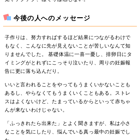
今後の人へのメッセージ
子作りは、努力すればするほど結果につながるわけで
もなく、こんなに先が見えないことが苦しいなんて知
りませんでした。 基礎体温に一喜一憂し、排卵日にタ
イミングがとれずにこっそり泣いたり、周りの妊娠報
告に更に落ち込んだり。
いいと言われることをやってもうまくいかないことも
あるし、やらなくてもうまくいくこともある。ストレ
スはよくないけど、たまっているからといって赤ちゃ
んが来ないわけじゃない。
「ふっきれたら出来た」とよく聞きますが、私は小さ
なことを気にしたり、悩んでいる真っ最中の妊娠でし