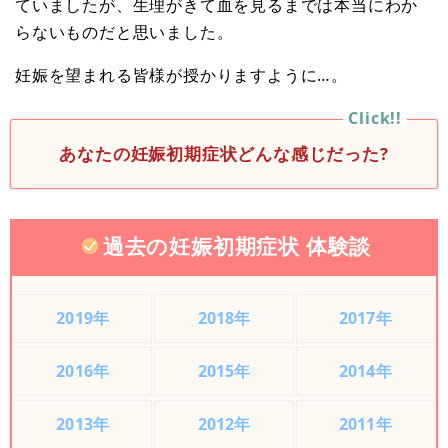
ていましたが、生理がきて血を見るまでは本当にわか
らないものだと思いました。
妊娠を望まれる皆様が授かりますように…。
あなたの妊娠初期症状どんな感じだった?
過去の妊娠初期症状 体験談
2019年
2018年
2017年
2016年
2015年
2014年
2013年
2012年
2011年