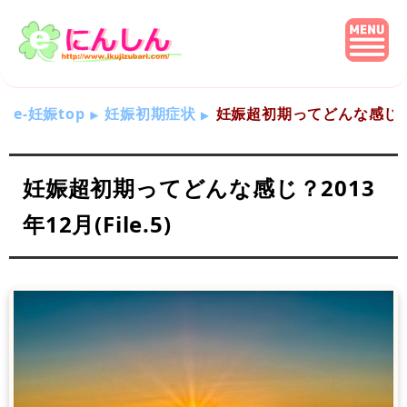
e-妊娠top
妊娠初期症状
妊娠超初期ってどんな感じ？201
妊娠超初期ってどんな感じ？2013
年12月(File.5)