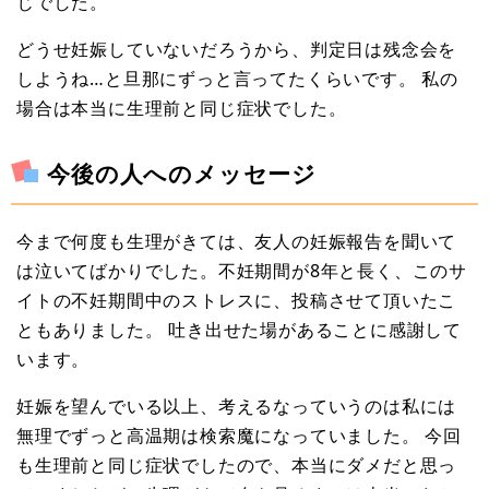
じでした。
どうせ妊娠していないだろうから、判定日は残念会を
しようね…と旦那にずっと言ってたくらいです。 私の
場合は本当に生理前と同じ症状でした。
今後の人へのメッセージ
今まで何度も生理がきては、友人の妊娠報告を聞いて
は泣いてばかりでした。不妊期間が8年と長く、このサ
イトの不妊期間中のストレスに、投稿させて頂いたこ
ともありました。 吐き出せた場があることに感謝して
います。
妊娠を望んでいる以上、考えるなっていうのは私には
無理でずっと高温期は検索魔になっていました。 今回
も生理前と同じ症状でしたので、本当にダメだと思っ