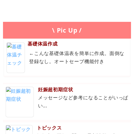
\ Pic Up /
基礎体温作成
←こんな基礎体温表を簡単に作成。面倒な
登録なし。オートセーブ機能付き
妊娠超初期症状
メッセージなど参考になることがいっぱ
い...
トピックス