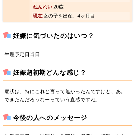
ねんれい
20歳
現在
女の子を出産。4ヶ月目
妊娠に気づいたのはいつ？
生理予定日当日
妊娠超初期どんな感じ？
症状は、特にこれと言って無かったんですけど、あ。
できたんだろうなーっていう直感ですね。
今後の人へのメッセージ