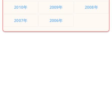
2010年
2009年
2008年
2007年
2006年