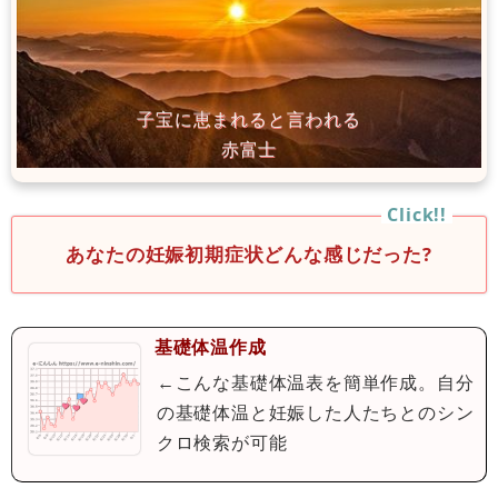
あなたの妊娠初期症状どんな感じだった?
基礎体温作成
←こんな基礎体温表を簡単作成。自分
の基礎体温と妊娠した人たちとのシン
クロ検索が可能