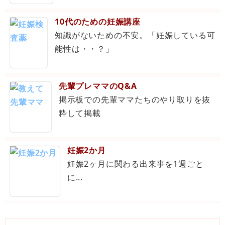
10代のための妊娠講座
知識がないための不安。「妊娠している可
能性は・・？」
先輩プレママのQ&A
掲示板での先輩ママたちのやり取りを抜
粋して掲載
妊娠2か月
妊娠2ヶ月に関わる出来事を1週ごと
に...