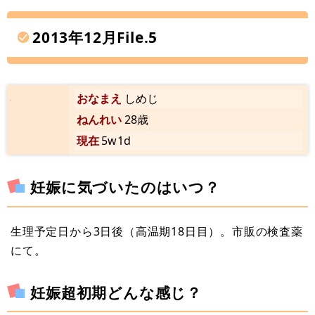
2013年12月File.5
おなまえ
しめじ
ねんれい
28歳
現在
5w1d
妊娠に気づいたのはいつ？
生理予定日から3日後（高温期18日目）。市販の検査薬
にて。
妊娠超初期どんな感じ？