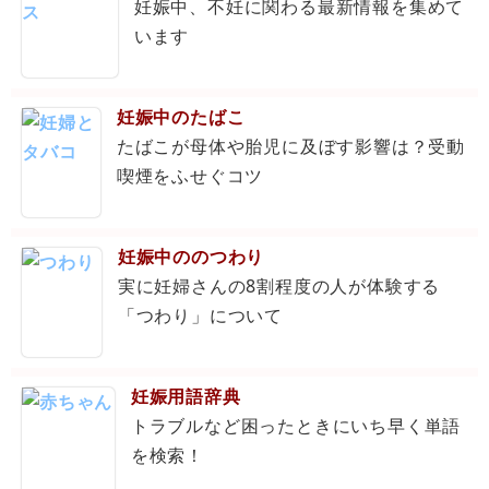
妊娠中、不妊に関わる最新情報を集めて
います
妊娠中のたばこ
たばこが母体や胎児に及ぼす影響は？受動
喫煙をふせぐコツ
妊娠中ののつわり
実に妊婦さんの8割程度の人が体験する
「つわり」について
妊娠用語辞典
トラブルなど困ったときにいち早く単語
を検索！