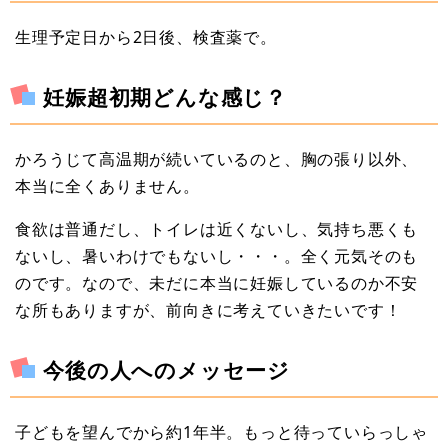
生理予定日から2日後、検査薬で。
妊娠超初期どんな感じ？
かろうじて高温期が続いているのと、胸の張り以外、
本当に全くありません。
食欲は普通だし、トイレは近くないし、気持ち悪くも
ないし、暑いわけでもないし・・・。全く元気そのも
のです。なので、未だに本当に妊娠しているのか不安
な所もありますが、前向きに考えていきたいです！
今後の人へのメッセージ
子どもを望んでから約1年半。もっと待っていらっしゃ