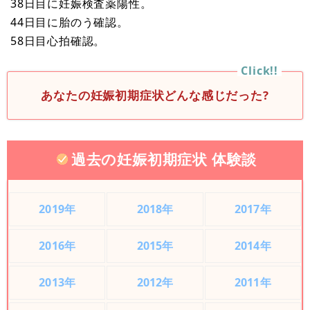
38日目に妊娠検査薬陽性。
44日目に胎のう確認。
58日目心拍確認。
あなたの妊娠初期症状どんな感じだった?
過去の妊娠初期症状 体験談
2019年
2018年
2017年
2016年
2015年
2014年
2013年
2012年
2011年