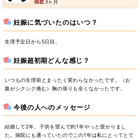
現在
3ヶ月
妊娠に気づいたのはいつ？
生理予定日から5日目。
妊娠超初期どんな感じ？
いつもの生理前とまったく変わらなかったです。（お
腹がシクシク痛む）胸の張りも全くなかったです。
今後の人へのメッセージ
結婚して2年、子供を望んで約1年やっと授かりまし
た。病院にも通っていたのでこの1年は私にとってとて