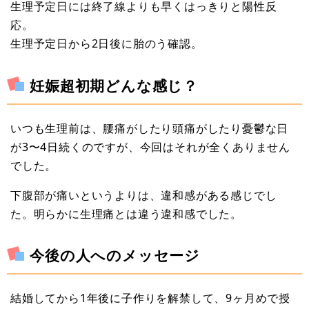
生理予定日には終了線よりも早くはっきりと陽性反
応。
生理予定日から2日後に胎のう確認。
妊娠超初期どんな感じ？
いつも生理前は、腰痛がしたり頭痛がしたり憂鬱な日
が3〜4日続くのですが、今回はそれが全くありません
でした。
下腹部が痛いというよりは、違和感がある感じでし
た。明らかに生理痛とは違う違和感でした。
今後の人へのメッセージ
結婚してから1年後に子作りを解禁して、9ヶ月めで授