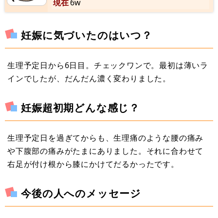
現在
6w
妊娠に気づいたのはいつ？
生理予定日から6日目。チェックワンで。最初は薄いラ
インでしたが、だんだん濃く変わりました。
妊娠超初期どんな感じ？
生理予定日を過ぎてからも、生理痛のような腰の痛み
や下腹部の痛みがたまにありました。それに合わせて
右足が付け根から膝にかけてだるかったです。
今後の人へのメッセージ