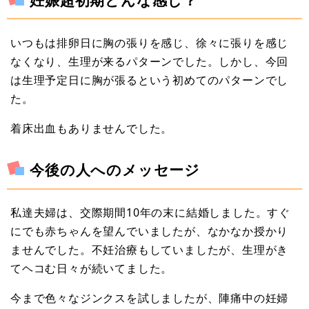
いつもは排卵日に胸の張りを感じ、徐々に張りを感じ
なくなり、生理が来るパターンでした。しかし、今回
は生理予定日に胸が張るという初めてのパターンでし
た。
着床出血もありませんでした。
今後の人へのメッセージ
私達夫婦は、交際期間10年の末に結婚しました。すぐ
にでも赤ちゃんを望んでいましたが、なかなか授かり
ませんでした。不妊治療もしていましたが、生理がき
てヘコむ日々が続いてました。
今まで色々なジンクスを試しましたが、陣痛中の妊婦