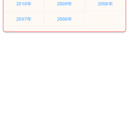
2010年
2009年
2008年
2007年
2006年