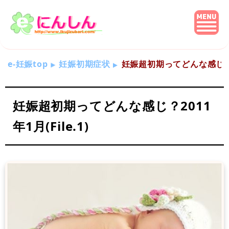
e-妊娠top
妊娠初期症状
妊娠超初期ってどんな感じ？201
妊娠超初期ってどんな感じ？2011
年1月(File.1)