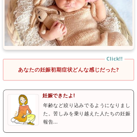
あなたの妊娠初期症状どんな感じだった?
妊娠できたよ!
年齢など絞り込みでるようになりまし
た。苦しみを乗り越えた人たちの妊娠
報告...