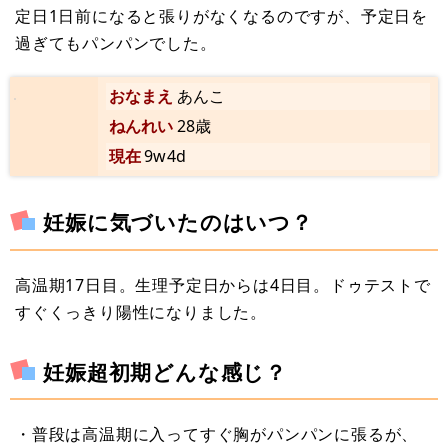
定日1日前になると張りがなくなるのですが、予定日を
過ぎてもパンパンでした。
おなまえ
あんこ
ねんれい
28歳
現在
9w4d
妊娠に気づいたのはいつ？
高温期17日目。生理予定日からは4日目。ドゥテストで
すぐくっきり陽性になりました。
妊娠超初期どんな感じ？
・普段は高温期に入ってすぐ胸がパンパンに張るが、