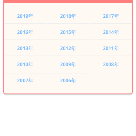
2019年
2018年
2017年
2016年
2015年
2014年
2013年
2012年
2011年
2010年
2009年
2008年
2007年
2006年