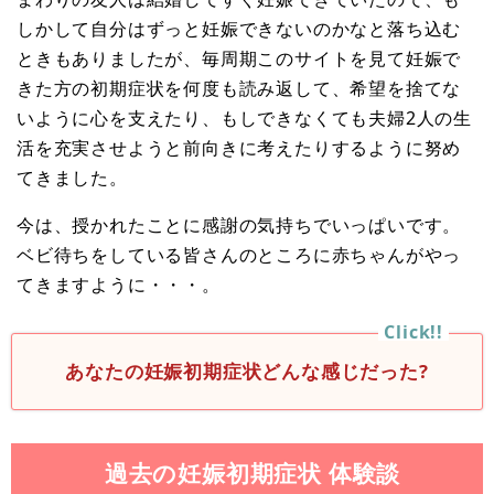
しかして自分はずっと妊娠できないのかなと落ち込む
ときもありましたが、毎周期このサイトを見て妊娠で
きた方の初期症状を何度も読み返して、希望を捨てな
いように心を支えたり、もしできなくても夫婦2人の生
活を充実させようと前向きに考えたりするように努め
てきました。
今は、授かれたことに感謝の気持ちでいっぱいです。
ベビ待ちをしている皆さんのところに赤ちゃんがやっ
てきますように・・・。
あなたの妊娠初期症状どんな感じだった?
過去の妊娠初期症状 体験談