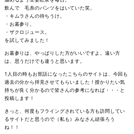
飲んで 毛糸のパンツをはいていた笑。
・キムラさんの待ちうけ。
・お墓参り。
・ザクロジュース。
を試してみました！
お墓参りは、やっぱりした方がいいですよ。遠い方
は、思うだけでも違うと思います。
1人目の時もお世話になったこちらのサイトは、今回も
過去の分から拝見させてもらいました！授かりたい気
持ちが良く分かるので皆さんの参考になれば・・・と
投稿します！
きっと、何度もフライングされている方も訪問してい
るサイトだと思うので（私も）みなさん頑張ろう
ね！！