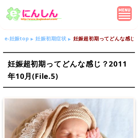
e-妊娠top
妊娠初期症状
妊娠超初期ってどんな感じ？201
妊娠超初期ってどんな感じ？2011
年10月(File.5)