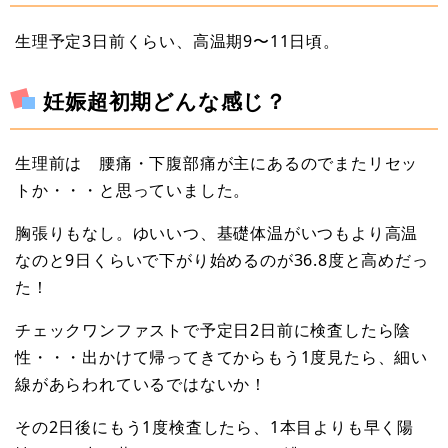
生理予定3日前くらい、高温期9〜11日頃。
妊娠超初期どんな感じ？
生理前は 腰痛・下腹部痛が主にあるのでまたリセッ
トか・・・と思っていました。
胸張りもなし。ゆいいつ、基礎体温がいつもより高温
なのと9日くらいで下がり始めるのが36.8度と高めだっ
た！
チェックワンファストで予定日2日前に検査したら陰
性・・・出かけて帰ってきてからもう1度見たら、細い
線があらわれているではないか！
その2日後にもう1度検査したら、1本目よりも早く陽