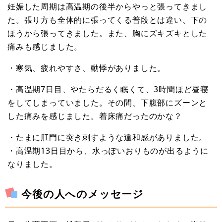
妊娠した周期は高温期の後半からやっと張ってきまし
た。張り方も全体的に張ってくる普段とは違い、下の
ほうから張ってきました。また、胸にズキズキとした
痛みも感じました。
・寒気、疲れやすさ、動悸がありました。
・高温期7日目、やたらだるく眠くて、3時間ほど昼寝
をしてしまっていました。その間、下腹部にズーンと
した痛みを感じました。着床痛だったのかな？
・たまに肛門に突き刺すような違和感がありました。
・高温期13日目から、水っぽいおりものが出るように
なりました。
今後の人へのメッセージ