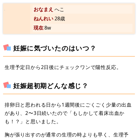
おなまえ
へこ
ねんれい
28歳
現在
8w
妊娠に気づいたのはいつ？
生理予定日から2日後にチェックワンで陽性反応。
妊娠超初期どんな感じ？
排卵日と思われる日から1週間後にごくごく少量の出血
があり、2〜3日続いたので「もしかして着床出血か
も！？」と思いました。
胸が張り出すのが通常の生理の時よりも早く、生理予