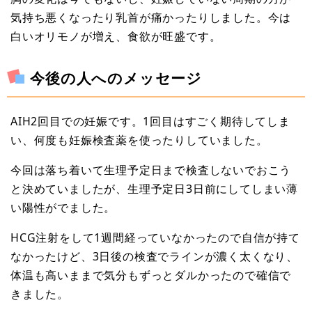
気持ち悪くなったり乳首が痛かったりしました。今は
白いオリモノが増え、食欲が旺盛です。
今後の人へのメッセージ
AIH2回目での妊娠です。1回目はすごく期待してしま
い、何度も妊娠検査薬を使ったりしていました。
今回は落ち着いて生理予定日まで検査しないでおこう
と決めていましたが、生理予定日3日前にしてしまい薄
い陽性がでました。
HCG注射をして1週間経っていなかったので自信が持て
なかったけど、3日後の検査でラインが濃く太くなり、
体温も高いままで気分もずっとダルかったので確信で
きました。