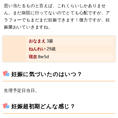
思い当たるものと言えば、これくらいしかありませ
ん。まだ病院に行ってないのでとても心配ですが、ア
ラフォーでもまだまだ妊娠できます！微力ですが、妊
娠菌おいていきますね。
おなまえ
3蕨
ねんれい
29歳
現在
8w5d
妊娠に気づいたのはいつ？
生理予定日当日。
妊娠超初期どんな感じ？