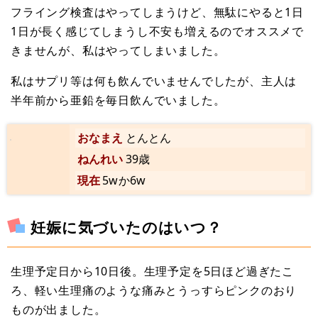
フライング検査はやってしまうけど、無駄にやると1日
1日が長く感じてしまうし不安も増えるのでオススメで
きませんが、私はやってしまいました。
私はサプリ等は何も飲んでいませんでしたが、主人は
半年前から亜鉛を毎日飲んでいました。
おなまえ
とんとん
ねんれい
39歳
現在
5wか6w
妊娠に気づいたのはいつ？
生理予定日から10日後。生理予定を5日ほど過ぎたこ
ろ、軽い生理痛のような痛みとうっすらピンクのおり
ものが出ました。