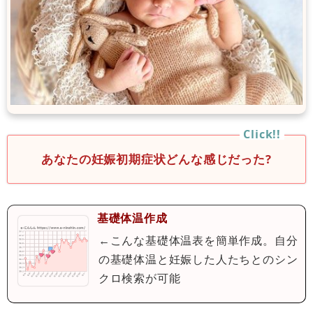
あなたの妊娠初期症状どんな感じだった?
基礎体温作成
←こんな基礎体温表を簡単作成。自分
の基礎体温と妊娠した人たちとのシン
クロ検索が可能