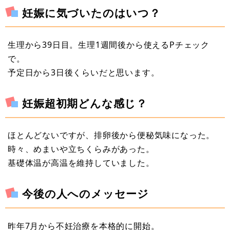
妊娠に気づいたのはいつ？
生理から39日目。生理1週間後から使えるPチェック
で。
予定日から3日後くらいだと思います。
妊娠超初期どんな感じ？
ほとんどないですが、排卵後から便秘気味になった。
時々、めまいや立ちくらみがあった。
基礎体温が高温を維持していました。
今後の人へのメッセージ
昨年7月から不妊治療を本格的に開始。