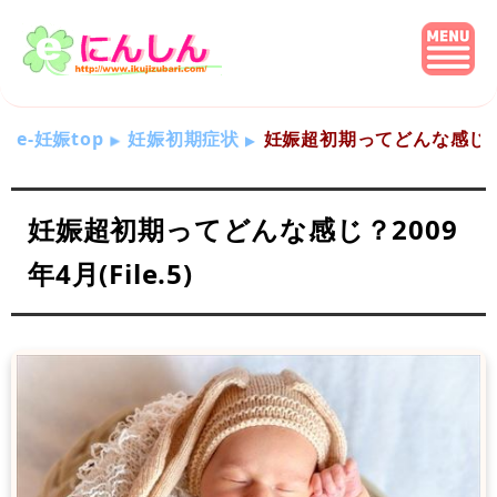
e-妊娠top
妊娠初期症状
妊娠超初期ってどんな感じ？200
妊娠超初期ってどんな感じ？2009
年4月(File.5)