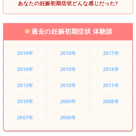
あなたの妊娠初期症状どんな感じだった?
過去の妊娠初期症状 体験談
2019年
2018年
2017年
2016年
2015年
2014年
2013年
2012年
2011年
2010年
2009年
2008年
2007年
2006年