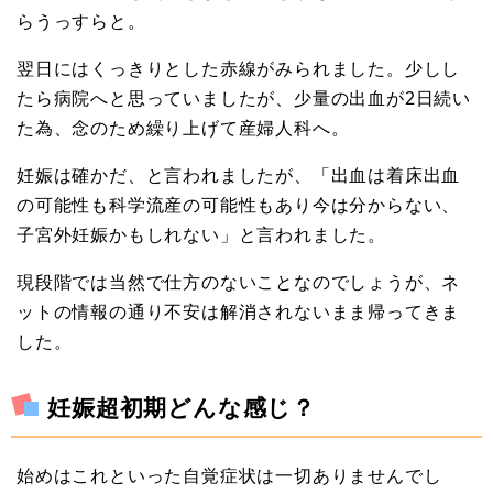
らうっすらと。
翌日にはくっきりとした赤線がみられました。少しし
たら病院へと思っていましたが、少量の出血が2日続い
た為、念のため繰り上げて産婦人科へ。
妊娠は確かだ、と言われましたが、「出血は着床出血
の可能性も科学流産の可能性もあり今は分からない、
子宮外妊娠かもしれない」と言われました。
現段階では当然で仕方のないことなのでしょうが、ネ
ットの情報の通り不安は解消されないまま帰ってきま
した。
妊娠超初期どんな感じ？
始めはこれといった自覚症状は一切ありませんでし