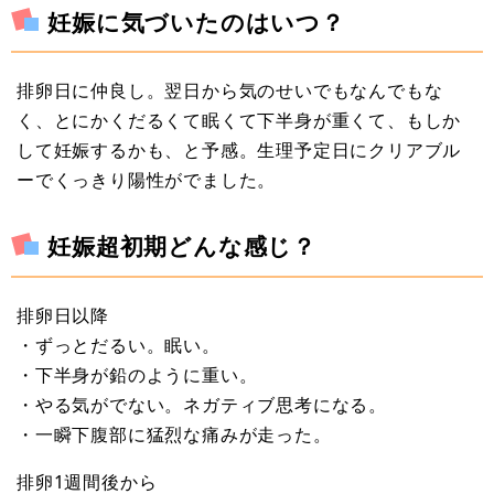
妊娠に気づいたのはいつ？
排卵日に仲良し。翌日から気のせいでもなんでもな
く、とにかくだるくて眠くて下半身が重くて、もしか
して妊娠するかも、と予感。生理予定日にクリアブル
ーでくっきり陽性がでました。
妊娠超初期どんな感じ？
排卵日以降
・ずっとだるい。眠い。
・下半身が鉛のように重い。
・やる気がでない。ネガティブ思考になる。
・一瞬下腹部に猛烈な痛みが走った。
排卵1週間後から