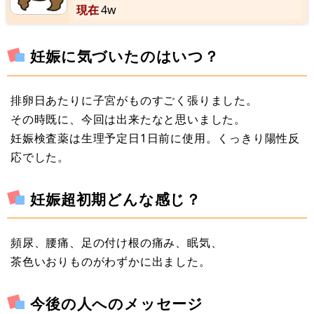
現在
4w
妊娠に気づいたのはいつ？
排卵日あたりに子宮がものすごく張りました。
その時既に、今回は出来たなと思いました。
妊娠検査薬は生理予定日1日前に使用。くっきり陽性反
応でした。
妊娠超初期どんな感じ？
頻尿、腰痛、足の付け根の痛み、眠気、
茶色いおりものがわずかに出ました。
今後の人へのメッセージ