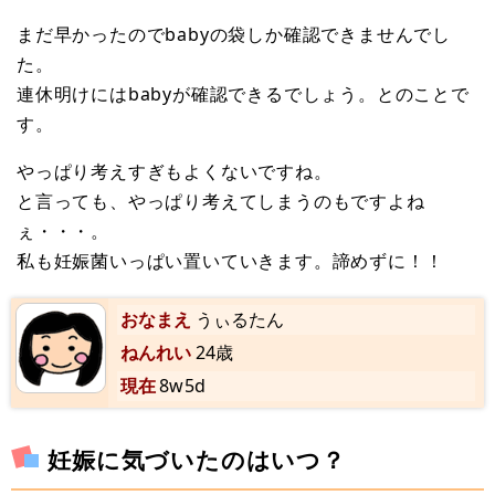
まだ早かったのでbabyの袋しか確認できませんでし
た。
連休明けにはbabyが確認できるでしょう。とのことで
す。
やっぱり考えすぎもよくないですね。
と言っても、やっぱり考えてしまうのもですよね
ぇ・・・。
私も妊娠菌いっぱい置いていきます。諦めずに！！
おなまえ
うぃるたん
ねんれい
24歳
現在
8w5d
妊娠に気づいたのはいつ？