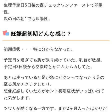
生理予定日5日後の夜チェックワンファーストで即陽
性。
次の日の朝1でも即陽性。
妊娠超初期どんな感じ？
初期症状・・・特に分からなかった。
予定日を過ぎても胸が張り続けていた。乳首が敏感。
予定日3日後から空腹時とかにムカムカしてた。
あとは座っていると足が急にビクンってなったり足の
至る所がチクチクしたり。
想像妊娠していた方がホント初期症状がいっぱい出て
た気がします。
ツワリが酷くなる一方です。まだ2ヶ月入ったばかりだ