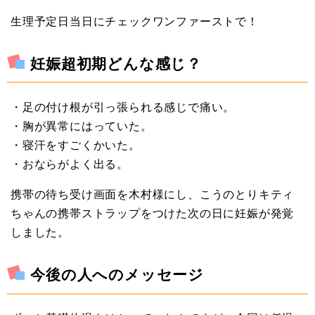
生理予定日当日にチェックワンファーストで！
妊娠超初期どんな感じ？
・足の付け根が引っ張られる感じで痛い。
・胸が異常にはっていた。
・寝汗をすごくかいた。
・おならがよく出る。
携帯の待ち受け画面を木村様にし、こうのとりキティ
ちゃんの携帯ストラップをつけた次の日に妊娠が発覚
しました。
今後の人へのメッセージ