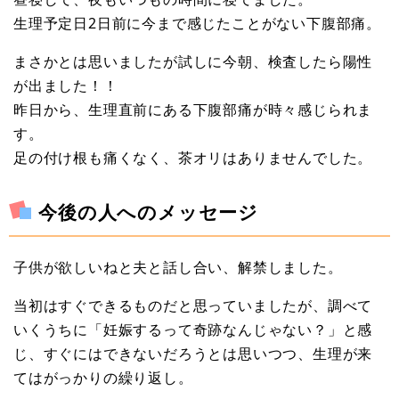
生理予定日2日前に今まで感じたことがない下腹部痛。
まさかとは思いましたが試しに今朝、検査したら陽性
が出ました！！
昨日から、生理直前にある下腹部痛が時々感じられま
す。
足の付け根も痛くなく、茶オリはありませんでした。
今後の人へのメッセージ
子供が欲しいねと夫と話し合い、解禁しました。
当初はすぐできるものだと思っていましたが、調べて
いくうちに「妊娠するって奇跡なんじゃない？」と感
じ、すぐにはできないだろうとは思いつつ、生理が来
てはがっかりの繰り返し。