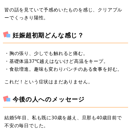
皆の話を見ていて予感めいたものを感じ、クリアブル
ーでくっきり陽性。
妊娠超初期どんな感じ？
・胸の張り、少しでも触れると痛む。
・基礎体温37℃越えはないけど高温をキープ。
・食欲増進。趣味も変わりパンチのある食事を好む。
これだ！という症状はまだありません。
今後の人へのメッセージ
結婚5年目、私も既に30歳を越え、旦那も40歳目前で
不安の毎日でした。