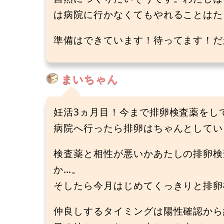
は病院に行かなくてもやれることはた
準備はできています！待ってます！だか
まいちゃん
妊活3ヵ月目！今まで排卵検査薬をし
病院へ行ったら排卵はちゃんとしてい
検査薬と相性が悪いかあたしの排卵検
か…。
そしたら今月はじめてくっきりと排卵
仲良しするタイミングは陽性確認から