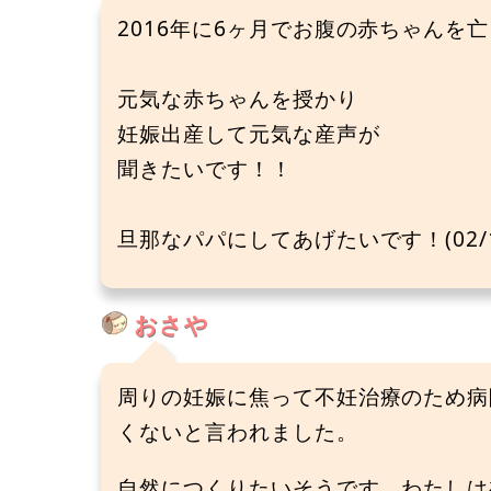
2016年に6ヶ月でお腹の赤ちゃんを
元気な赤ちゃんを授かり
妊娠出産して元気な産声が
聞きたいです！！
旦那なパパにしてあげたいです！(02/1
おさや
周りの妊娠に焦って不妊治療のため病
くないと言われました。
自然につくりたいそうです。わたしは