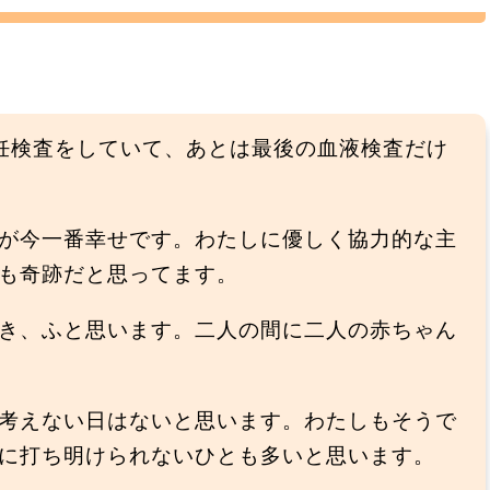
妊検査をしていて、あとは最後の血液検査だけ
が今一番幸せです。わたしに優しく協力的な主
も奇跡だと思ってます。
き、ふと思います。二人の間に二人の赤ちゃん
考えない日はないと思います。わたしもそうで
に打ち明けられないひとも多いと思います。