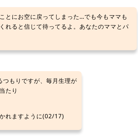
ことにお空に戻ってしまった…でも今もママも
くれると信じて待ってるよ。あなたのママとパ
るつもりですが、毎月生理が
当たり
ますように(02/17)