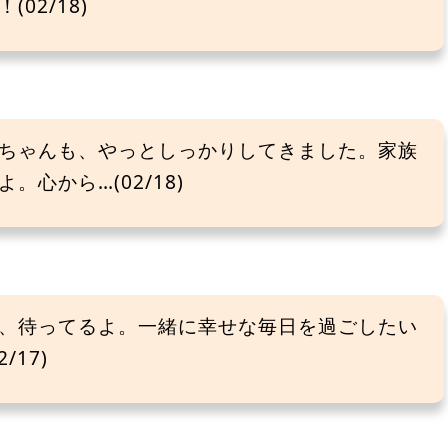
02/18)
ちゃんも、やっとしっかりしてきました。家族
心から…(02/18)
、待ってるよ。一緒に幸せな毎日を過ごしたい
17)