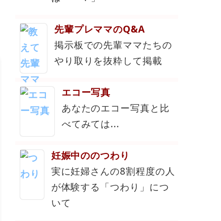
先輩プレママのQ&A
掲示板での先輩ママたちの
やり取りを抜粋して掲載
エコー写真
あなたのエコー写真と比
べてみては...
妊娠中ののつわり
実に妊婦さんの8割程度の人
が体験する「つわり」につ
いて