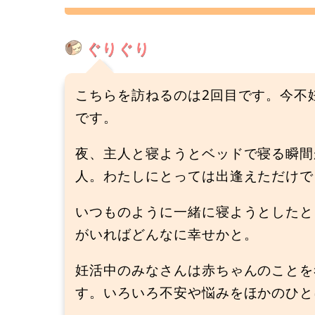
ぐりぐり
こちらを訪ねるのは2回目です。今不
です。
夜、主人と寝ようとベッドで寝る瞬間
人。わたしにとっては出逢えただけで
いつものように一緒に寝ようとしたと
がいればどんなに幸せかと。
妊活中のみなさんは赤ちゃんのことを
す。いろいろ不安や悩みをほかのひと