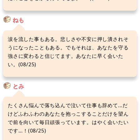
ねも
涙を流した事もある。悲しさや不安に押し潰されそ
うになったこともある。でもそれは、あなたを守る
強さに変わると信じてます。あなたに早く会いた
い。(08/25)
とみ
たくさん悩んで落ち込んで泣いて仕事も辞めて...だ
けどふわふわのあなたを抱っこすることだけを望ん
で前を向いて毎日頑張っています。はやく会いたい
です...！(08/25)