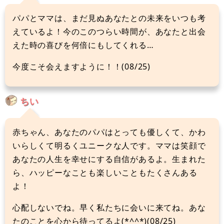
パパとママは、まだ見ぬあなたとの未来をいつも考
えているよ！今のこのつらい時間が、あなたと出会
えた時の喜びを何倍にもしてくれる…
今度こそ会えますように！！(08/25)
ちい
赤ちゃん、あなたのパパはとっても優しくて、かわ
いらしくて明るくユニークな人です。ママは笑顔で
あなたの人生を幸せにする自信があるよ。生まれた
ら、ハッピーなことも楽しいこともたくさんある
よ！
心配しないでね。早く私たちに会いに来てね。あな
たのことを心から待ってるよ(*^^*)(08/25)