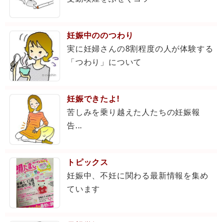
妊娠中ののつわり
実に妊婦さんの8割程度の人が体験する
「つわり」について
妊娠できたよ!
苦しみを乗り越えた人たちの妊娠報
告...
トピックス
妊娠中、不妊に関わる最新情報を集め
ています