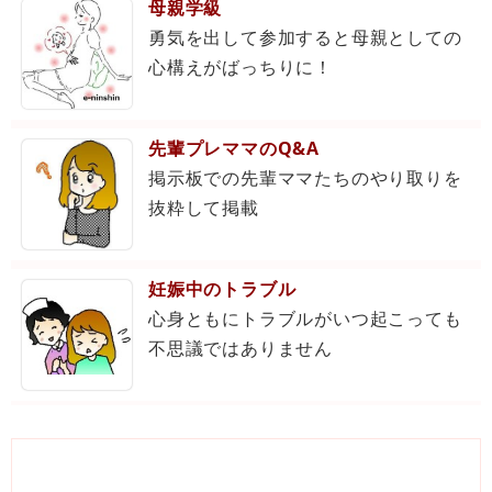
母親学級
勇気を出して参加すると母親としての
心構えがばっちりに！
先輩プレママのQ&A
掲示板での先輩ママたちのやり取りを
抜粋して掲載
妊娠中のトラブル
心身ともにトラブルがいつ起こっても
不思議ではありません