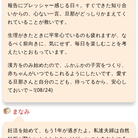
報告にプレッシャー感じる日々。すぐできた知り合
いからの、心ない一言。旦那がどっしりかまえてく
れていることが救いです。
生理がきたときに平常心でいるのも疲れますが、な
るべく前向きに、気にせず、毎日を楽しむことを考
えたいとおもっています。
漢方をのみ始めたので、ふかふかの子宮をつくり、
赤ちゃんがいつでもこれるようにしたいです。愛す
る旦那さんと自分のこども、待ってるから、安心し
ておいで～!(08/24)
まなみ
妊活を始めて、もう1年が過ぎたよ。私達夫婦は自然