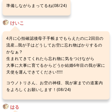
準備しながらまってるね(08/24)
けいこ
4月に心拍確認後母子手帳までもらえたのに2回目の
流産…我が子はどうしてお空に忘れ物ばかりするの
かなぁ？
生まれてきてくれたら忘れ物に気をつけながら
大事に大事に育てるからどうか結婚6年目の我が家に
天使を運んできてください!!!!!
コウノトリさん、お空の神様、我が家までの道案内
をよろしくお願いします！(08/24)
はる