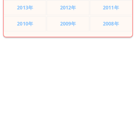
2013年
2012年
2011年
2010年
2009年
2008年