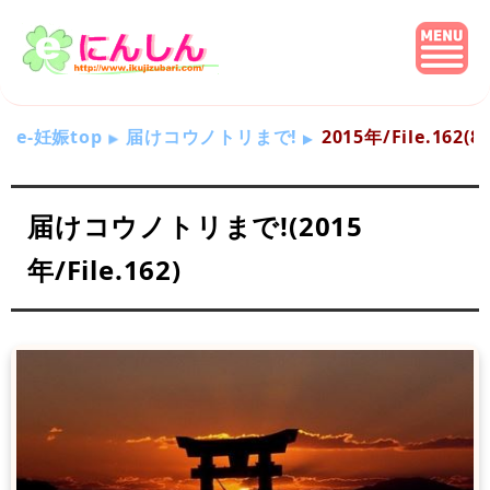
e-妊娠top
届けコウノトリまで!
2015年/File.162
届けコウノトリまで!(2015
年/File.162)