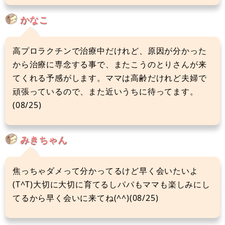
かなこ
高プロラクチンで治療中だけれど、原因が分かった
から治療に専念する事で、またこうのとりさんが来
てくれる予感がします。ママは高齢だけれど夫婦で
頑張っているので、また近いうちに待ってます。
(08/25)
みきちゃん
焦っちゃダメって分かってるけど早く会いたいよ
(T^T)大切に大切に育てるしパパもママも楽しみにし
てるから早く会いに来てね(^^)(08/25)