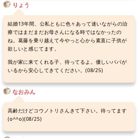
りょう
結婚13年間、公私ともに色々あって迷いながらの治
療ではまだまだお母さんになる時ではなかったの
ね。葛藤を乗り越えて今やっと心から素直に子供が
欲しいと感じてます。
我が家に来てくれる子、待ってるよ。優しいパパが
いるから安心してきてください。(08/25)
なおみん
高齢だけどコウノトリさんきて下さい。待ってます
(o^^o)(08/25)