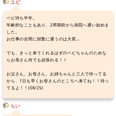
ユピ
ベビ待ち半年。
年齢的なこともあり、2周期前から病院へ通い始めま
した。
お仕事の合間に頻繁に通うのは大変…
でも、きっと来てくれるはずのベビちゃんのためな
らお母さん何でも頑張れる！！
お父さん、お母さん、お姉ちゃんと三人で待ってる
から、1日も早くお母さんのところへ来てね！！待っ
てるよ！！(08/25)
らい