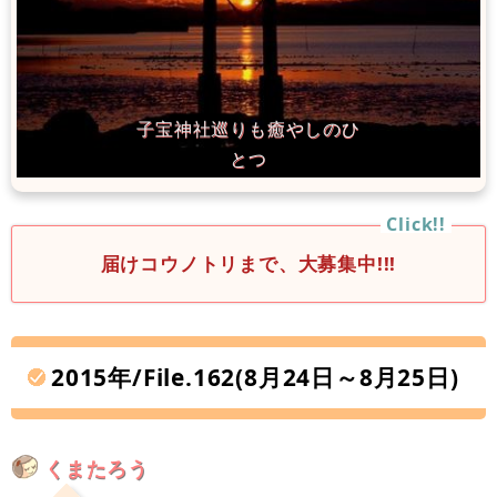
届けコウノトリまで、大募集中!!!
2015年/File.162(8月24日～8月25日)
くまたろう