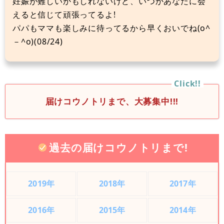
妊娠が難しいかもしれないけど、いつかあなたに会
えると信じて頑張ってるよ!
パパもママも楽しみに待ってるから早くおいでね(o^
－^o)(08/24)
届けコウノトリまで、大募集中!!!
過去の届けコウノトリまで!
2019年
2018年
2017年
2016年
2015年
2014年