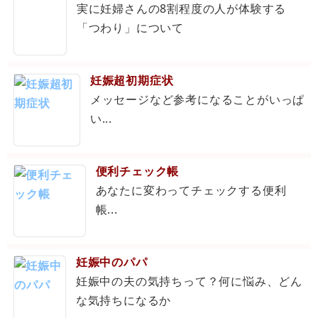
実に妊婦さんの8割程度の人が体験する
「つわり」について
妊娠超初期症状
メッセージなど参考になることがいっぱ
い...
便利チェック帳
あなたに変わってチェックする便利
帳...
妊娠中のパパ
妊娠中の夫の気持ちって？何に悩み、どん
な気持ちになるか