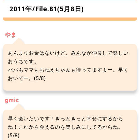
2011年/File.81(5月8日)
やま
あんまりお金はないけど、みんなが仲良しで楽しい
おうちです。
パパもママもおねえちゃんも待ってますよー。早く
おいでー。(5/8)
gmic
早く会いたいです！きっときっと幸せにするから
ね！これから会えるのを楽しみにしてるからね。
(5/8)