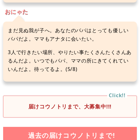
おにゃた
まだ見ぬ我が子へ。あなたのパパはとっても優しい
パパだよ。ママもアナタに会いたい。
3人で行きたい場所、やりたい事たくさんたくさんあ
るんだよ。いつでもパパ、ママの所にきてくれてい
いんだよ。待ってるよ。(5/8)
届けコウノトリまで、大募集中!!!
過去の届けコウノトリまで!