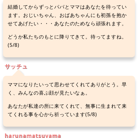
結婚してからずっとパパとママはあなたを待ってい
ます。おじいちゃん、おばあちゃんにも初孫を抱か
せてあげたい・・・あなたのためなら頑張れます。
どうか私たちのもとに降りてきて。待ってますね。
(5/8)
サッチュ
ママになりたいって思わせてくれてありがとう。早
く、みんなの喜ぶ顔が見たいなぁ。
あなたが私達の所に来てくれて、無事に生まれて来
てくれる事を心から祈っています(5/8)
harunamatsuyama