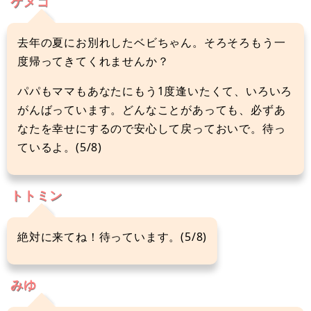
ケメコ
去年の夏にお別れしたベビちゃん。そろそろもう一
度帰ってきてくれませんか？
パパもママもあなたにもう1度逢いたくて、いろいろ
がんばっています。どんなことがあっても、必ずあ
なたを幸せにするので安心して戻っておいで。待っ
ているよ。(5/8)
トトミン
絶対に来てね！待っています。(5/8)
みゆ