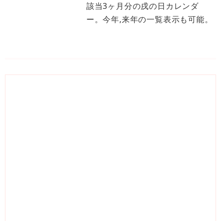
該当3ヶ月分の戌の日カレンダ
ー。今年,来年の一覧表示も可能。