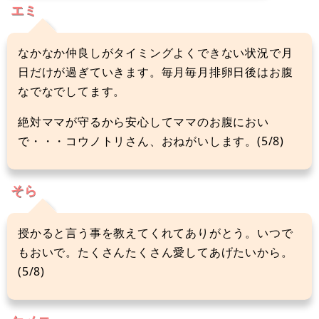
エミ
なかなか仲良しがタイミングよくできない状況で月
日だけが過ぎていきます。毎月毎月排卵日後はお腹
なでなでしてます。
絶対ママが守るから安心してママのお腹におい
で・・・コウノトリさん、おねがいします。(5/8)
そら
授かると言う事を教えてくれてありがとう。いつで
もおいで。たくさんたくさん愛してあげたいから。
(5/8)