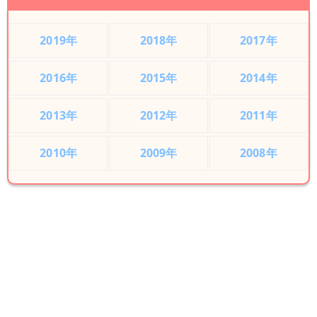
2019年
2018年
2017年
2016年
2015年
2014年
2013年
2012年
2011年
2010年
2009年
2008年