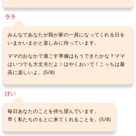
ララ
みんなであなたが我が家の一員になってくれる日を
いまかいまかと楽しみに待っています。
ママのおなかで過ごす準備はもうできたかな？ママ
はいつでも大丈夫だよ！はやくおいで！こっちは最
高に楽しいよ。(5/8)
けい
毎日あなたのことを待ち望んでいます。
早く私たちのもとに来てくれることを。(5/8)