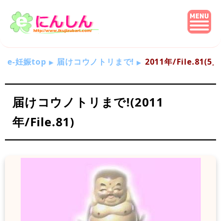
e-妊娠top
届けコウノトリまで!
2011年/File.81(5
届けコウノトリまで!(2011
年/File.81)