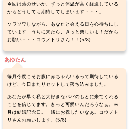
今回は薬のせいか、ずっと体温が高く経過している
からどうしても期待してしまいます・・・。
ソワソワしながら、あなたと会える日を心待ちにし
ています。うちに来たら、きっと楽しいよ！だから
お願い・・・コウノトリさん！！(5/8)
あゆたん
毎月今度こそお腹に赤ちゃんいるって期待している
けど、今日またリセットして落ち込みました。
あなたが早く私と大好きなパパのもとに来てくれる
ことを信じてます。きっと可愛いんだろうなぁ。来
月は結婚記念日。一緒にお祝したいなぁ。コウノト
リさんお願いします。(5/8)