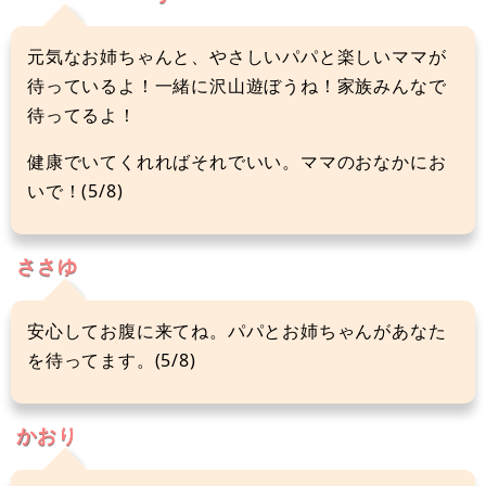
元気なお姉ちゃんと、やさしいパパと楽しいママが
待っているよ！一緒に沢山遊ぼうね！家族みんなで
待ってるよ！
健康でいてくれればそれでいい。ママのおなかにお
いで！(5/8)
ささゆ
安心してお腹に来てね。パパとお姉ちゃんがあなた
を待ってます。(5/8)
かおり