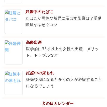
妊娠中のたばこ
たばこが母体や胎児に及ぼす影響は？受動
喫煙をふせぐコツ
高齢出産
医学的に35才以上の女性の出産、メリッ
ト、トラブルなど
妊娠中の尿もれ
妊娠後期になると多くの人が経験すること
になるでしょう
犬の日カレンダー