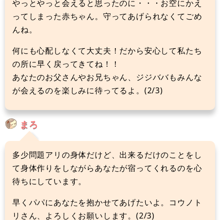
やっとやっと会えると思ったのに・・・お空にかえ
ってしまった赤ちゃん。守ってあげられなくてごめ
んね。
何にも心配しなくて大丈夫！だから安心して私たち
の所に早く戻ってきてね！！
あなたのお父さんやお兄ちゃん、ジジババもみんな
が会えるのを楽しみに待ってるよ。(2/3)
まろ
多少問題アリの身体だけど、出来るだけのことをし
て身体作りをしながらあなたが宿ってくれるのを心
待ちにしています。
早くパパにあなたを抱かせてあげたいよ。コウノト
リさん、よろしくお願いします。(2/3)