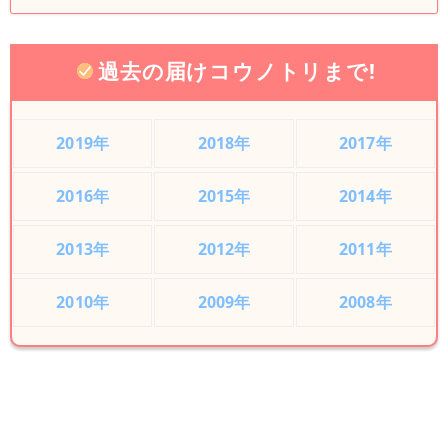
過去の届けコウノトリまで!
2019年
2018年
2017年
2016年
2015年
2014年
2013年
2012年
2011年
2010年
2009年
2008年