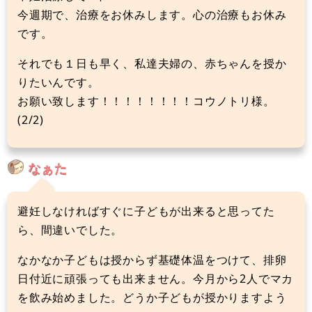
今週期で、治療をお休みします。心の治療もお休み
です。
それでも１日も早く、私達夫婦の、赤ちゃんを授か
りたいんです。
お願い致します！！！！！！！！コウノトリ様。
(2/2)
なぁた
避妊しなければすぐに子どもが出来ると思ってた
ら、間違いでした。
なかなか子どもは授からず基礎体温をつけて、排卵
日付近に頑張っても出来ません。今月から2人でマカ
を飲み始めました。どうか子どもが授かりますよう