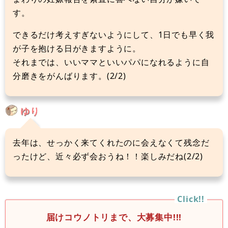
す。
できるだけ考えすぎないようにして、1日でも早く我
が子を抱ける日がきますように。
それまでは、いいママといいパパになれるように自
分磨きをがんばります。(2/2)
ゆり
去年は、せっかく来てくれたのに会えなくて残念だ
ったけど、近々必ず会おうね！！楽しみだね(2/2)
届けコウノトリまで、大募集中!!!