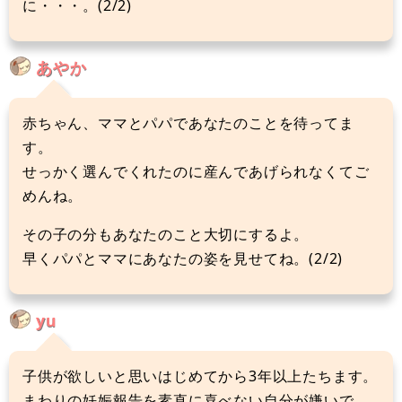
に・・・。(2/2)
あやか
赤ちゃん、ママとパパであなたのことを待ってま
す。
せっかく選んでくれたのに産んであげられなくてご
めんね。
その子の分もあなたのこと大切にするよ。
早くパパとママにあなたの姿を見せてね。(2/2)
yu
子供が欲しいと思いはじめてから3年以上たちます。
まわりの妊娠報告を素直に喜べない自分が嫌いで