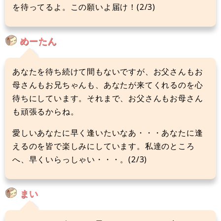
を待ってるよ。この願いよ届け！(2/3)
めーたん
あなたを待ち続けて間もないですが、お父さんもお
母さんもお兄ちゃんも、あなたが来てくれるのを心
待ちにしています。それまで、お父さんもお母さん
も頑張るからね。
愛しいあなたに早く逢いたいなあ・・・あなたに逢
えるのを皆で楽しみにしています。私達のところ
へ、早くいらっしゃい・・・。(2/3)
まい