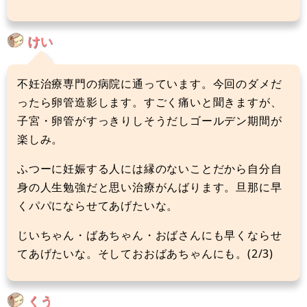
けい
不妊治療専門の病院に通っています。今回のダメだ
ったら卵管造影します。すごく痛いと聞きますが、
子宮・卵管がすっきりしそうだしゴールデン期間が
楽しみ。
ふつーに妊娠する人には縁のないことだから自分自
身の人生勉強だと思い治療がんばります。旦那に早
くパパにならせてあげたいな。
じいちゃん・ばあちゃん・おばさんにも早くならせ
てあげたいな。そしておおばあちゃんにも。(2/3)
くう