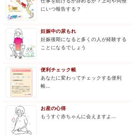
仕事を続けるか辞めるか？上司や同僚
にいつ報告する？
妊娠中の尿もれ
妊娠後期になると多くの人が経験する
ことになるでしょう
便利チェック帳
あなたに変わってチェックする便利
帳...
お産の心得
もうすぐ赤ちゃんに会えますよ...