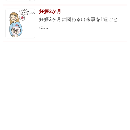
妊娠2か月
妊娠2ヶ月に関わる出来事を1週ごと
に...