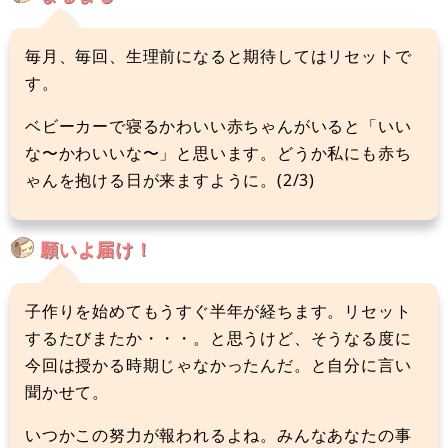
毎月、毎回、生理前になると期待してはリセットで
す。
ベビーカーで寝るかわいい赤ちゃんがいると「いい
な〜かわいいな〜」と思います。どうか私にも赤ち
ゃんを抱ける日が来ますように。(2/3)
願いよ届け！
子作りを始めてもうすぐ半年が経ちます。リセット
するたびまたか・・・。と思うけど、そうなる度に
今回は授かる時期じゃなかったんだ。と自分に言い
聞かせて。
いつかこの努力が報われるよね。みんなあなたの事