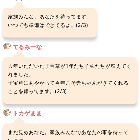
家族みんな、あなたを待ってます。
いつでも準備はできてるよ。(2/3)
てるみーな
去年いただいた子宝草が1年たち子株たちが増えてく
れました。
子宝草にあやかって今年こそ赤ちゃんがきてくれる
ことを願ってます。(2/3)
トカゲまま
まだ見ぬあなた。家族みんなであなたの事を待って