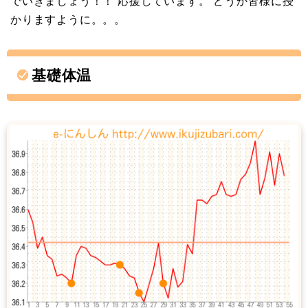
でいきましょう！！ 応援しています。 どうか皆様に授
かりますように。。。
基礎体温