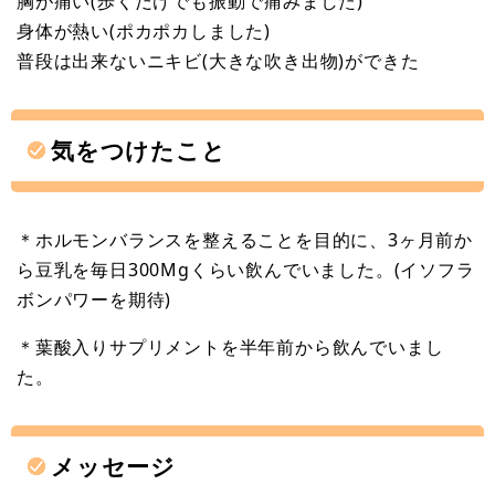
胸が痛い(歩くだけでも振動で痛みました)
身体が熱い(ポカポカしました)
普段は出来ないニキビ(大きな吹き出物)ができた
気をつけたこと
＊ホルモンバランスを整えることを目的に、3ヶ月前か
ら豆乳を毎日300Mgくらい飲んでいました。(イソフラ
ボンパワーを期待)
＊葉酸入りサプリメントを半年前から飲んでいまし
た。
メッセージ