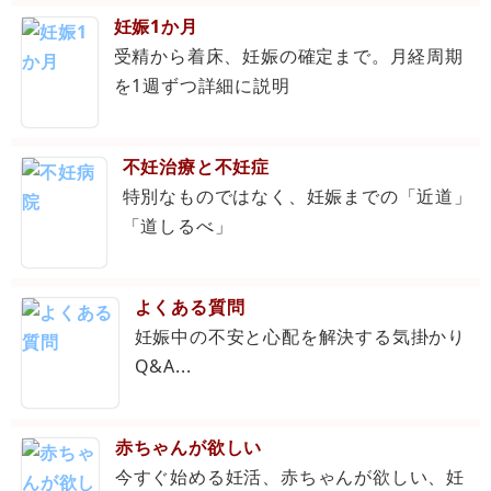
妊娠1か月
受精から着床、妊娠の確定まで。月経周期
を1週ずつ詳細に説明
不妊治療と不妊症
特別なものではなく、妊娠までの「近道」
「道しるべ」
よくある質問
妊娠中の不安と心配を解決する気掛かり
Q&A...
赤ちゃんが欲しい
今すぐ始める妊活、赤ちゃんが欲しい、妊