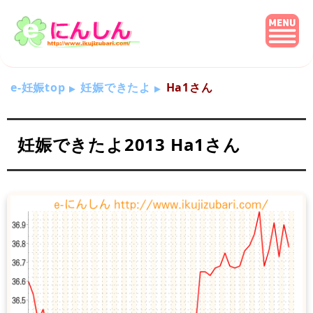
e-妊娠top
妊娠できたよ
Ha1さん
妊娠できたよ2013 Ha1さん