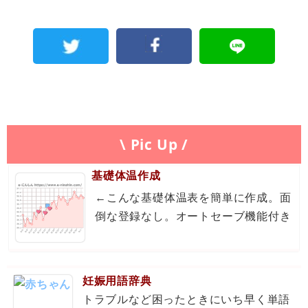
\ Pic Up /
基礎体温作成
←こんな基礎体温表を簡単に作成。面
倒な登録なし。オートセーブ機能付き
妊娠用語辞典
トラブルなど困ったときにいち早く単語