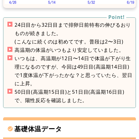
24日目から32日目まで排卵日前特有の伸びるおり
ものが続きました。
(こんなに続くのは初めてです。普段は2〜3日)
高温期の体温がいつもより安定していました。
いつもは、高温期が12日〜14日で体温が下がり生
理になるのですが、今回は49日目(高温期14日目)
で1度体温が下がったかな？と思っていたら、翌日
に上昇。
50日目(高温期15日目)と51日目(高温期16日目)
で、陽性反応を確認しました。
基礎体温データ