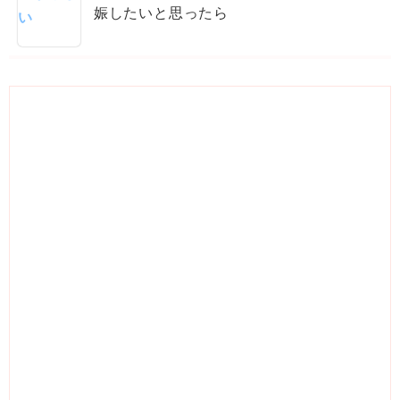
娠したいと思ったら