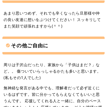
あまり思いつめず、それでも辛くなったら旦那様や仲
の良い友達に想いをぶつけてください！ スッキリして
また笑顔で頑張れますから(＾＾)
その他ご自由に
周りは子沢山だったり、家族から「子供はまだ？」な
ど。。 傷ついていらっしゃるかたも多いと思います。
(私もその1人でした)
無神経な発言がある中でも、理解者だって必ず近くに
いるはずです。皆に分かってもらえなくてもいいと思
うんです。 応援してくれる人と一緒に、自分のペース