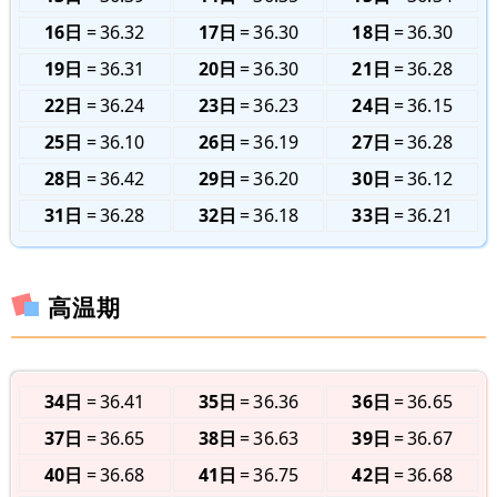
16日
36.32
17日
36.30
18日
36.30
19日
36.31
20日
36.30
21日
36.28
22日
36.24
23日
36.23
24日
36.15
25日
36.10
26日
36.19
27日
36.28
28日
36.42
29日
36.20
30日
36.12
31日
36.28
32日
36.18
33日
36.21
高温期
34日
36.41
35日
36.36
36日
36.65
37日
36.65
38日
36.63
39日
36.67
40日
36.68
41日
36.75
42日
36.68