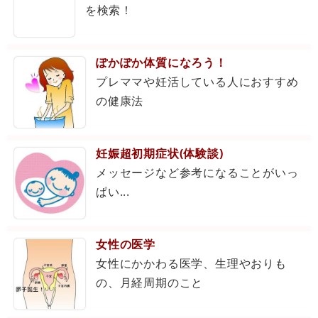
を検索！
ぽかぽか体質になろう！
プレママや妊活している人におすすめ
の健康法
妊娠超初期症状(体験談)
メッセージなど参考になることがいっ
ぱい...
女性の医学
女性にかかわる医学、生理やおりも
の、月経周期のこと