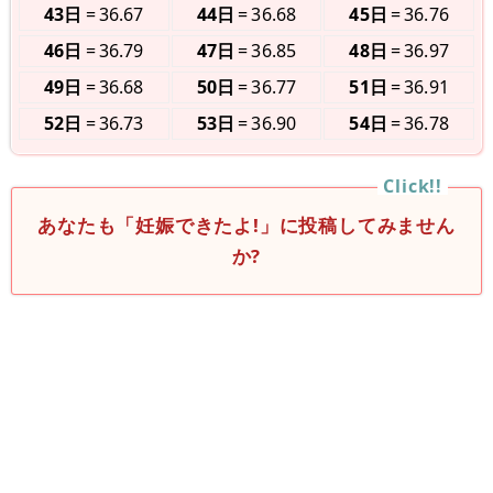
43日
36.67
44日
36.68
45日
36.76
46日
36.79
47日
36.85
48日
36.97
49日
36.68
50日
36.77
51日
36.91
52日
36.73
53日
36.90
54日
36.78
あなたも「妊娠できたよ!」に投稿してみません
か?