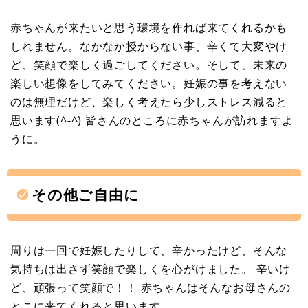
赤ちゃんが来たいと思う環境を作れば来てくれるかも
しれません。なかなか授からない事、辛くて大変やけ
ど、笑顔で楽しく過ごしてください。そして、未来の
楽しい想像をしてみてください。妊娠の事を考えない
のは無理だけど、楽しく考えたら少しストレス減ると
思います(^-^) 皆さんのところに赤ちゃんが訪れますよ
うに。
その他ご自由に
周りは一回で妊娠したりして、辛かったけど、そんな
気持ちは出さず笑顔で楽しくを心がけました。 辛いけ
ど、頑張って笑顔で！！ 赤ちゃんはそんなお母さんの
とこに来てくれると思います。