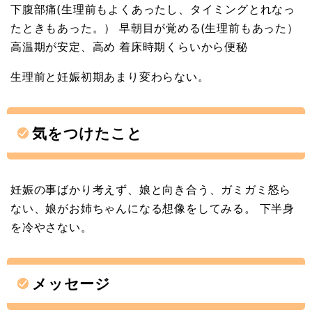
下腹部痛(生理前もよくあったし、タイミングとれなっ
たときもあった。） 早朝目が覚める(生理前もあった）
高温期が安定、高め 着床時期くらいから便秘
生理前と妊娠初期あまり変わらない。
気をつけたこと
妊娠の事ばかり考えず、娘と向き合う、ガミガミ怒ら
ない、娘がお姉ちゃんになる想像をしてみる。 下半身
を冷やさない。
メッセージ