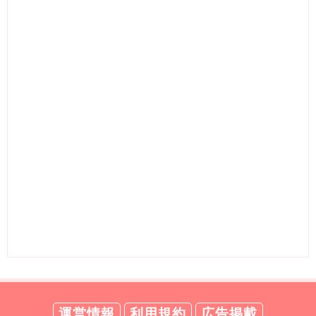
運営情報
利用規約
広告掲載