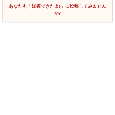
あなたも「妊娠できたよ!」に投稿してみません
か?