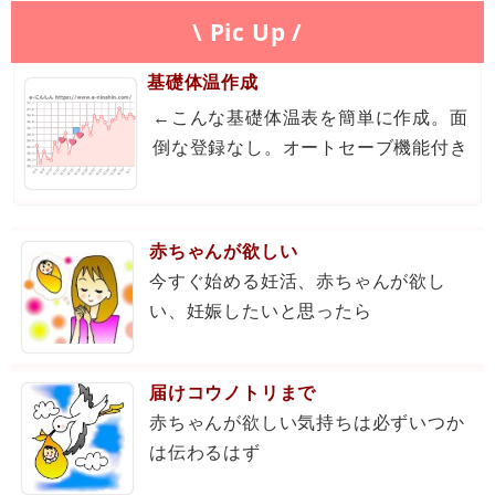
\ Pic Up /
基礎体温作成
←こんな基礎体温表を簡単に作成。面
倒な登録なし。オートセーブ機能付き
赤ちゃんが欲しい
今すぐ始める妊活、赤ちゃんが欲し
い、妊娠したいと思ったら
届けコウノトリまで
赤ちゃんが欲しい気持ちは必ずいつか
は伝わるはず