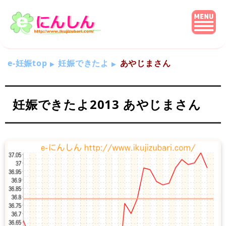
e-妊娠top
妊娠できたよ
あやじまさん
妊娠できたよ2013 あやじまさん