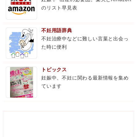
のリスト早見表
不妊用語辞典
不妊治療中などに難しい言葉と出会っ
た時に便利
トピックス
妊娠中、不妊に関わる最新情報を集め
ています