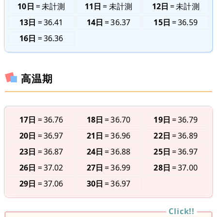
10日
未計測
11日
未計測
12日
未計測
13日
36.41
14日
36.37
15日
36.59
16日
36.36
高温期
17日
36.76
18日
36.70
19日
36.79
20日
36.97
21日
36.96
22日
36.89
23日
36.87
24日
36.88
25日
36.97
26日
37.02
27日
36.99
28日
37.00
29日
37.06
30日
36.97