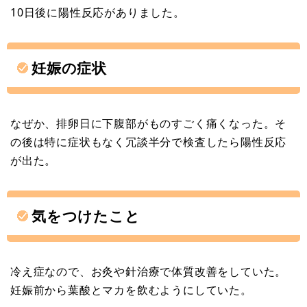
10日後に陽性反応がありました。
妊娠の症状
なぜか、排卵日に下腹部がものすごく痛くなった。そ
の後は特に症状もなく冗談半分で検査したら陽性反応
が出た。
気をつけたこと
冷え症なので、お灸や針治療で体質改善をしていた。
妊娠前から葉酸とマカを飲むようにしていた。