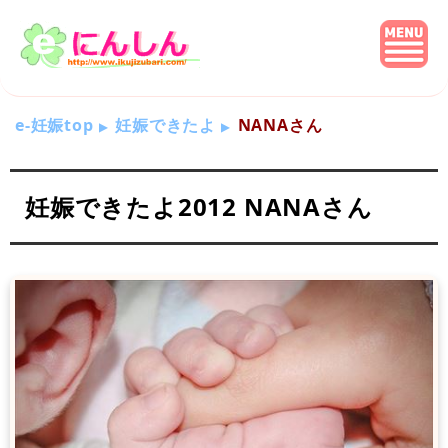
e-妊娠top
妊娠できたよ
NANAさん
妊娠できたよ2012 NANAさん