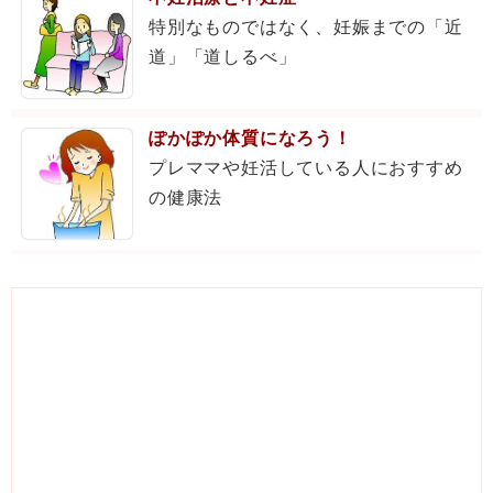
特別なものではなく、妊娠までの「近
道」「道しるべ」
ぽかぽか体質になろう！
プレママや妊活している人におすすめ
の健康法