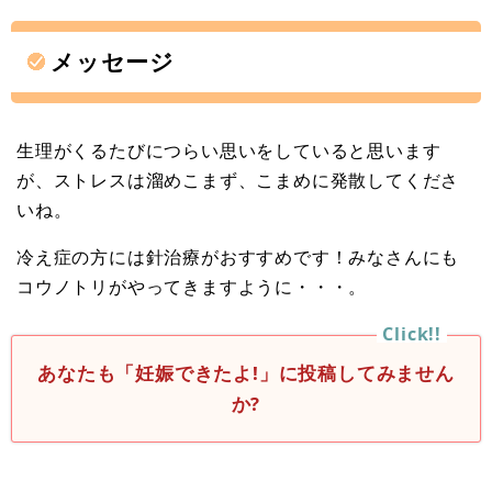
メッセージ
生理がくるたびにつらい思いをしていると思います
が、ストレスは溜めこまず、こまめに発散してくださ
いね。
冷え症の方には針治療がおすすめです！みなさんにも
コウノトリがやってきますように・・・。
あなたも「妊娠できたよ!」に投稿してみません
か?