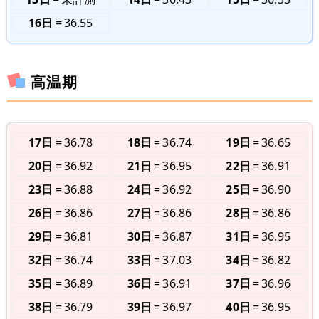
16日
36.55
高温期
17日
36.78
18日
36.74
19日
36.65
20日
36.92
21日
36.95
22日
36.91
23日
36.88
24日
36.92
25日
36.90
26日
36.86
27日
36.86
28日
36.86
29日
36.81
30日
36.87
31日
36.95
32日
36.74
33日
37.03
34日
36.82
35日
36.89
36日
36.91
37日
36.96
38日
36.79
39日
36.97
40日
36.95