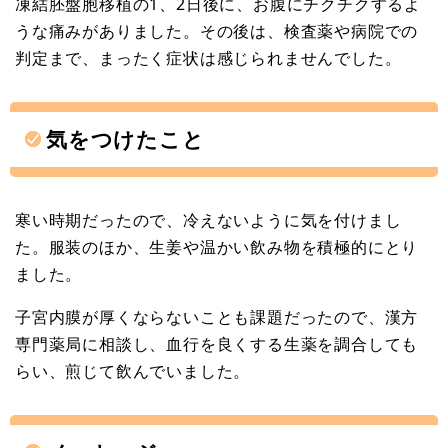
凍結胚盤胞移植の1、2日後に、お腹にチクチクするよ
うな痛みがありました。その後は、検査薬や病院での
判定まで、まったく症状は感じられませんでした。
気をつけたこと
寒い時期だったので、冷えないように気を付けまし
た。服装のほか、生姜や温かい飲み物を積極的にとり
ました。
子宮内膜が厚くならないことも課題だったので、漢方
専門薬局に相談し、血行を良くする生薬を調合しても
らい、煎じて飲んでいました。