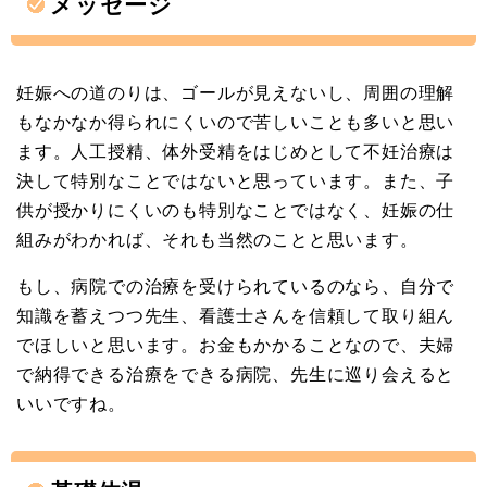
メッセージ
妊娠への道のりは、ゴールが見えないし、周囲の理解
もなかなか得られにくいので苦しいことも多いと思い
ます。人工授精、体外受精をはじめとして不妊治療は
決して特別なことではないと思っています。また、子
供が授かりにくいのも特別なことではなく、妊娠の仕
組みがわかれば、それも当然のことと思います。
もし、病院での治療を受けられているのなら、自分で
知識を蓄えつつ先生、看護士さんを信頼して取り組ん
でほしいと思います。お金もかかることなので、夫婦
で納得できる治療をできる病院、先生に巡り会えると
いいですね。