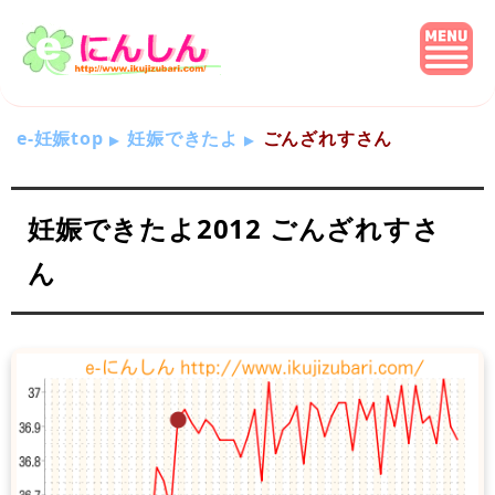
e-妊娠top
妊娠できたよ
ごんざれすさん
妊娠できたよ2012 ごんざれすさ
ん