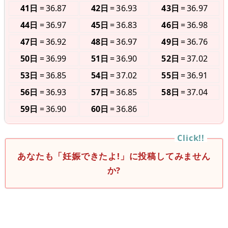
41日
36.87
42日
36.93
43日
36.97
44日
36.97
45日
36.83
46日
36.98
47日
36.92
48日
36.97
49日
36.76
50日
36.99
51日
36.90
52日
37.02
53日
36.85
54日
37.02
55日
36.91
56日
36.93
57日
36.85
58日
37.04
59日
36.90
60日
36.86
あなたも「妊娠できたよ!」に投稿してみません
か?