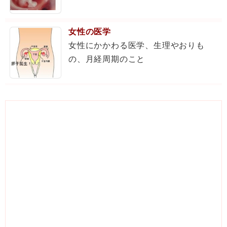
女性の医学
女性にかかわる医学、生理やおりも
の、月経周期のこと