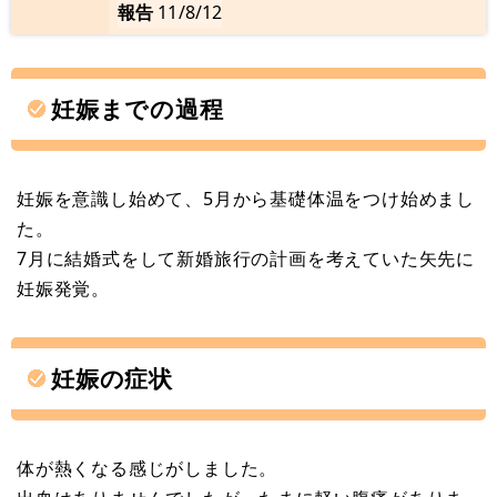
報告
11/8/12
妊娠までの過程
妊娠を意識し始めて、5月から基礎体温をつけ始めまし
た。
7月に結婚式をして新婚旅行の計画を考えていた矢先に
妊娠発覚。
妊娠の症状
体が熱くなる感じがしました。