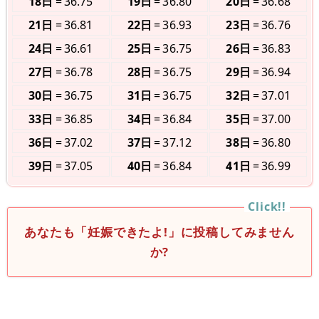
18日
36.75
19日
36.80
20日
36.68
21日
36.81
22日
36.93
23日
36.76
24日
36.61
25日
36.75
26日
36.83
27日
36.78
28日
36.75
29日
36.94
30日
36.75
31日
36.75
32日
37.01
33日
36.85
34日
36.84
35日
37.00
36日
37.02
37日
37.12
38日
36.80
39日
37.05
40日
36.84
41日
36.99
あなたも「妊娠できたよ!」に投稿してみません
か?