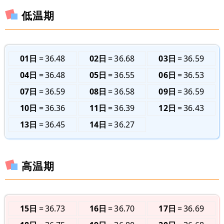
低温期
01日
36.48
02日
36.68
03日
36.59
04日
36.48
05日
36.55
06日
36.53
07日
36.59
08日
36.58
09日
36.59
10日
36.36
11日
36.39
12日
36.43
13日
36.45
14日
36.27
高温期
15日
36.73
16日
36.70
17日
36.69