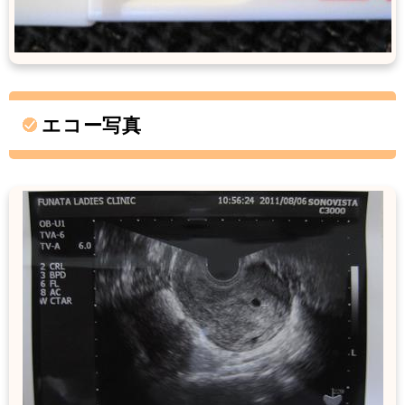
エコー写真