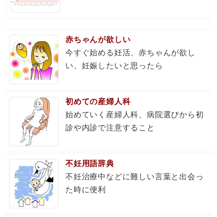
赤ちゃんが欲しい
今すぐ始める妊活、赤ちゃんが欲し
い、妊娠したいと思ったら
初めての産婦人科
始めていく産婦人科、病院選びから初
診や内診で注意すること
不妊用語辞典
不妊治療中などに難しい言葉と出会っ
た時に便利