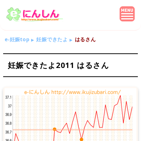
e-妊娠top
妊娠できたよ
はるさん
妊娠できたよ2011 はるさん