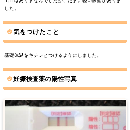
出血はありませんでしたが、たまに軽い腹痛がありま
した。
気をつけたこと
基礎体温をキチンとつけるようにしました。
妊娠検査薬の陽性写真