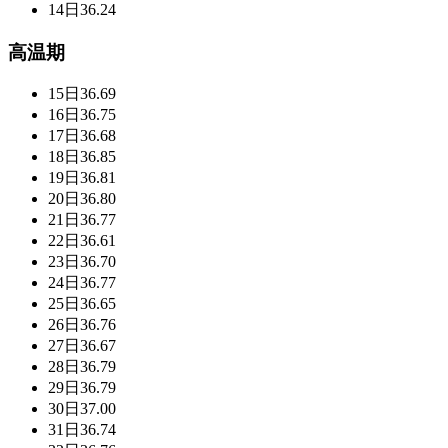
14日
36.24
高温期
15日
36.69
16日
36.75
17日
36.68
18日
36.85
19日
36.81
20日
36.80
21日
36.77
22日
36.61
23日
36.70
24日
36.77
25日
36.65
26日
36.76
27日
36.67
28日
36.79
29日
36.79
30日
37.00
31日
36.74