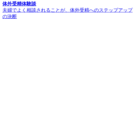
体外受精体験談
夫婦でよく相談されることが、体外受精へのステップアップ
の決断