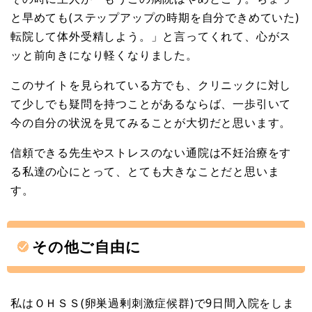
と早めても(ステップアップの時期を自分できめていた)
転院して体外受精しよう。」と言ってくれて、心がス
ッと前向きになり軽くなりました。
このサイトを見られている方でも、クリニックに対し
て少しでも疑問を持つことがあるならば、一歩引いて
今の自分の状況を見てみることが大切だと思います。
信頼できる先生やストレスのない通院は不妊治療をす
る私達の心にとって、とても大きなことだと思いま
す。
その他ご自由に
私はＯＨＳＳ(卵巣過剰刺激症候群)で9日間入院をしま