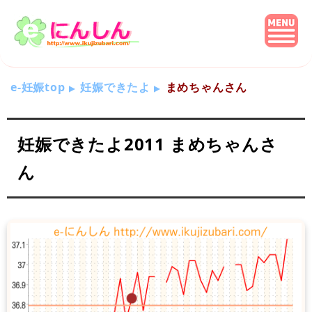
e-妊娠top
妊娠できたよ
まめちゃんさん
妊娠できたよ2011 まめちゃんさ
ん