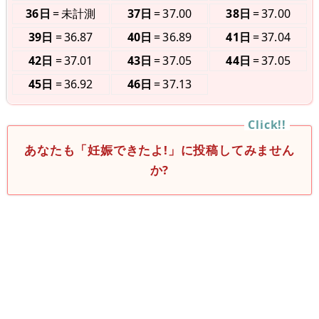
36日
未計測
37日
37.00
38日
37.00
39日
36.87
40日
36.89
41日
37.04
42日
37.01
43日
37.05
44日
37.05
45日
36.92
46日
37.13
あなたも「妊娠できたよ!」に投稿してみません
か?