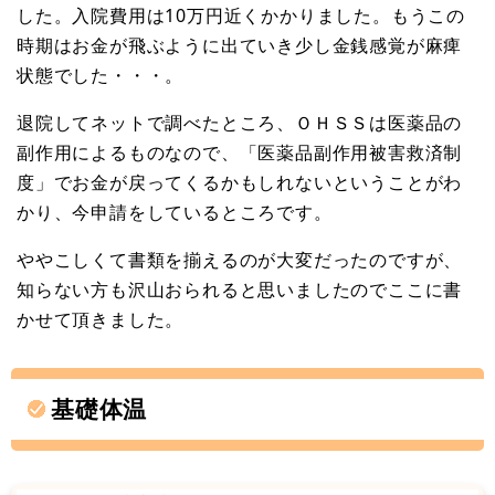
した。入院費用は10万円近くかかりました。もうこの
時期はお金が飛ぶように出ていき少し金銭感覚が麻痺
状態でした・・・。
退院してネットで調べたところ、ＯＨＳＳは医薬品の
副作用によるものなので、「医薬品副作用被害救済制
度」でお金が戻ってくるかもしれないということがわ
かり、今申請をしているところです。
ややこしくて書類を揃えるのが大変だったのですが、
知らない方も沢山おられると思いましたのでここに書
かせて頂きました。
基礎体温