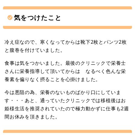
気をつけたこと
冷え症なので、寒くなってからは靴下2枚とパンツ2枚
と腹巻を付けていました。
食事は気をつかいました。最後のクリニックで栄養士
さんに栄養指導して頂いてからは なるべく色んな栄
養素を偏りなく摂ることを心掛けました。
今は悪阻の為、栄養のないものばかり口にしていま
す・・・あと、通っていたクリニックでは移植後はお
姫様生活を推奨されていたので極力動かずに仕事も2週
間お休みを頂きました。