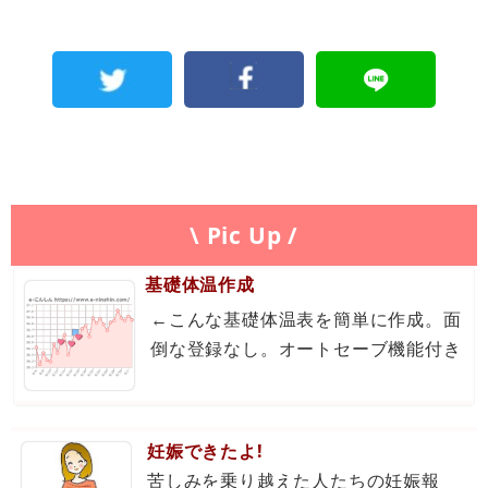
\ Pic Up /
基礎体温作成
←こんな基礎体温表を簡単に作成。面
倒な登録なし。オートセーブ機能付き
妊娠できたよ!
苦しみを乗り越えた人たちの妊娠報