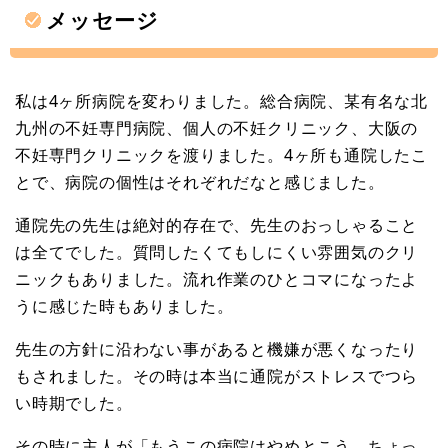
メッセージ
私は4ヶ所病院を変わりました。総合病院、某有名な北
九州の不妊専門病院、個人の不妊クリニック、大阪の
不妊専門クリニックを渡りました。4ヶ所も通院したこ
とで、病院の個性はそれぞれだなと感じました。
通院先の先生は絶対的存在で、先生のおっしゃること
は全てでした。質問したくてもしにくい雰囲気のクリ
ニックもありました。流れ作業のひとコマになったよ
うに感じた時もありました。
先生の方針に沿わない事があると機嫌が悪くなったり
もされました。その時は本当に通院がストレスでつら
い時期でした。
その時に主人が「もうこの病院はやめとこう。ちょっ