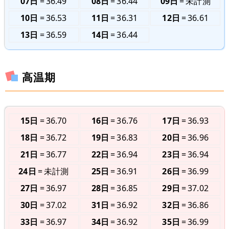
07日
36.49
08日
36.44
09日
未計測
10日
36.53
11日
36.31
12日
36.61
13日
36.59
14日
36.44
高温期
15日
36.70
16日
36.76
17日
36.93
18日
36.72
19日
36.83
20日
36.96
21日
36.77
22日
36.94
23日
36.94
24日
未計測
25日
36.91
26日
36.99
27日
36.97
28日
36.85
29日
37.02
30日
37.02
31日
36.92
32日
36.86
33日
36.97
34日
36.92
35日
36.99