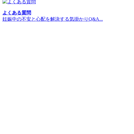
よくある質問
妊娠中の不安と心配を解決する気掛かりQ&A...