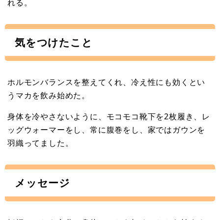
れる。
気をつけたこと
ホルモンバランスを整えてくれ、冷え性にも効くとい
うマカを飲み始めた。
身体を冷やさないように、モコモコ靴下を2枚履き、レ
ッグウォーマーをし、常に腹巻をし、家ではガウンを
羽織ってました。
メッセージ