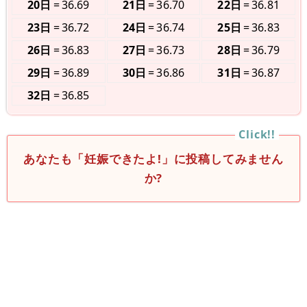
20日
36.69
21日
36.70
22日
36.81
23日
36.72
24日
36.74
25日
36.83
26日
36.83
27日
36.73
28日
36.79
29日
36.89
30日
36.86
31日
36.87
32日
36.85
あなたも「妊娠できたよ!」に投稿してみません
か?