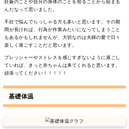
妊娠のことや自分の身体のことを知ることから始まる
んだなって思いました。
不妊で悩んでらっしゃる方も多いと思います。その期
間が長ければ、行為が作業みたいになってしまうこと
もあるかもしれませんが、大切なのは夫婦の愛で日々
楽しく過ごすことだと思います。
プレッシャーやストレスを感じすぎないように過ごし
ていれば、きっと赤ちゃんは来てくれると思います。
頑張ってください！！！！！
基礎体温