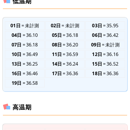
低温期
01日
未計測
02日
未計測
03日
35.95
04日
36.10
05日
36.18
06日
36.42
07日
36.18
08日
36.20
09日
未計測
10日
36.49
11日
36.59
12日
36.16
13日
36.25
14日
36.24
15日
36.52
16日
36.46
17日
36.36
18日
36.36
19日
36.58
高温期