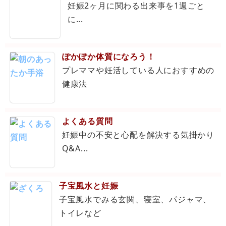
妊娠2ヶ月に関わる出来事を1週ごと
に...
ぽかぽか体質になろう！
プレママや妊活している人におすすめの
健康法
よくある質問
妊娠中の不安と心配を解決する気掛かり
Q&A...
子宝風水と妊娠
子宝風水でみる玄関、寝室、パジャマ、
トイレなど