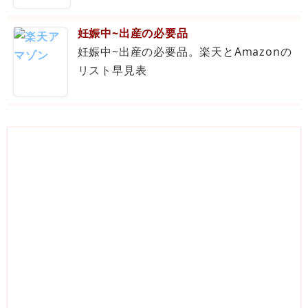
妊娠中~出産の必要品
妊娠中~出産の必要品。楽天とAmazonの
リスト早見表