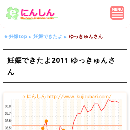
e-妊娠top
妊娠できたよ
ゆっきゅんさん
妊娠できたよ2011 ゆっきゅんさ
ん