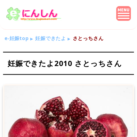
e-妊娠top
妊娠できたよ
さとっちさん
妊娠できたよ2010 さとっちさん