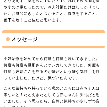
とりあえず、薬を飲んでいたのでこれ以上飲み物を増
やすのは嫌だったので、冷え対策だけはしっかりまし
た。お風呂にきちんとつかること、腹巻をすること、
靴下を履くこと位だと思います。
メッセージ
不妊治療を始めてから何度も何度も泣いてきました。
何度も何度も旦那さんとケンカしてきました。何度も
何度も妊婦さんを見るのが嫌だという嫌な気持ちを持
っていました。だけど、気づいたんです。
こんな気持ちを持っている私のところには赤ちゃんは
来ないと！たとえきたとしても赤ちゃんに失礼だと思
いました。そう思ったら、自然と気持ちが少しずつ変