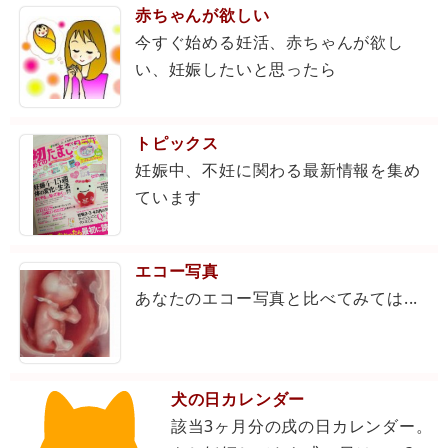
赤ちゃんが欲しい
今すぐ始める妊活、赤ちゃんが欲し
い、妊娠したいと思ったら
トピックス
妊娠中、不妊に関わる最新情報を集め
ています
エコー写真
あなたのエコー写真と比べてみては...
犬の日カレンダー
該当3ヶ月分の戌の日カレンダー。