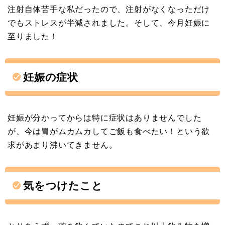
注射自体苦手な私だったので、注射がなくなっただけ
でもストレスが半減されました。そして、今月妊娠に
至りました！
妊娠の症状
妊娠が分かってからは特に症状はありませんでした
が、今は胃がムカムカしてご飯も食べたい！という欲
求があまり沸いてきません。
気をつけたこと