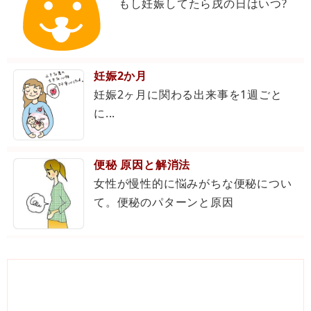
もし妊娠してたら戌の日はいつ?
妊娠2か月
妊娠2ヶ月に関わる出来事を1週ごと
に...
便秘 原因と解消法
女性が慢性的に悩みがちな便秘につい
て。便秘のパターンと原因