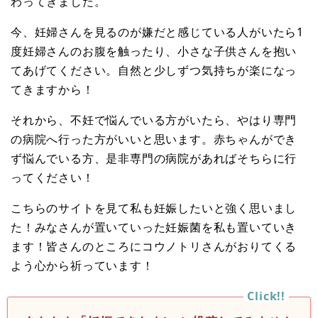
わってきました。
今、妊婦さんを見るのが嫌だと感じている人がいたら1
度妊婦さんのお腹を触ったり、小さな子供さんを抱い
てあげてください。自然と少しずつ気持ちが楽になっ
てきますから！
それから、不妊で悩んでいる方がいたら、やはり専門
の病院へ行った方がいいと思います。赤ちゃんができ
ず悩んでいる方、是非専門の病院があればそちらに行
ってください！
こちらのサイトを見て私も妊娠したいと強く思いまし
た！みなさんが置いていった妊娠菌を私も置いていき
ます！皆さんのところにコウノトリさんがおりてくる
よう心から祈っています！