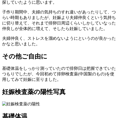
探していたように思います。
子作り期間中、夫婦の気持ちのすれ違いがあったりして、つ
らい時期もありましたが、妊娠より夫婦仲良くという気持ち
に切り替えて、それまで排卵日周辺くらいしかしていなった
仲良しが全体的に増えて、そしたら妊娠していました。
夫婦仲良く、ストレスを溜めないようにというのが良かった
かなと思いました。
その他ご自由に
基礎体温をしっかり測っていたので排卵日は把握できていた
つもりでしたが、今回初めて排卵検査薬(中国製のもの)を使
用してみて妊娠に至りました。
妊娠検査薬の陽性写真
基礎体温