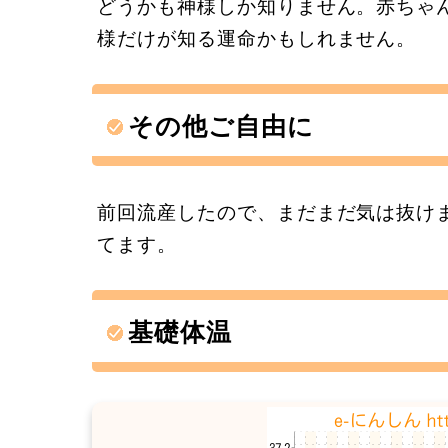
どうかも神様しか知りません。赤ちゃ
様だけが知る運命かもしれません。
その他ご自由に
前回流産したので、まだまだ気は抜け
てます。
基礎体温