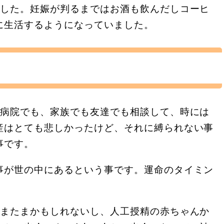
でした。妊娠が判るまではお酒も飲んだしコーヒ
に生活するようになっていました。
。病院でも、家族でも友達でも相談して、時には
産はとても悲しかったけど、それに縛られない事
事です。
事が世の中にあるという事です。運命のタイミン
。
たまたまかもしれないし、人工授精の赤ちゃんか