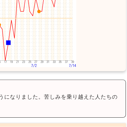
うになりました。苦しみを乗り越えた人たちの