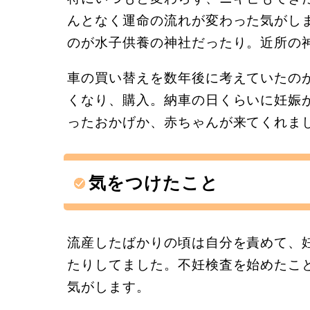
んとなく運命の流れが変わった気がし
のが水子供養の神社だったり。近所の
車の買い替えを数年後に考えていたの
くなり、購入。納車の日くらいに妊娠
ったおかげか、赤ちゃんが来てくれま
気をつけたこと
流産したばかりの頃は自分を責めて、
たりしてました。不妊検査を始めたこ
気がします。