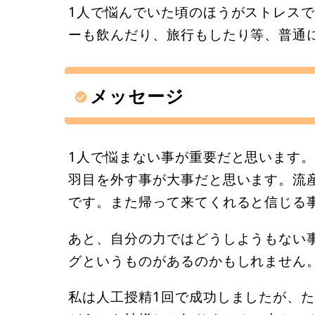
1人で悩んでいた頃のほうがストレス
ーも飲んだり、旅行もしたり等、普通
メッセージ
1人で悩まない事が重要だと思います
羽目を外す事が大事だと思います。流
です。また帰って来てくれると信じる
あと、自分の力ではどうしようもない
グというものがあるのかもしれません
私は人工授精1回で成功しましたが、