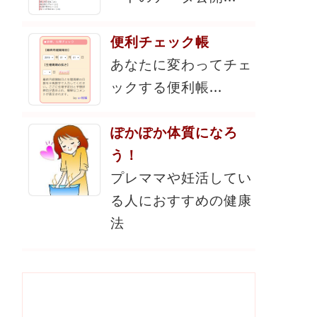
便利チェック帳
あなたに変わってチェ
ックする便利帳...
ぽかぽか体質になろ
う！
プレママや妊活してい
る人におすすめの健康
法