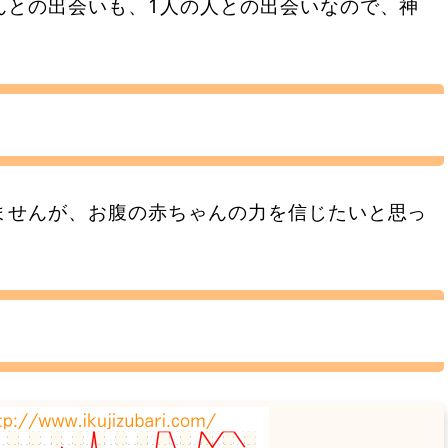
んとの出会いも、1人の人との出会いなので、神
ませんが、お腹の赤ちゃんの力を信じたいと思っ