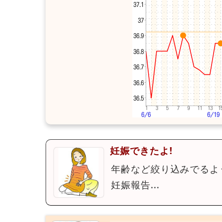
妊娠できたよ!
年齢など絞り込みでるよ
妊娠報告...