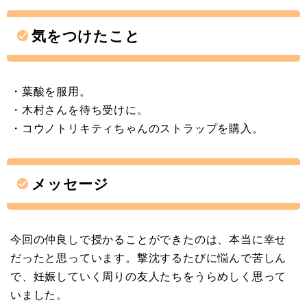
気をつけたこと
・葉酸を服用。
・木村さんを待ち受けに。
・コウノトリキティちゃんのストラップを購入。
メッセージ
今回の仲良しで授かることができたのは、本当に幸せ
だったと思っています。撃沈するたびに悩んで苦しん
で、妊娠していく周りの友人たちをうらめしく思って
いました。