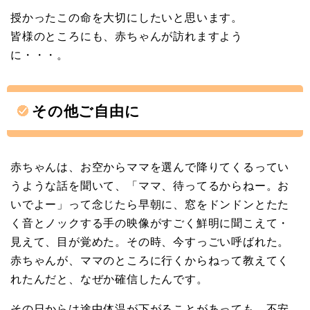
授かったこの命を大切にしたいと思います。
皆様のところにも、赤ちゃんが訪れますよう
に・・・。
その他ご自由に
赤ちゃんは、お空からママを選んで降りてくるってい
うような話を聞いて、「ママ、待ってるからねー。お
いでよー」って念じたら早朝に、窓をドンドンとたた
く音とノックする手の映像がすごく鮮明に聞こえて・
見えて、目が覚めた。その時、今すっごい呼ばれた。
赤ちゃんが、ママのところに行くからねって教えてく
れたんだと、なぜか確信したんです。
その日からは途中体温が下がることがあっても、不安