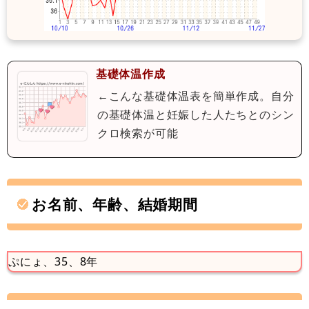
基礎体温作成
←こんな基礎体温表を簡単作成。自分
の基礎体温と妊娠した人たちとのシン
クロ検索が可能
お名前、年齢、結婚期間
ぷにょ、35、8年