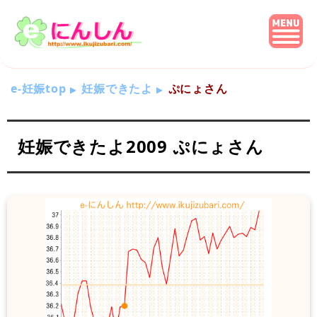
e-妊娠top
妊娠できたよ
ぷにょさん
妊娠できたよ2009 ぷにょさん