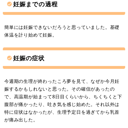
妊娠までの過程
簡単には妊娠できないだろうと思っていました。基礎
体温を計り始めて妊娠。
妊娠の症状
今週期の生理が終わったころ夢を見て、なぜか今月妊
娠するかもしれないと思った。その確信があったの
で、高温期が始まって8日目くらいから、ちくちくと下
腹部が痛かったり、吐き気を感じ始めた。それ以外は
特に症状はなかったが、生理予定日を過ぎてから乳首
が痛み出した。