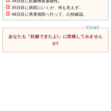
34日目に妊娠検査薬陽性。
35日目に病院にいくが、何も見えず。
48日目に再度病院へ行って、心拍確認。
あなたも「妊娠できたよ!」に投稿してみません
か?