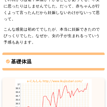
に思ったりはしませんでした。だって、赤ちゃんが行
くよって言ったんだから妊娠しないわけがないって思
って。
こんな感覚は初めてでしたが、本当に妊娠できたので
びっくりでした。なぜか、女の子が生まれるっていう
予感もあります。
基礎体温