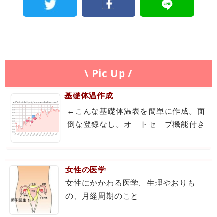
\ Pic Up /
基礎体温作成
←こんな基礎体温表を簡単に作成。面
倒な登録なし。オートセーブ機能付き
女性の医学
女性にかかわる医学、生理やおりも
の、月経周期のこと