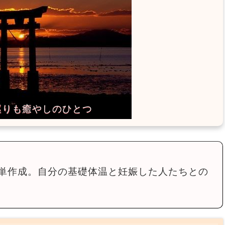
単作成。自分の基礎体温と妊娠した人たちとの