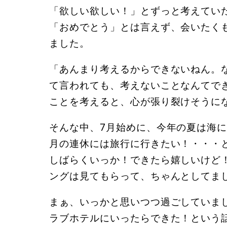
「欲しい欲しい！」とずっと考えてい
「おめでとう」とは言えず、会いたく
ました。
「あんまり考えるからできないねん。
て言われても、考えないことなんてで
ことを考えると、心が張り裂けそうに
そんな中、7月始めに、今年の夏は海
月の連休には旅行に行きたい！・・・
しばらくいっか！できたら嬉しいけど
ングは見てもらって、ちゃんとしてまし
まぁ、いっかと思いつつ過ごしていまし
ラブホテルにいったらできた！という