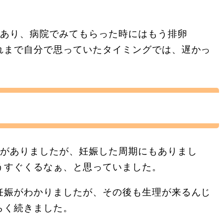
もあり、病院でみてもらった時にはもう排卵
れまで自分で思っていたタイミングでは、遅かっ
痛がありましたが、妊娠した周期にもありまし
うすぐくるなぁ、と思っていました。
妊娠がわかりましたが、その後も生理が来るんじ
らく続きました。