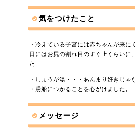
気をつけたこと
・冷えている子宮には赤ちゃんが来に
日にはお尻の割れ目のすぐ上くらいに
た。
・しょうが湯・・・あんまり好きじゃ
・湯船につかることを心がけました。
メッセージ