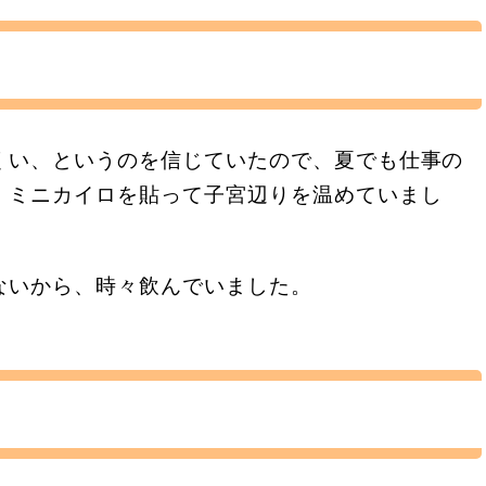
くい、というのを信じていたので、夏でも仕事の
、ミニカイロを貼って子宮辺りを温めていまし
ないから、時々飲んでいました。