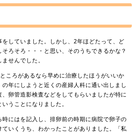
事をしていました。しかし、2年ほどたって、ど
しそろそろ・・・と思い、そのうちできるかな？
しませんでした。
いところがあるなら早めに治療したほうがいいか
活」の年にしようと近くの産婦人科に通い出しまし
査、卵管造影検査などをしてもらいましたが特に
ということになりました。
る時にはを記入し、排卵前の時期に病院で卵子の
けていくうち、わかったことがありました。「私