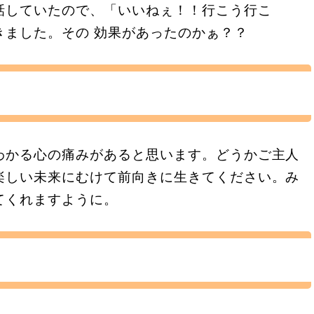
話していたので、「いいねぇ！！行こう行こ
きました。その 効果があったのかぁ？？
わかる心の痛みがあると思います。どうかご主人
楽しい未来にむけて前向きに生きてください。み
てくれますように。