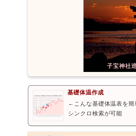
基礎体温作成
←こんな基礎体温表を簡
シンクロ検索が可能