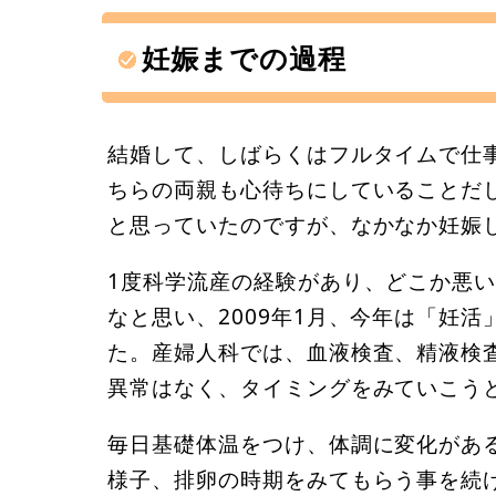
妊娠までの過程
結婚して、しばらくはフルタイムで仕
ちらの両親も心待ちにしていることだ
と思っていたのですが、なかなか妊娠
1度科学流産の経験があり、どこか悪
なと思い、2009年1月、今年は「妊
た。産婦人科では、血液検査、精液検
異常はなく、タイミングをみていこう
毎日基礎体温をつけ、体調に変化があ
様子、排卵の時期をみてもらう事を続