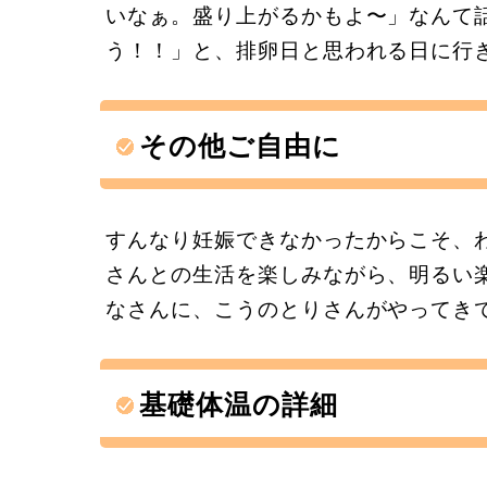
いなぁ。盛り上がるかもよ〜」なんて
う！！」と、排卵日と思われる日に行
その他ご自由に
すんなり妊娠できなかったからこそ、
さんとの生活を楽しみながら、明るい
なさんに、こうのとりさんがやってき
基礎体温の詳細