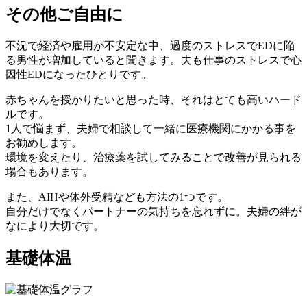
その他ご自由に
不況で経済や雇用が不安定な中、過度のストレスでEDに陥
る男性が増加していると聞きます。夫も仕事のストレスで心
因性EDになったひとりです。
赤ちゃんを授かりたいと思った時、それはとても高いハード
ルです。
1人で悩まず、夫婦で相談して一緒に医療機関にかかる事を
お勧めします。
環境を変えたり、治療薬を試してみることで改善が見られる
場合もあります。
また、AIHや体外受精なども方法の1つです。
自分だけでなくパートナーの気持ちを忘れずに。夫婦の絆が
なにより大切です。
基礎体温