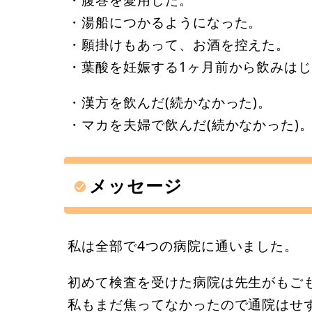
・湯船につかるようになった。
・願掛けもあって、お酒を控えた。
・葉酸を妊娠する1ヶ月前から飲みはじ
・漢方を飲んだ(続かなかった)。
・マカを夫婦で飲んだ(続かなかった)
メッセージ
私は全部で4つの病院に通いました。
初めて検査を受けた病院は先生がもご
私もまだ焦ってなかったので通院はせ