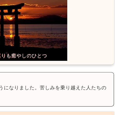
うになりました。苦しみを乗り越えた人たちの