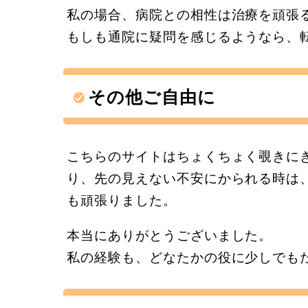
私の場合、病院との相性は治療を頑張
もしも通院に疑問を感じるようなら、
その他ご自由に
こちらのサイトはちょくちょく覗きに
り、先の見えない不安にかられる時は
も頑張りました。
本当にありがとうございました。
私の経験も、どなたかの役に少しでも