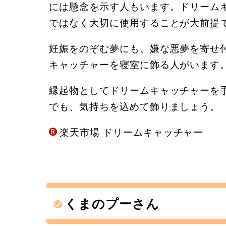
には懸念を示す人もいます。ドリーム
ではなく大切に使用することが大前提
妊娠をのぞむ夢にも、嫌な悪夢を寄せ
キャッチャーを寝室に飾る人がいます
縁起物としてドリームキャッチャーを
でも、気持ちを込めて飾りましょう。
楽天市場 ドリームキャッチャー
くまのプーさん