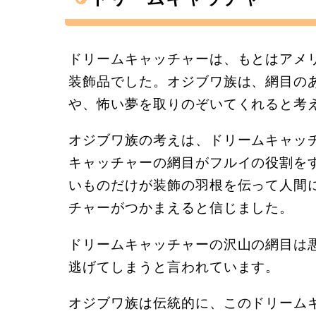
ドリームキャッチャーは、もとはアメ
装飾品でした。オジブワ族は、網目の
や、怖い夢を取りのぞいてくれると考
オジブワ族の考えは、ドリームキャッ
キャッチャーの網目がフルイの役割を
いものだけが装飾の羽根を伝って人間
チャーがつかまえると信じました。
ドリームキャッチャーの沢山の網目は
逃げてしまうと言われています。
オジブワ族は伝統的に、このドリーム