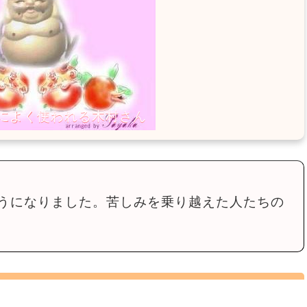
うになりました。苦しみを乗り越えた人たちの