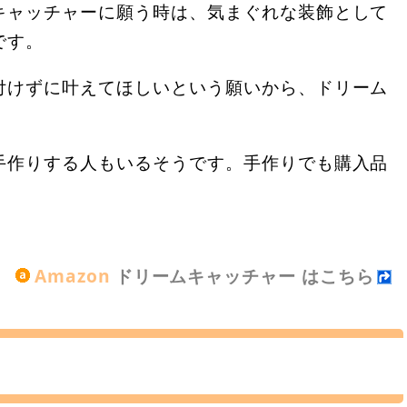
キャッチャーに願う時は、気まぐれな装飾として
です。
付けずに叶えてほしいという願いから、ドリーム
。
手作りする人もいるそうです。手作りでも購入品
Amazon
ドリームキャッチャー はこちら