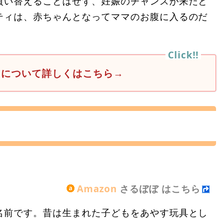
買い替えることはせず、妊娠のチャンスが来たと
ティは、赤ちゃんとなってママのお腹に入るのだ
ィについて詳しくはこちら→
Amazon
さるぼぼ はこちら
名前です。昔は生まれた子どもをあやす玩具とし