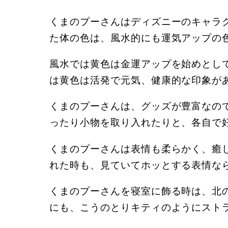
くまのプーさんはディズニーのキャラ
た体の色は、風水的にも運気アップの
風水では黄色は金運アップを始めとし
は黄色は活発で元気、健康的な印象が
くまのプーさんは、グッズが豊富なの
ったり小物を取り入れたりと、各自で
くまのプーさんは表情も柔らかく、癒
れた時も、見ていてホッとする表情な
くまのプーさんを寝室に飾る時は、北
にも、こうのとりキティのようにスト