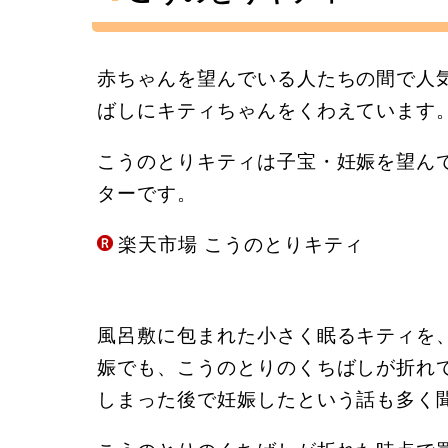
赤ちゃんを望んでいる人たちの間で人気
ばしにキティちゃんをくわえています
こうのとりキティは子宝・妊娠を望ん
ターです。
楽天市場 こうのとりキティ
風呂敷に包まれた小さく眠るキティを、
娠でも、こうのとりのくちばしが折れ
しまった後で妊娠したという話も多く