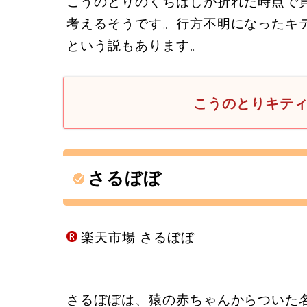
こうのとりのくちばしが折れた時点で
考えるそうです。行方不明になったキ
という説もあります。
こうのとりキテ
さるぼぼ
楽天市場 さるぼぼ
さるぼぼは、猿の赤ちゃんからついた