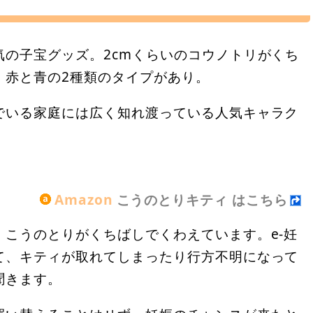
の子宝グッズ。2cmくらいのコウノトリがくち
。赤と青の2種類のタイプがあり。
でいる家庭には広く知れ渡っている人気キャラク
Amazon
こうのとりキティ はこちら
こうのとりがくちばしでくわえています。e-妊
て、キティが取れてしまったり行方不明になって
聞きます。