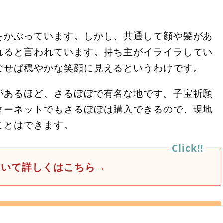
をかぶっています。しかし、共通して顔や髪があ
れると言われています。持ち主がイライラしてい
ごせば穏やかな笑顔に見えるというわけです。
があるほど、さるぼぼで有名な地です。子宝祈願
ターネットでもさるぼぼは購入できるので、現地
ことはできます。
ついて詳しくはこちら→