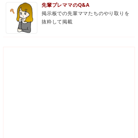
先輩プレママのQ&A
掲示板での先輩ママたちのやり取りを
抜粋して掲載