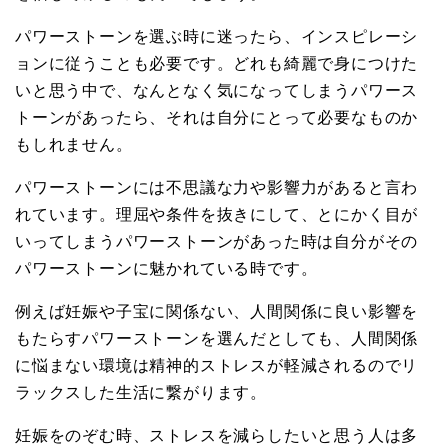
パワーストーンを選ぶ時に迷ったら、インスピレーシ
ョンに従うことも必要です。どれも綺麗で身につけた
いと思う中で、なんとなく気になってしまうパワース
トーンがあったら、それは自分にとって必要なものか
もしれません。
パワーストーンには不思議な力や影響力があると言わ
れています。理屈や条件を抜きにして、とにかく目が
いってしまうパワーストーンがあった時は自分がその
パワーストーンに魅かれている時です。
例えば妊娠や子宝に関係ない、人間関係に良い影響を
もたらすパワーストーンを選んだとしても、人間関係
に悩まない環境は精神的ストレスが軽減されるのでリ
ラックスした生活に繋がります。
妊娠をのぞむ時、ストレスを減らしたいと思う人は多