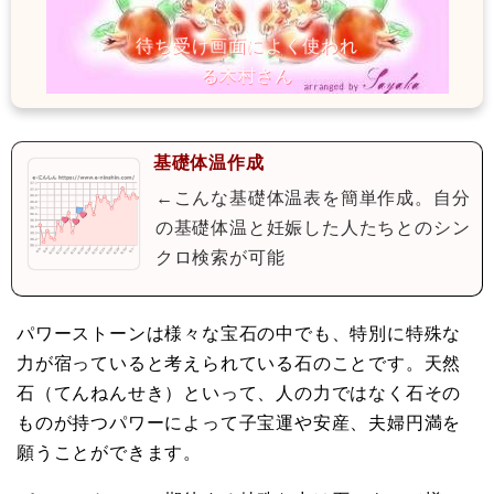
基礎体温作成
←こんな基礎体温表を簡単作成。自分
の基礎体温と妊娠した人たちとのシン
クロ検索が可能
パワーストーンは様々な宝石の中でも、特別に特殊な
力が宿っていると考えられている石のことです。天然
石（てんねんせき）といって、人の力ではなく石その
ものが持つパワーによって子宝運や安産、夫婦円満を
願うことができます。