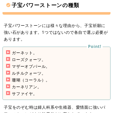
子宝パワーストーンの種類
子宝パワーストーンには様々な理由から、子宝祈願に
強い石があります。1つではないので各自で選ぶ必要が
あります。
ガーネット。
ローズクォーツ。
マザーオブパール。
ルチルクォーツ。
珊瑚（コーラル）。
カーネリアン。
サファイヤ。
子宝をのぞむ時は婦人科系や生殖器、愛情面に強いパ