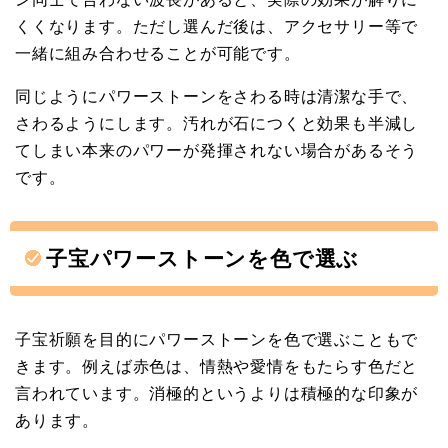
くくなります。ただし選んだ後は、アクセサリー等で
一緒に組み合わせることが可能です。
同じようにパワーストーンをさわる時は清潔な手で、
さわるようにします。汚れが石につくと効果も半減し
てしまい本来のパワーが発揮されない場合があるそう
です。
子宝パワーストーンを色で選ぶ
子宝祈願を目的にパワーストーンを色で選ぶこともで
きます。例えば赤色は、情熱や愛情をもたらす色だと
言われています。消極的というよりは積極的な印象が
あります。