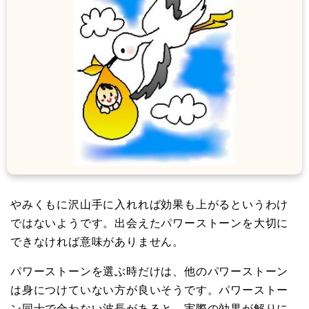
やみくもに沢山手に入れれば効果も上がるというわけ
ではないようです。出会えたパワーストーンを大切に
できなければ意味がありません。
パワーストーンを選ぶ時だけは、他のパワーストーン
は身につけていない方が良いそうです。パワーストー
ン同士で合わない波長があると、実際の効果が解りに