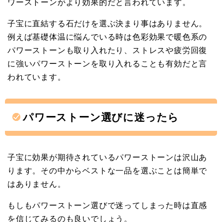
ワーストーンがより効果的だと言われています。
子宝に直結する石だけを選ぶ決まり事はありません。
例えば基礎体温に悩んでいる時は色彩効果で暖色系の
パワーストーンも取り入れたり、ストレスや疲労回復
に強いパワーストーンを取り入れることも有効だと言
われています。
パワーストーン選びに迷ったら
子宝に効果が期待されているパワーストーンは沢山あ
ります。その中からベストな一品を選ぶことは簡単で
はありません。
もしもパワーストーン選びで迷ってしまった時は直感
を信じてみるのも良いでしょう。