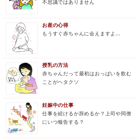
不思議ではありません
お産の心得
もうすぐ赤ちゃんに会えますよ...
授乳の方法
赤ちゃんだって最初はおっぱいを飲む
ことがヘタクソ
妊娠中の仕事
仕事を続けるか辞めるか？上司や同僚
にいつ報告する？