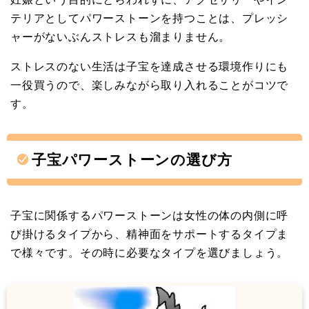
テリアとしてパワーストーンを持つことは、プレッシ
ャーがないぶんストレスも溜まりません。
ストレスのない生活は子宝を達成させる環境作りにも
一役買うので、楽しみながら取り入れることがコツで
す。
子宝パワーストーンの選び方
子宝に関係するパワーストーンは女性の体の内側に呼
び掛けるタイプから、精神面をサポートするタイプま
で様々です。その時に必要なタイプを選びましょう。