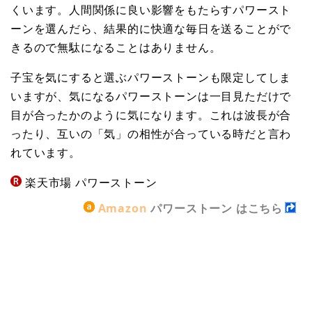
くいます。人間関係に良い影響をもたらすパワースト
ーンを選んだら、結果的に快適な毎日を送ることがで
きるので無駄になることはありません。
子宝を気にすると選ぶパワーストーンも限定してしま
いますが、気になるパワーストーンは一目見ただけで
目が合ったかのように気になります。これは波長が合
ったり、互いの「気」の相性が合っている時だと言わ
れています。
楽天市場 パワーストーン
Amazon
パワーストーン はこちら