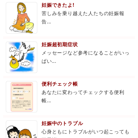
妊娠できたよ!
苦しみを乗り越えた人たちの妊娠報
告...
妊娠超初期症状
メッセージなど参考になることがいっ
ぱい...
便利チェック帳
あなたに変わってチェックする便利
帳...
妊娠中のトラブル
心身ともにトラブルがいつ起こっても