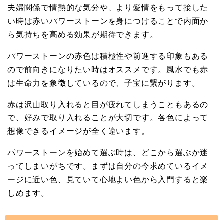
夫婦関係で情熱的な気分や、より愛情をもって接した
い時は赤いパワーストーンを身につけることで内面か
ら気持ちを高める効果が期待できます。
パワーストーンの赤色は積極性や前進する印象もある
ので前向きになりたい時はオススメです。風水でも赤
は生命力を象徴しているので、子宝に繋がります。
赤は沢山取り入れると目が疲れてしまうこともあるの
で、好みで取り入れることが大切です。各色によって
想像できるイメージが全く違います。
パワーストーンを始めて選ぶ時は、どこから選ぶか迷
ってしまいがちです。まずは自分の今求めているイメ
ージに近い色、見ていて心地よい色から入門すると楽
しめます。