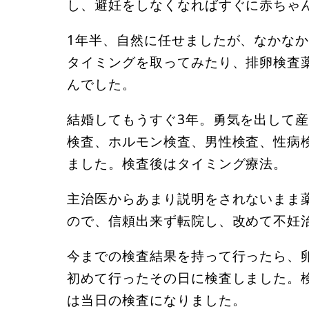
し、避妊をしなくなればすぐに赤ちゃ
1年半、自然に任せましたが、なかな
タイミングを取ってみたり、排卵検査
んでした。
結婚してもうすぐ3年。勇気を出して
検査、ホルモン検査、男性検査、性病
ました。検査後はタイミング療法。
主治医からあまり説明をされないまま
ので、信頼出来ず転院し、改めて不妊
今までの検査結果を持って行ったら、
初めて行ったその日に検査しました。
は当日の検査になりました。