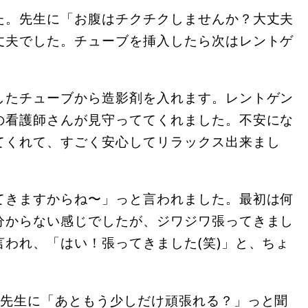
た。先生に「お腹はチクチクしませんか？大丈夫
丈夫でした。チューブを挿入したら次はレントゲ
したチューブから造影剤を入れます。レントゲン
の看護師さんが見守っててくれました。不安にな
てくれて、すごく安心してリラックス出来まし
てきますからね〜」っと言われました。最初は何
分からない感じでしたが、ジワジワ張ってきまし
われ、「はい！張ってきました(笑)」と、ちょ
。先生に「あともう少しだけ頑張れる？」っと聞