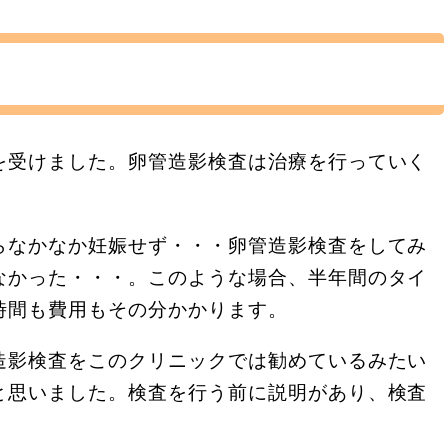
を受けました。卵管造影検査は治療を行っていく
らなかなか妊娠せず・・・卵管造影検査をしてみ
なかった・・・。このような場合、半年間のタイ
時間も費用もその分かかります。
造影検査をこのクリニックでは勧めているみたい
と思いました。検査を行う前に説明があり、検査