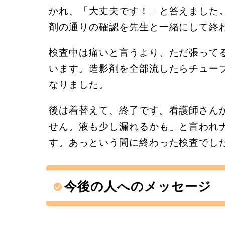
かれ、「大丈夫です！」と答えました
剤の通りの確認を先生と一緒にして終
検査中は痛いと言うより、ただ張って
います。造影剤を全部流したらチュー
なりました。
後は着替えて、終了です。看護師さん
せん。液も少し漏れるかも」と言われ
す。あっという間に終わった検査でし
今後の人へのメッセージ