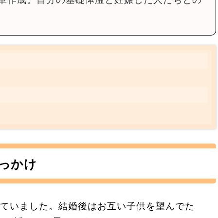
っかけ
していました。結婚後はお互い子供を望んでた