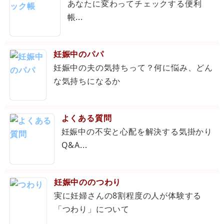
あなたに変わってチェックする便利
帳...
妊娠中のパパ
妊娠中の夫の気持ちって？何に悩み、どん
な気持ちになるか
よくある質問
妊娠中の不安と心配を解決する気掛かり
Q&A...
妊娠中ののつわり
実に妊婦さんの8割程度の人が体験する
「つわり」について