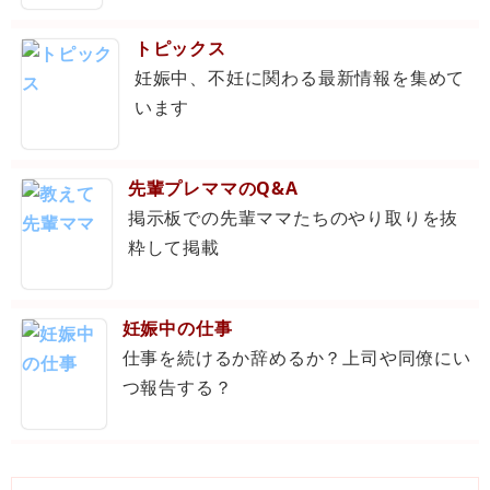
トピックス
妊娠中、不妊に関わる最新情報を集めて
います
先輩プレママのQ&A
掲示板での先輩ママたちのやり取りを抜
粋して掲載
妊娠中の仕事
仕事を続けるか辞めるか？上司や同僚にい
つ報告する？