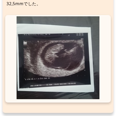
32,5mmでした。