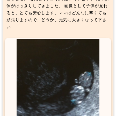
体がはっきりしてきました。 画像として子供が見れ
ると、とても安心します。ママはどんなに辛くても
頑張りますので、どうか、元気に大きくなって下さ
い