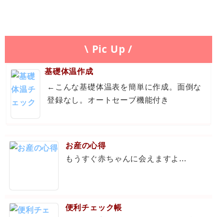
\ Pic Up /
基礎体温作成
←こんな基礎体温表を簡単に作成。面倒な
登録なし。オートセーブ機能付き
お産の心得
もうすぐ赤ちゃんに会えますよ...
便利チェック帳