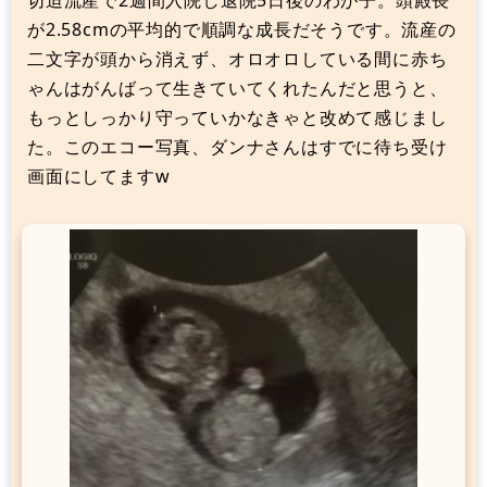
が2.58cmの平均的で順調な成長だそうです。流産の
二文字が頭から消えず、オロオロしている間に赤ち
ゃんはがんばって生きていてくれたんだと思うと、
もっとしっかり守っていかなきゃと改めて感じまし
た。このエコー写真、ダンナさんはすでに待ち受け
画面にしてますw