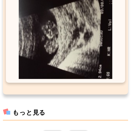
もっと見る