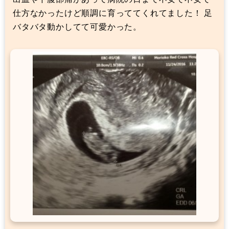
仕方なかったけど順調に育っててくれてました！ 足
バタバタ動かしてて可愛かった。