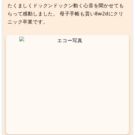
たくましくドックンドックン動く心音を聞かせても
らって感動しました。 母子手帳も貰い8w2dにクリ
ニック卒業です。