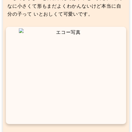
なに小さくて形もまだよくわかんないけど本当に自
分の子って いとおしくて可愛いです。