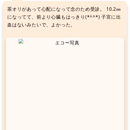
茶オリがあって心配になって念のため受診。 10.2㎜
になってて、前より心臓もはっきり(*^^*) 子宮に出
血はないみたいで、よかった。