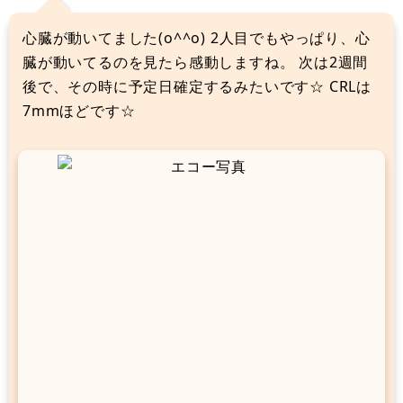
心臓が動いてました(o^^o) 2人目でもやっぱり、心
臓が動いてるのを見たら感動しますね。 次は2週間
後で、その時に予定日確定するみたいです☆ CRLは
7mmほどです☆