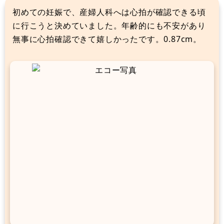
初めての妊娠で、産婦人科へは心拍が確認できる頃
に行こうと決めていました。年齢的にも不安があり
無事に心拍確認できて嬉しかったです。0.87cm。