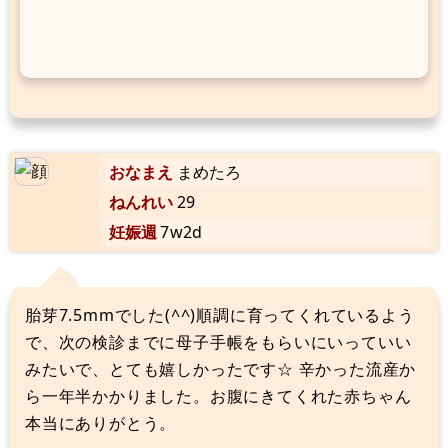
おなまえ
まめたろ
ねんれい
29
妊娠週
7w2d
胎芽7.5mmでした(^^)順調に育ってくれているよう
で、次の検診までに母子手帳をもらいにいっていい
みたいで、とても嬉しかったです☆ 辛かった流産か
ら一年半かかりました。お腹にきてくれた赤ちゃん
本当にありがとう。