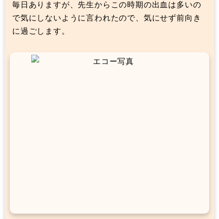
毎日ありますが、先生からこの時期の出血は多いの
で気にしないように言われたので、気にせず前向き
に過ごします。