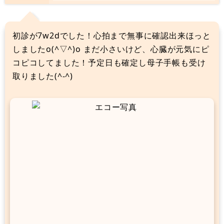
初診が7w2dでした！心拍まで無事に確認出来ほっと
しましたo(^▽^)o まだ小さいけど、心臓が元気にピ
コピコしてました！予定日も確定し母子手帳も受け
取りました(^-^)