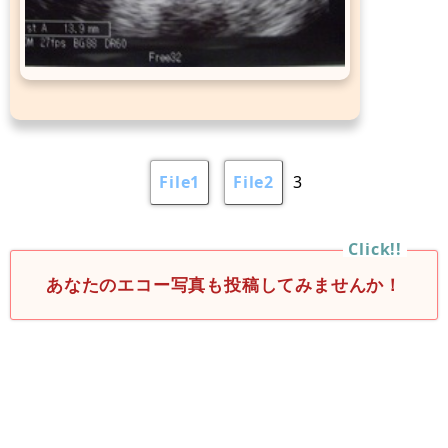
File1
File2
3
あなたのエコー写真も投稿してみませんか！