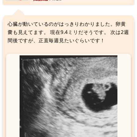
心臓が動いているのがはっきりわかりました。卵黄
嚢も見えてます。 現在9.4ミリだそうです。 次は2週
間後ですが、正直毎週見たいぐらいです！