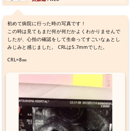
初めて病院に行った時の写真です！
この時は見てもまだ何が何だかよくわかりませんで
したが、心拍の確認をして生命ってすごいなぁとし
みじみと感じました。 CRLは5.7mmでした。
CRL=8㎜