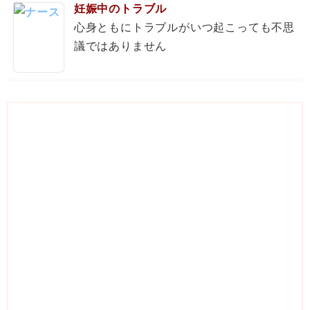
妊娠中のトラブル
心身ともにトラブルがいつ起こっても不思
議ではありません