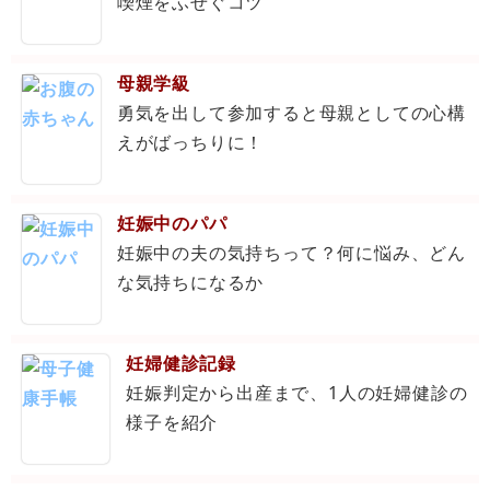
喫煙をふせぐコツ
母親学級
勇気を出して参加すると母親としての心構
えがばっちりに！
妊娠中のパパ
妊娠中の夫の気持ちって？何に悩み、どん
な気持ちになるか
妊婦健診記録
妊娠判定から出産まで、1人の妊婦健診の
様子を紹介