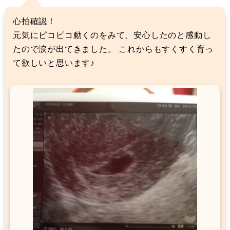
心拍確認！
元気にピコピコ動くのをみて、安心したのと感動し
たので涙が出てきました。 これからもすくすく育っ
て欲しいと思います♪