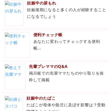
妊娠中の尿もれ
妊娠後期になると多くの人が経験すること
になるでしょう
便利チェック帳
あなたに変わってチェックする便利
帳...
先輩プレママのQ&A
掲示板での先輩ママたちのやり取りを抜
粋して掲載
妊娠中のたばこ
たばこが母体や胎児に及ぼす影響は？受動