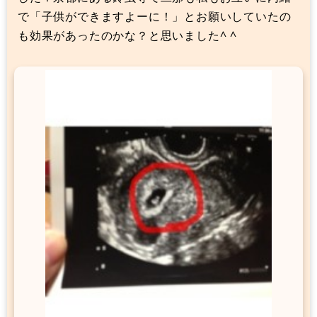
で「子供ができますよーに！」とお願いしていたの
も効果があったのかな？と思いました^ ^