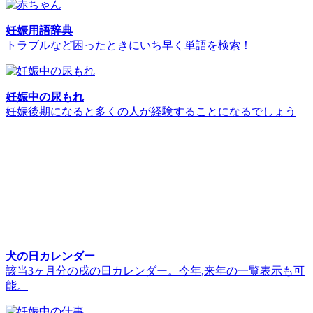
妊娠用語辞典
トラブルなど困ったときにいち早く単語を検索！
妊娠中の尿もれ
妊娠後期になると多くの人が経験することになるでしょう
犬の日カレンダー
該当3ヶ月分の戌の日カレンダー。今年,来年の一覧表示も可
能。