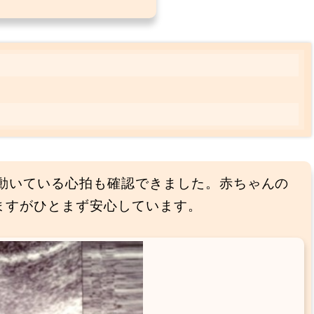
コ動いている心拍も確認できました。赤ちゃんの
りますがひとまず安心しています。