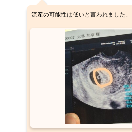
流産の可能性は低いと言われました。 元