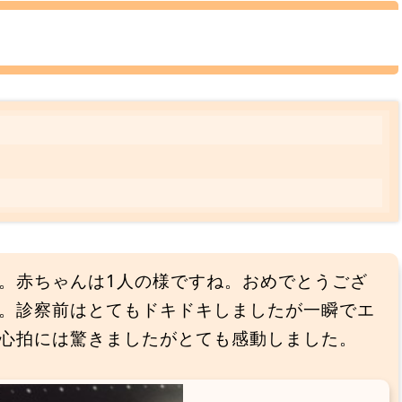
。赤ちゃんは1人の様ですね。おめでとうござ
。診察前はとてもドキドキしましたが一瞬でエ
心拍には驚きましたがとても感動しました。