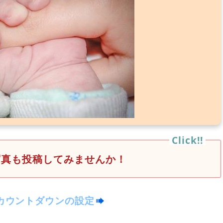
写真も投稿してみませんか！
カウントダウンの設定