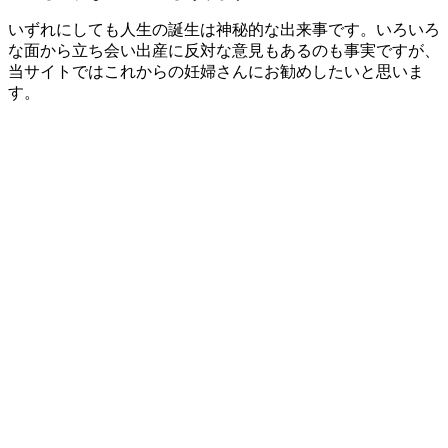
いずれにしても人生の誕生は神秘的な出来事です。いろいろ
な面から立ち会い出産に反対な意見もあるのも事実ですが、
当サイトではこれからの妊婦さんにお勧めしたいと思いま
す。