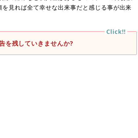
顔を見れば全て幸せな出来事だと感じる事が出来
告を残していきませんか?