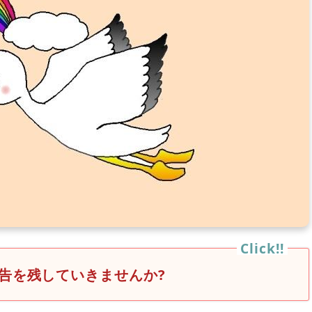
告を残していきませんか?