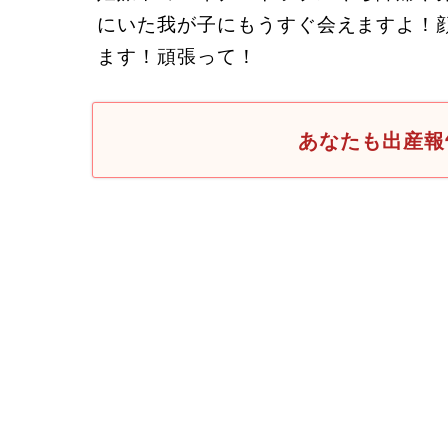
にいた我が子にもうすぐ会えますよ！
ます！頑張って！
あなたも出産報