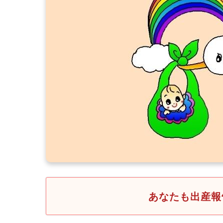
あなたも出産報