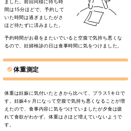
ました。前回同様に待ち時
間は15分ほどで、予約して
いた時間は過ぎましたがさ
ほど待たずに済みました。
予約時間がお昼をまたいでいると空腹で気持ち悪くな
るので、妊婦検診の日は食事時間に気をつけました。
体重測定
体重は妊娠に気付いたときから比べて、プラス1キロで
す。妊娠4ヶ月になって空腹で気持ち悪くなることが増
えたので、食事内容に気をつけていましたが夕食は疲
れて食欲がわかず。体重はさほど増えていないようで
す。