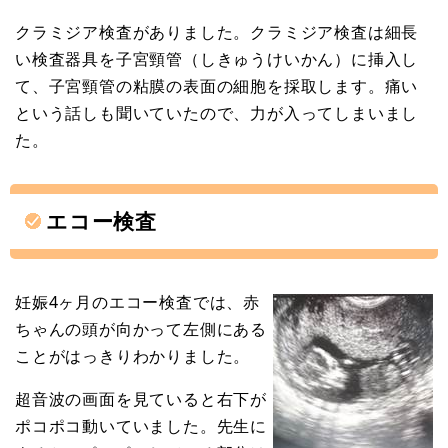
クラミジア検査がありました。クラミジア検査は細長
い検査器具を子宮頸管（しきゅうけいかん）に挿入し
て、子宮頸管の粘膜の表面の細胞を採取します。痛い
という話しも聞いていたので、力が入ってしまいまし
た。
エコー検査
妊娠4ヶ月のエコー検査では、赤
ちゃんの頭が向かって左側にある
ことがはっきりわかりました。
超音波の画面を見ていると右下が
ポコポコ動いていました。先生に