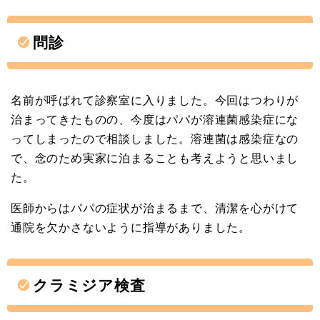
問診
名前が呼ばれて診察室に入りました。今回はつわりが
治まってきたものの、今度はパパが溶連菌感染症にな
ってしまったので相談しました。溶連菌は感染症なの
で、念のため実家に泊まることも考えようと思いまし
た。
医師からはパパの症状が治まるまで、清潔を心がけて
通院を欠かさないように指導がありました。
クラミジア検査