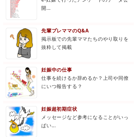
開...
先輩プレママのQ&A
掲示板での先輩ママたちのやり取りを
抜粋して掲載
妊娠中の仕事
仕事を続けるか辞めるか？上司や同僚
にいつ報告する？
妊娠超初期症状
メッセージなど参考になることがいっ
ぱい...