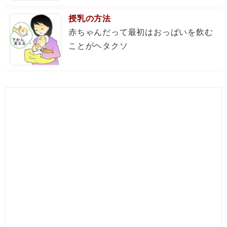
授乳の方法
赤ちゃんだって最初はおっぱいを飲む
ことがヘタクソ