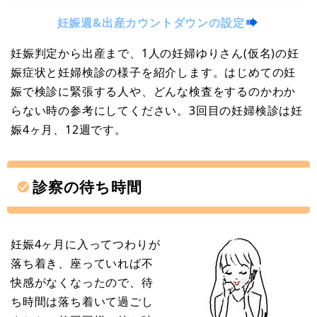
妊娠週&出産カウントダウンの設定
妊娠判定から出産まで、1人の妊婦ゆりさん(仮名)の妊
娠症状と妊婦検診の様子を紹介します。はじめての妊
娠で検診に緊張する人や、どんな検査をするのかわか
らない時の参考にしてください。3回目の妊婦検診は妊
娠4ヶ月、12週です。
診察の待ち時間
妊娠4ヶ月に入ってつわりが
落ち着き、座っていれば不
快感がなくなったので、待
ち時間は落ち着いて過ごし