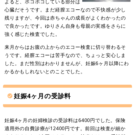
よると、ポコポコしている部分は
心臓だそうです。まだ経膣エコーなので不快感が少し
残りますが、今回は赤ちゃんの成長がよくわかったの
で良かったです。ゆりさん自身も母親の実感をさらに
強く感じた検査でした。
来月からはお腹の上からのエコー検査に切り替わるそ
うです。経膣エコーは苦手なので、ちょっと安心しま
した。まだ性別はわかりませんが、妊娠6ヶ月以降にわ
かるかもしれないとのことでした。
妊娠4ヶ月の受診料
妊娠4ヶ月の妊婦検診の受診料は6400円でした。保険
適用外の自費診療が12400円です。前回は検査が細か