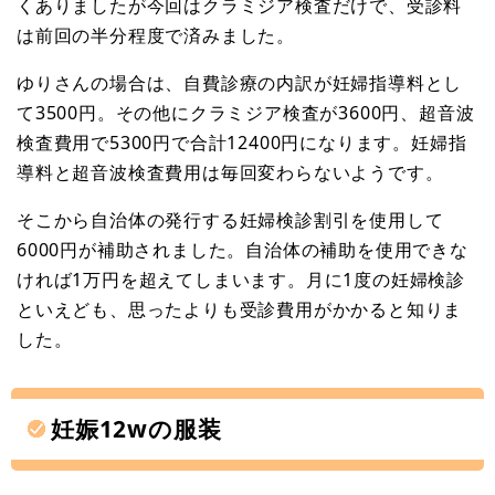
くありましたが今回はクラミジア検査だけで、受診料
は前回の半分程度で済みました。
ゆりさんの場合は、自費診療の内訳が妊婦指導料とし
て3500円。その他にクラミジア検査が3600円、超音波
検査費用で5300円で合計12400円になります。妊婦指
導料と超音波検査費用は毎回変わらないようです。
そこから自治体の発行する妊婦検診割引を使用して
6000円が補助されました。自治体の補助を使用できな
ければ1万円を超えてしまいます。月に1度の妊婦検診
といえども、思ったよりも受診費用がかかると知りま
した。
妊娠12wの服装