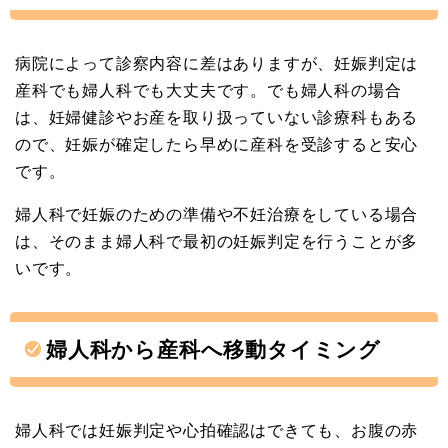
病院によって診察内容に差はありますが、妊娠判定は
産科でも婦人科でも大丈夫です。でも婦人科の場合
は、妊婦健診やお産を取り扱っていない診療科もある
ので、妊娠が確定したら早めに産科を受診すると安心
です。
婦人科で妊娠のための準備や不妊治療をしている場合
は、そのまま婦人科で最初の妊娠判定を行うことが多
いです。
婦人科から産科へ移動タイミング
婦人科では妊娠判定や心拍確認はできても、お腹の赤