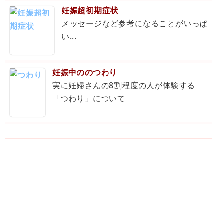
妊娠超初期症状
メッセージなど参考になることがいっぱ
い...
妊娠中ののつわり
実に妊婦さんの8割程度の人が体験する
「つわり」について