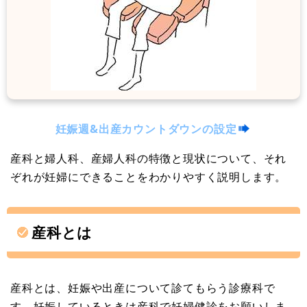
妊娠週&出産カウントダウンの設定
産科と婦人科、産婦人科の特徴と現状について、それ
ぞれが妊婦にできることをわかりやすく説明します。
産科とは
産科とは、妊娠や出産について診てもらう診療科で
す。妊娠しているときは産科で妊婦健診をお願いしま