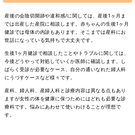
産後の会陰切開跡や違和感/に関しては、産後1ヶ月ま
では出産した産院に相談します。赤ちゃんの生後1ヶ月
健診では母体の内診もあります。そこまでは産科にお
世話になっている気持ちで大丈夫です。
生後1ヶ月健診で相談したことやトラブルに関しては、
今後どうやって対処していくか医師に確認します。し
ばらく受診が必要なケース、自分の通いなれた婦人科
にうつすケースなど様々です。
産科、婦人科、産婦人科と診療内容は異なる点もあり
ますが女性の体を健康に保つためにはどれも必要な診
療科です。悩みにあわせて使いわけることが理想で
す。