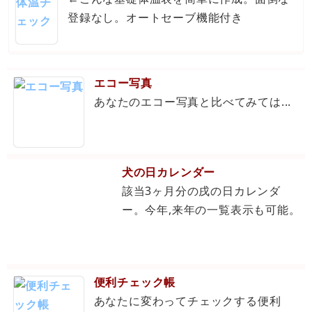
登録なし。オートセーブ機能付き
エコー写真
あなたのエコー写真と比べてみては...
犬の日カレンダー
該当3ヶ月分の戌の日カレンダ
ー。今年,来年の一覧表示も可能。
便利チェック帳
あなたに変わってチェックする便利