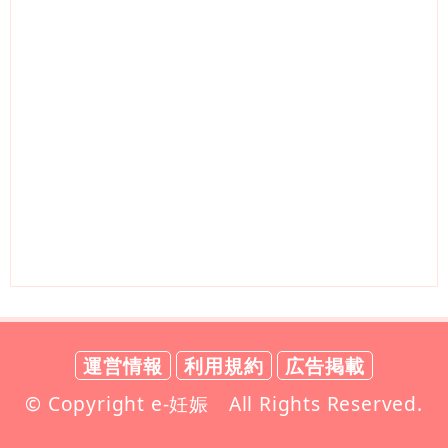
運営情報
利用規約
広告掲載
© Copyright e-妊娠 All Rights Reserved.