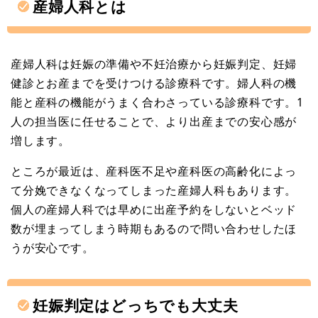
産婦人科とは
産婦人科は妊娠の準備や不妊治療から妊娠判定、妊婦
健診とお産までを受けつける診療科です。婦人科の機
能と産科の機能がうまく合わさっている診療科です。1
人の担当医に任せることで、より出産までの安心感が
増します。
ところが最近は、産科医不足や産科医の高齢化によっ
て分娩できなくなってしまった産婦人科もあります。
個人の産婦人科では早めに出産予約をしないとベッド
数が埋まってしまう時期もあるので問い合わせしたほ
うが安心です。
妊娠判定はどっちでも大丈夫