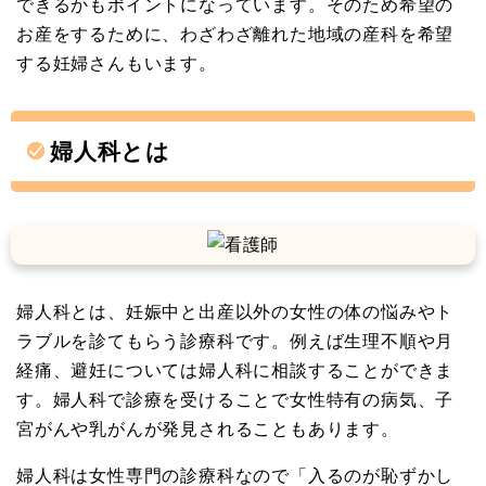
できるかもポイントになっています。そのため希望の
お産をするために、わざわざ離れた地域の産科を希望
する妊婦さんもいます。
婦人科とは
婦人科とは、妊娠中と出産以外の女性の体の悩みやト
ラブルを診てもらう診療科です。例えば生理不順や月
経痛、避妊については婦人科に相談することができま
す。婦人科で診療を受けることで女性特有の病気、子
宮がんや乳がんが発見されることもあります。
婦人科は女性専門の診療科なので「入るのが恥ずかし