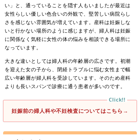
い」と、通っていることを隠す人もいましたが最近は
女性らしい優しい色合いの外観で、堅苦しい病院らし
さを感じない雰囲気が増えています。産科は妊娠しな
いと行かない場所のように感じますが、婦人科は妊娠
に関係なく気軽に女性の体の悩みを相談できる場所に
なっています。
大きな違いとしては婦人科の年齢層の広さです。初潮
を迎えた女の子から、閉経トラブルに悩む女性まで幅
広い年齢層が婦人科を受診しています。そのため産科
よりも長いスパンで診療に通う患者が多いのです。
妊娠前の婦人科や不妊検査についてはこちら→