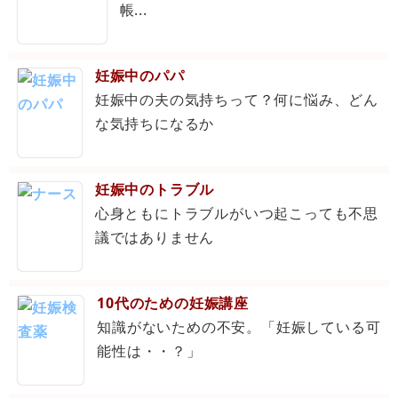
帳...
妊娠中のパパ
妊娠中の夫の気持ちって？何に悩み、どん
な気持ちになるか
妊娠中のトラブル
心身ともにトラブルがいつ起こっても不思
議ではありません
10代のための妊娠講座
知識がないための不安。「妊娠している可
能性は・・？」