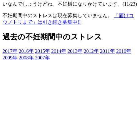
いなんでしょうけどね。不妊様になりかけています。(11/23)
不妊期間中のストレスは現在募集していません。
「届けコ
ウノトリまで」は引き続き募集中!!
過去の不妊期間中のストレス
2017年
2016年
2015年
2014年
2013年
2012年
2011年
2010年
2009年
2008年
2007年